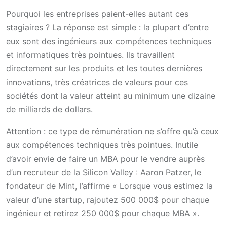
Pourquoi les entreprises paient-elles autant ces
stagiaires ? La réponse est simple : la plupart d’entre
eux sont des ingénieurs aux compétences techniques
et informatiques très pointues. Ils travaillent
directement sur les produits et les toutes dernières
innovations, très créatrices de valeurs pour ces
sociétés dont la valeur atteint au minimum une dizaine
de milliards de dollars.
Attention : ce type de rémunération ne s’offre qu’à ceux
aux compétences techniques très pointues. Inutile
d’avoir envie de faire un MBA pour le vendre auprès
d’un recruteur de la Silicon Valley : Aaron Patzer, le
fondateur de Mint, l’affirme « Lorsque vous estimez la
valeur d’une startup, rajoutez 500 000$ pour chaque
ingénieur et retirez 250 000$ pour chaque MBA ».