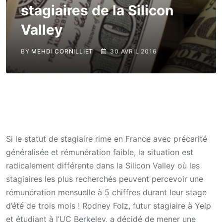
stagiaires de la Silicon
Valley
BY
MEHDI CORNILLIET
30 AVRIL 2016
Si le statut de stagiaire rime en France avec précarité
généralisée et rémunération faible, la situation est
radicalement différente dans la Silicon Valley où les
stagiaires les plus recherchés peuvent percevoir une
rémunération mensuelle à 5 chiffres durant leur stage
d’été de trois mois ! Rodney Folz, futur stagiaire à Yelp
et étudiant à l’UC Berkeley, a décidé de mener une