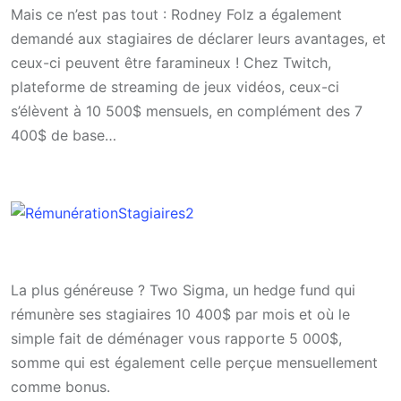
Mais ce n’est pas tout : Rodney Folz a également
demandé aux stagiaires de déclarer leurs avantages, et
ceux-ci peuvent être faramineux ! Chez Twitch,
plateforme de streaming de jeux vidéos, ceux-ci
s’élèvent à 10 500$ mensuels, en complément des 7
400$ de base…
La plus généreuse ? Two Sigma, un hedge fund qui
rémunère ses stagiaires 10 400$ par mois et où le
simple fait de déménager vous rapporte 5 000$,
somme qui est également celle perçue mensuellement
comme bonus.