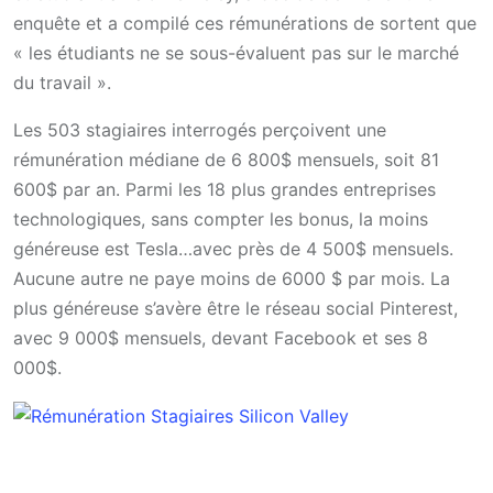
enquête et a compilé ces rémunérations de sortent que
« les étudiants ne se sous-évaluent pas sur le marché
du travail ».
Les 503 stagiaires interrogés perçoivent une
rémunération médiane de 6 800$ mensuels, soit 81
600$ par an. Parmi les 18 plus grandes entreprises
technologiques, sans compter les bonus, la moins
généreuse est Tesla…avec près de 4 500$ mensuels.
Aucune autre ne paye moins de 6000 $ par mois. La
plus généreuse s’avère être le réseau social Pinterest,
avec 9 000$ mensuels, devant Facebook et ses 8
000$.