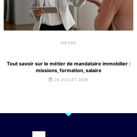
VIE PRO
Tout savoir sur le métier de mandataire immobilier :
missions, formation, salaire
28 JUILLET 2026