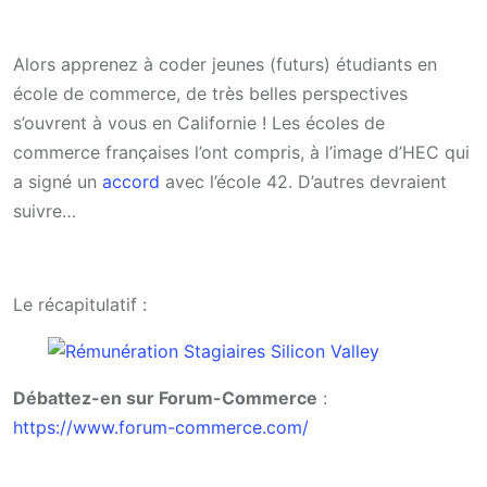
Alors apprenez à coder jeunes (futurs) étudiants en
école de commerce, de très belles perspectives
s’ouvrent à vous en Californie ! Les écoles de
commerce françaises l’ont compris, à l’image d’HEC qui
a signé un
accord
avec l’école 42. D’autres devraient
suivre…
Le récapitulatif :
Débattez-en sur Forum-Commerce
:
https://www.forum-commerce.com/