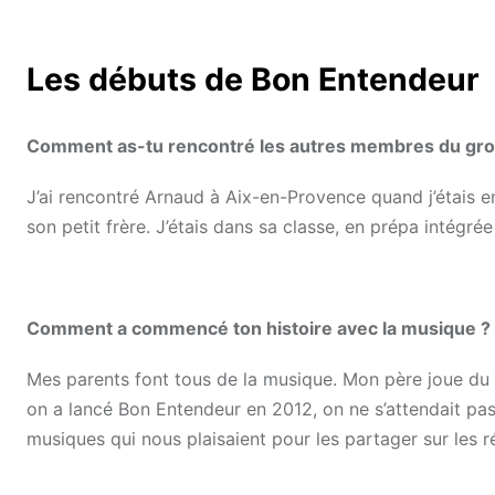
Les débuts de Bon Entendeur
Comment as-tu rencontré les autres membres du gro
J’ai rencontré Arnaud à Aix-en-Provence quand j’étais e
son petit frère. J’étais dans sa classe, en prépa intégré
Comment a commencé ton histoire avec la musique ?
Mes parents font tous de la musique. Mon père joue du 
on a lancé Bon Entendeur en 2012, on ne s’attendait pas 
musiques qui nous plaisaient pour les partager sur les r