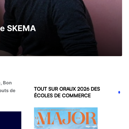
 de SKEMA
e, Bon
TOUT SUR ORAUX 2026 DES
buts de
ÉCOLES DE COMMERCE