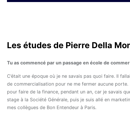
Les études de Pierre Della Mo
Tu as commencé par un passage en école de commerce.
C’était une époque où je ne savais pas quoi faire. Il fal
de commercialisation pour ne me fermer aucune porte. Je
pour faire de la finance, pendant un an, car je savais qu
stage à la Société Générale, puis je suis allé en market
mes collègues de Bon Entendeur à Paris.