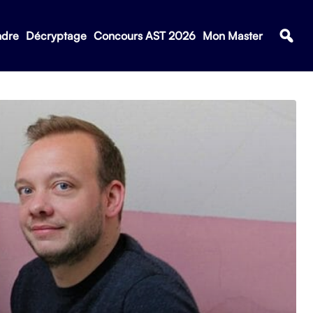
ndre
Décryptage
Concours AST 2026
Mon Master