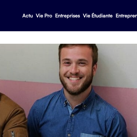
Actu
Vie Pro
Entreprises
Vie Étudiante
Entrepre