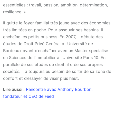
essentielles : travail, passion, ambition, détermination,
résilience. »
Il quitte le foyer familial très jeune avec des économies
très limitées en poche. Pour assouvir ses besoins, il
enchaîne les petits business. En 2007, il débute des
études de Droit Privé Général à l’Université de
Bordeaux avant d’enchaîner avec un Master spécialisé
en Sciences de l’Immobilier à l’Université Paris 10. En
parallèle de ses études de droit, il crée ses propres
sociétés. Il a toujours eu besoin de sortir de sa zone de
confort et d’essayer de viser plus haut.
Lire aussi :
Rencontre avec Anthony Bourbon,
fondateur et CEO de Feed