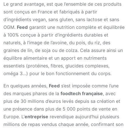
Le grand avantage, est que l’ensemble de ces produits
sont conçus en France et fabriqués à partir
d’ingrédients vegan, sans gluten, sans lactose et sans
OGM.
Feed
garantit une nutrition complète et équilibrée
à 100% conçue à partir d’ingrédients durables et
naturels, à l’image de l’avoine, du pois, du riz, des
graines de lin, de soja ou de colza. Cela assure ainsi un
équilibre alimentaire et un apport en nutriments
essentiels (protéines, fibres, glucides complexes,
oméga 3…) pour le bon fonctionnement du corps.
En quelques années,
Feed
s’est imposée comme l’une
des marques phares de la
foodtech française
, avec
plus de 30 millions d’euros levés depuis sa création et
une présence dans plus de 5 000 points de vente en
Europe. L’
entreprise
revendique aujourd’hui plusieurs
millions de repas vendus chaque année, confirmant son