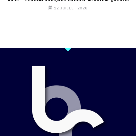
22 JUILLET 2026