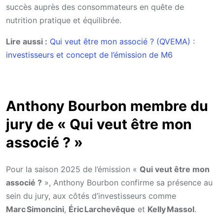
succès auprès des consommateurs en quête de
nutrition pratique et équilibrée.
Lire aussi :
Qui veut être mon associé ? (QVEMA) :
investisseurs et concept de l’émission de M6
Anthony Bourbon membre du
jury de « Qui veut être mon
associé ? »
Pour la saison 2025 de l’émission «
Qui veut être mon
associé ?
», Anthony Bourbon confirme sa présence au
sein du jury, aux côtés d’investisseurs comme
Marc Simoncini
,
Éric Larchevêque
et
Kelly Massol
.