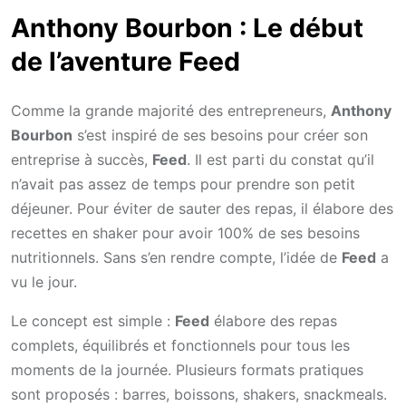
Anthony Bourbon : Le début
de l’aventure Feed
Comme la grande majorité des entrepreneurs,
Anthony
Bourbon
s’est inspiré de ses besoins pour créer son
entreprise à succès,
Feed
. Il est parti du constat qu’il
n’avait pas assez de temps pour prendre son petit
déjeuner. Pour éviter de sauter des repas, il élabore des
recettes en shaker pour avoir 100% de ses besoins
nutritionnels. Sans s’en rendre compte, l’idée de
Feed
a
vu le jour.
Le concept est simple :
Feed
élabore des repas
complets, équilibrés et fonctionnels pour tous les
moments de la journée. Plusieurs formats pratiques
sont proposés : barres, boissons, shakers, snackmeals.