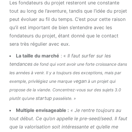
Les fondateurs du projet resteront une constante
tout au long de l’aventure, tandis que l’idée du projet
peut évoluer au fil du temps. C’est pour cette raison
qu’il est important de bien s’entendre avec les
fondateurs du projet, étant donné que le contact
sera très régulier avec eux.
La taille du marché
: «
Il faut surfer sur les
tendances
de fond qui vont avoir une forte croissance dans
les années à venir. Il y a toujours des exceptions, mais par
egan
exemple, privilégiez une marque v
à un projet qui
propose de la viande. Concentrez-vous sur des sujets 3.0
startup
plutôt qu’une
passéiste. »
Multiple envisageable :
« Je rentre toujours au
tout début. Ce qu’on appelle le pre-seed/seed. Il faut
que la valorisation soit intéressante et qu’elle me