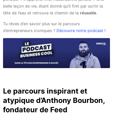
belle leçon de vie, étant donné qu’il finit par sortir la
tête de l’eau et retrouve le chemin de la
réussite
.
Tu rêves d’en savoir plus sur le parcours
d’entrepreneurs iconiques ?
Découvre notre podcast !
Le parcours inspirant et
atypique d’Anthony Bourbon,
fondateur de Feed