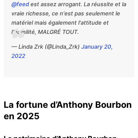
@feed
est assez arrogant. La réussite et la
vraie richesse, ce n'est pas seulement le
matériel mais également l'attitude et
l'humilité, MALGRÉ TOUT.
— Linda Zrk (@Linda_Zrk)
January 20,
2022
La fortune d’Anthony Bourbon
en 2025