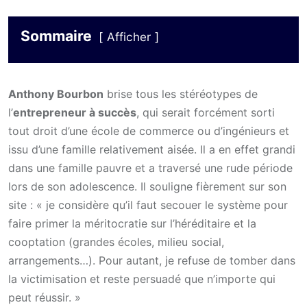
Sommaire
Afficher
Anthony Bourbon
brise tous les stéréotypes de
l’
entrepreneur à succès
, qui serait forcément sorti
tout droit d’une école de commerce ou d’ingénieurs et
issu d’une famille relativement aisée. Il a en effet grandi
dans une famille pauvre et a traversé une rude période
lors de son adolescence. Il souligne fièrement sur son
site : « je considère qu’il faut secouer le système pour
faire primer la méritocratie sur l’héréditaire et la
cooptation (grandes écoles, milieu social,
arrangements…). Pour autant, je refuse de tomber dans
la victimisation et reste persuadé que n’importe qui
peut réussir. »