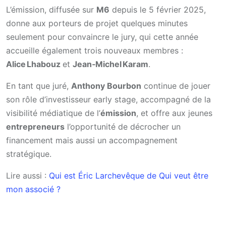
L’émission, diffusée sur
M6
depuis le 5 février 2025,
donne aux porteurs de projet quelques minutes
seulement pour convaincre le jury, qui cette année
accueille également trois nouveaux membres :
Alice Lhabouz
et
Jean‑Michel Karam
.
En tant que juré,
Anthony Bourbon
continue de jouer
son rôle d’investisseur early stage, accompagné de la
visibilité médiatique de l’
émission
, et offre aux jeunes
entrepreneurs
l’opportunité de décrocher un
financement mais aussi un accompagnement
stratégique.
Lire aussi :
Qui est Éric Larchevêque de Qui veut être
mon associé ?