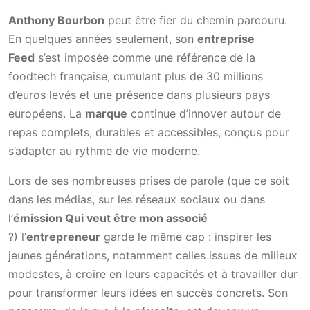
Anthony Bourbon
peut être fier du chemin parcouru.
En quelques années seulement, son
entreprise
Feed
s’est imposée comme une référence de la
foodtech française, cumulant plus de 30 millions
d’euros levés et une présence dans plusieurs pays
européens. La
marque
continue d’innover autour de
repas complets, durables et accessibles, conçus pour
s’adapter au rythme de vie moderne.
Lors de ses nombreuses prises de parole (que ce soit
dans les médias, sur les réseaux sociaux ou dans
l’
émission Qui veut être mon associé
?) l’
entrepreneur
garde le même cap : inspirer les
jeunes générations, notamment celles issues de milieux
modestes, à croire en leurs capacités et à travailler dur
pour transformer leurs idées en succès concrets. Son