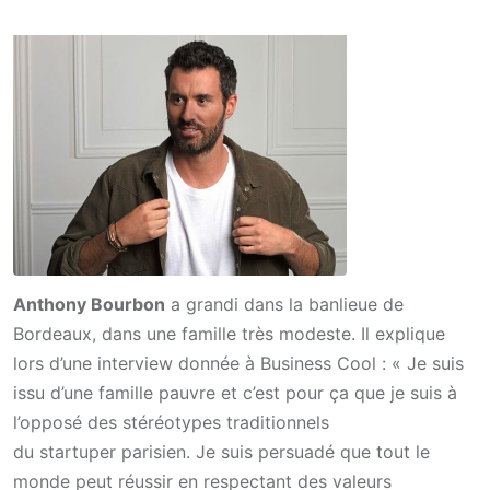
Anthony Bourbon
a grandi dans la banlieue de
Bordeaux, dans une famille très modeste. Il explique
lors d’une interview donnée à Business Cool : « Je suis
issu d’une famille pauvre et c’est pour ça que je suis à
l’opposé des stéréotypes traditionnels
du startuper parisien. Je suis persuadé que tout le
monde peut réussir en respectant des valeurs