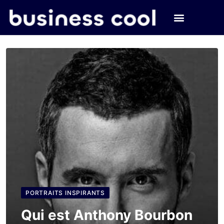
PORTRAITS INSPIRANTS
Qui est Anthony Bourbon