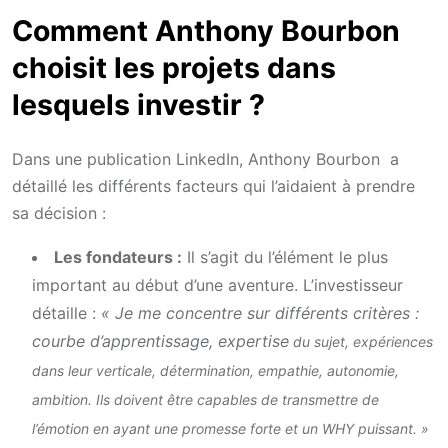
Comment Anthony Bourbon
choisit les projets dans
lesquels investir ?
Dans une publication LinkedIn, Anthony Bourbon a
détaillé les différents facteurs qui l’aidaient à prendre
sa décision :
Les fondateurs :
Il s’agit du l’élément le plus
important au début d’une aventure. L’investisseur
détaille :
« Je me concentre sur différents critères :
courbe d’apprentissage, expertise
du sujet, expériences
dans leur verticale,
détermination
, empathie, autonomie,
ambition.
Ils doivent être capables de transmettre de
l’émotion en ayant une promesse forte et un WHY puissant. »