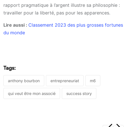
rapport pragmatique à l’argent illustre sa philosophie :
travailler pour la liberté, pas pour les apparences.
Lire aussi :
Classement 2023 des plus grosses fortunes
du monde
Tags:
anthony bourbon
entrepreneuriat
m6
qui veut être mon associé
success story