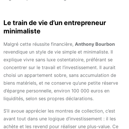
Le train de vie d’un entrepreneur
minimaliste
Malgré cette réussite financière,
Anthony Bourbon
revendique un style de vie simple et minimaliste. Il
explique vivre sans luxe ostentatoire, préférant se
concentrer sur le travail et l’investissement. Il aurait
choisi un appartement sobre, sans accumulation de
biens matériels, et ne conserve qu’une petite réserve
d’épargne personnelle, environ 100 000 euros en
liquidités, selon ses propres déclarations.
S’il avoue apprécier les montres de collection, c’est
avant tout dans une logique d’investissement : il les
achète et les revend pour réaliser une plus-value. Ce