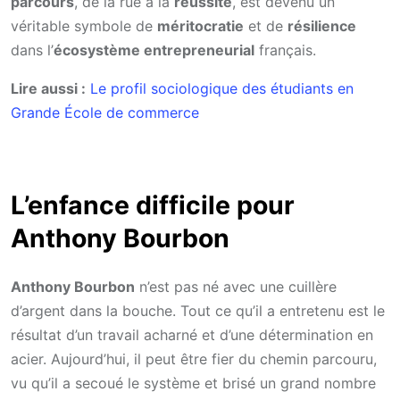
parcours
, de la rue à la
réussite
, est devenu un
véritable symbole de
méritocratie
et de
résilience
dans l’
écosystème entrepreneurial
français.
Lire aussi :
Le profil sociologique des étudiants en
Grande École de commerce
L’enfance difficile pour
Anthony Bourbon
Anthony Bourbon
n’est pas né avec une cuillère
d’argent dans la bouche. Tout ce qu’il a entretenu est le
résultat d’un travail acharné et d’une détermination en
acier. Aujourd’hui, il peut être fier du chemin parcouru,
vu qu’il a secoué le système et brisé un grand nombre