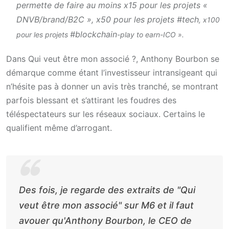
permette de faire au moins x15 pour les projets «
DNVB/brand/B2C », x50 pour les projets #tech
, x100
#blockchain
pour les projets
-play to earn-ICO ».
Dans Qui veut être mon associé ?, Anthony Bourbon se
démarque comme étant l’investisseur intransigeant qui
n’hésite pas à donner un avis très tranché, se montrant
parfois blessant et s’attirant les foudres des
téléspectateurs sur les réseaux sociaux. Certains le
qualifient même d’arrogant.
Des fois, je regarde des extraits de "Qui
veut être mon associé" sur M6 et il faut
avouer qu'Anthony Bourbon, le CEO de