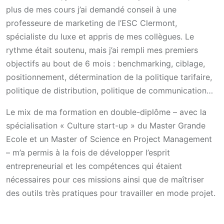
plus de mes cours j’ai demandé conseil à une
professeure de marketing de l’ESC Clermont,
spécialiste du luxe et appris de mes collègues. Le
rythme était soutenu, mais j’ai rempli mes premiers
objectifs au bout de 6 mois : benchmarking, ciblage,
positionnement, détermination de la politique tarifaire,
politique de distribution, politique de communication…
Le mix de ma formation en double-diplôme – avec la
spécialisation « Culture start-up » du Master Grande
Ecole et un Master of Science en Project Management
– m’a permis à la fois de développer l’esprit
entrepreneurial et les compétences qui étaient
nécessaires pour ces missions ainsi que de maîtriser
des outils très pratiques pour travailler en mode projet.