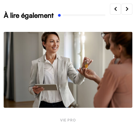
À lire également
VIE PRO