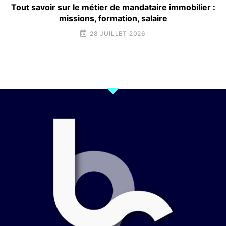
Tout savoir sur le métier de mandataire immobilier :
missions, formation, salaire
28 JUILLET 2026