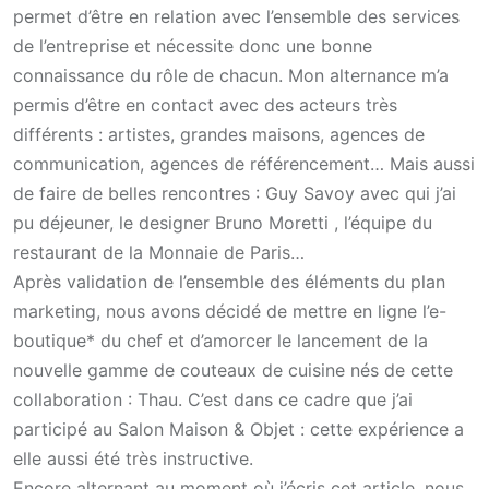
permet d’être en relation avec l’ensemble des services
de l’entreprise et nécessite donc une bonne
connaissance du rôle de chacun. Mon alternance m’a
permis d’être en contact avec des acteurs très
différents : artistes, grandes maisons, agences de
communication, agences de référencement… Mais aussi
de faire de belles rencontres : Guy Savoy avec qui j’ai
pu déjeuner, le designer Bruno Moretti , l’équipe du
restaurant de la Monnaie de Paris…
Après validation de l’ensemble des éléments du plan
marketing, nous avons décidé de mettre en ligne l’e-
boutique* du chef et d’amorcer le lancement de la
nouvelle gamme de couteaux de cuisine nés de cette
collaboration : Thau. C’est dans ce cadre que j’ai
participé au Salon Maison & Objet : cette expérience a
elle aussi été très instructive.
Encore alternant au moment où j’écris cet article, nous