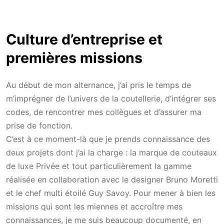
Culture d’entreprise et
premières missions
Au début de mon alternance, j’ai pris le temps de
m’imprégner de l’univers de la coutellerie, d’intégrer ses
codes, de rencontrer mes collègues et d’assurer ma
prise de fonction.
C’est à ce moment-là que je prends connaissance des
deux projets dont j’ai la charge : la marque de couteaux
de luxe Privée et tout particulièrement la gamme
réalisée en collaboration avec le designer Bruno Moretti
et le chef multi étoilé Guy Savoy. Pour mener à bien les
missions qui sont les miennes et accroître mes
connaissances, je me suis beaucoup documenté, en