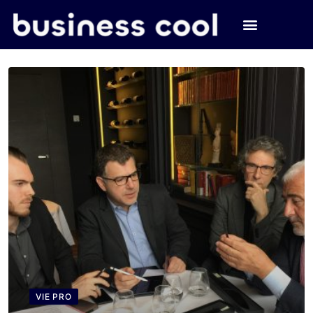
VIE PRO