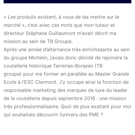
«
Les produits existent, à vous de les mettre sur le
marché
», c’est avec ces mots que mon tuteur et
directeur Stéphane Guillaumont m’avait décrit ma
mission au sein de TB Groupe.
Après une année d’alternance très enrichissante au sein
du groupe Michelin, j’avais donc décidé de rejoindre la
coutellerie historique Tarrerias-Bonjean (TB
groupe) pour me former en parallèle au Master Grande
Ecole à l’ESC Clermont. J’y occupe ainsi la fonction de
responsable marketing des marques de luxe du leader
de la coutellerie depuis septembre 2016 : une mission
très professionnalisante. Quoi de plus exaltant pour moi
qui souhaitais découvrir l’univers des PME ?