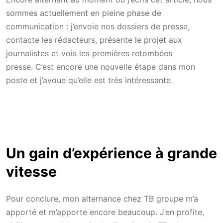
sommes actuellement en pleine phase de
communication : j’envoie nos dossiers de presse,
contacte les rédacteurs, présente le projet aux
journalistes et vois les premières retombées
presse. C’est encore une nouvelle étape dans mon
poste et j’avoue qu’elle est très intéressante.
Un gain d’expérience à grande
vitesse
Pour conclure, mon alternance chez TB groupe m’a
apporté et m’apporte encore beaucoup. J’en profite,