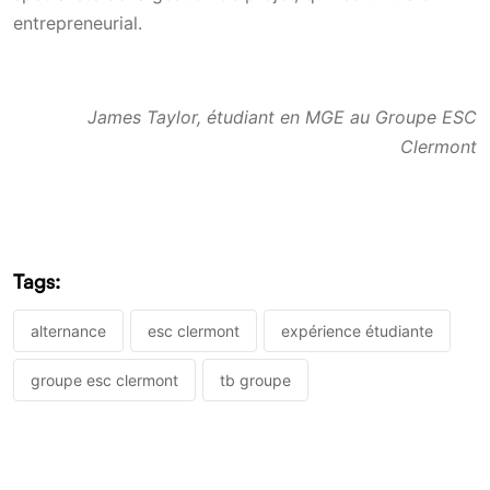
entrepreneurial.
James Taylor, étudiant en MGE au Groupe ESC
Clermont
Tags:
alternance
esc clermont
expérience étudiante
groupe esc clermont
tb groupe