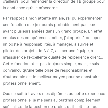
d’ailleurs, pour remercier la direction de TB groupe pour
la confiance qu’elle m’accorde.
Par rapport à mon attente initiale, j’ai pu expérimenter
une fonction que je n’aurais probablement pas eue
avant plusieurs années dans un grand groupe. En effet,
en plus des compétences métier, j’ai appris à occuper
un poste à responsabilités, à manager, à suivre et
piloter des projets de A à Z, animer une équipe, à
m’assurer de l’excellente qualité de l’expérience client…
Cette fonction n’est pas toujours simple, mais je suis
convaincu qu’une telle prise de responsabilités et
d’autonomie est le meilleur moyen pour se construire
professionnellement.
Que ce soit à travers mes diplômes ou cette expérience
professionnelle, je me sens aujourd’hui complètement
spécialiste de la gestion de projet, qu’il soit intra ou