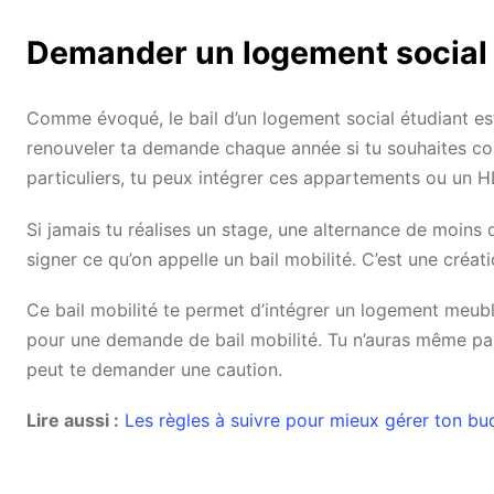
Demander un logement social 
Comme évoqué, le bail d’un logement social étudiant est 
renouveler ta demande chaque année si tu souhaites c
particuliers, tu peux intégrer ces appartements ou un H
Si jamais tu réalises un stage, une alternance de moin
signer ce qu’on appelle un bail mobilité. C’est une créat
Ce bail mobilité te permet d’intégrer un logement meubl
pour une demande de bail mobilité. Tu n’auras même pas
peut te demander une caution.
Lire aussi :
Les règles à suivre pour mieux gérer ton bu