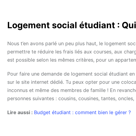
Logement social étudiant : Qui
Nous t’en avons parlé un peu plus haut, le logement soc
permettre te réduire les frais liés aux courses, aux char
est possible selon les mêmes critères, pour un apparte
Pour faire une demande de logement social étudiant en 
sur le site internet dédié. Tu peux opter pour une coloc
inconnus et même des membres de famille ! En revanche,
personnes suivantes : cousins, cousines, tantes, oncles,
Lire aussi :
Budget étudiant : comment bien le gérer ?