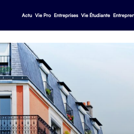
Actu
Vie Pro
Entreprises
Vie Étudiante
Entrepre