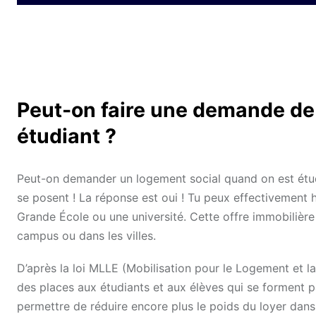
Peut-on faire une demande de
étudiant ?
Peut-on demander un logement social quand on est étud
se posent ! La réponse est oui ! Tu peux effectivement 
Grande École ou une université. Cette offre immobilièr
campus ou dans les villes.
D’après la loi MLLE (Mobilisation pour le Logement et l
des places aux étudiants et aux élèves qui se forment p
permettre de réduire encore plus le poids du loyer dans