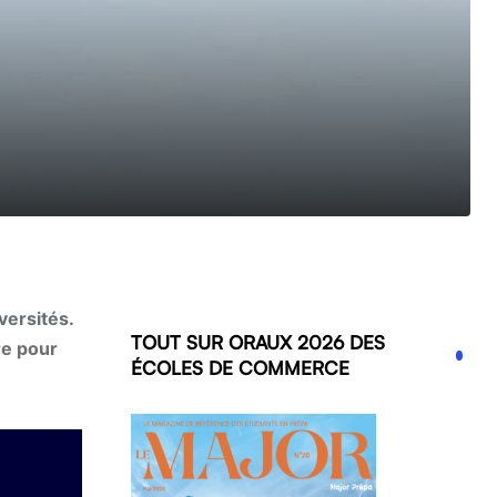
versités.
TOUT SUR ORAUX 2026 DES
re pour
ÉCOLES DE COMMERCE