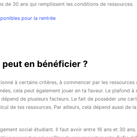
s de 30 ans qui remplissent les conditions de ressources.
ponibles pour la rentrée
 peut en bénéficier ?
ionné à certains critères, à commencer par les ressources 
nnées, cela peut également jouer en ta faveur. Le plafond à
 dépend de plusieurs facteurs. Le fait de posséder une car
lcul de tes ressources. Par ailleurs, cela dépend aussi de la
ment social étudiant. Il faut avoir entre 16 ans et 30 ans.