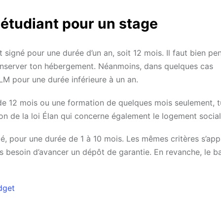
étudiant pour un stage
signé pour une durée d’un an, soit 12 mois. Il faut bien pe
onserver ton hébergement. Néanmoins, dans quelques cas
LM pour une durée inférieure à un an.
s de 12 mois ou une formation de quelques mois seulement, 
ion de la loi Élan qui concerne également le logement social
é, pour une durée de 1 à 10 mois. Les mêmes critères s’app
 besoin d’avancer un dépôt de garantie. En revanche, le ba
dget