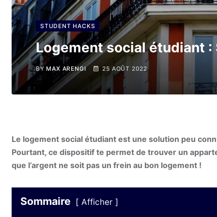
STUDENT HACKS
Logement social étudiant : 
BY
MAX ARENGI
25 AOÛT 2022
Le logement social étudiant est une solution peu conn
Pourtant, ce dispositif te permet de trouver un appart
que l’argent ne soit pas un frein au bon logement !
Sommaire
Afficher