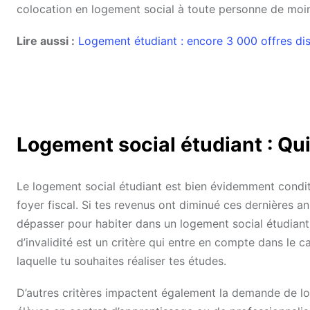
colocation en logement social à toute personne de moin
Lire aussi :
Logement étudiant : encore 3 000 offres dis
Logement social étudiant : Qui
Le logement social étudiant est bien évidemment condit
foyer fiscal. Si tes revenus ont diminué ces dernières a
dépasser pour habiter dans un logement social étudiant
d’invalidité est un critère qui entre en compte dans le ca
laquelle tu souhaites réaliser tes études.
D’autres critères impactent également la demande de loge