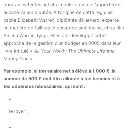
pourras éviter les achats impulsifs qui ne t’apporteront
aucune valeur ajoutée. À l’origine de cette règle se
cache Elizabeth Warren, diplômée d’Harvard, experte
en matière de faillites et sénatrice américaine, et sa fille
Amelia Warren Tyagi. Elles ont développé cette
approche de la gestion d’un budget en 2005 dans leur
livre intitulé «
All Your Worth: The Ultimate Lifetime
Money Plan »
Par exemple, si ton salaire net s’élève à 1 000 €, la
somme de 500 € doit être allouée à tes besoins et à
tes dépenses nécessaires, qui sont :
le loyer ;