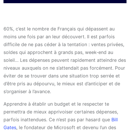
60%, c’est le nombre de Français qui dépassent au
moins une fois par an leur découvert. Il est parfois
difficile de ne pas céder à la tentation : ventes privées,
soldes qui approchent à grands pas, week-end au
soleil… Les dépenses peuvent rapidement atteindre des
niveaux auxquels on ne s’attendait pas forcément. Pour
éviter de se trouver dans une situation trop serrée et
d’être pris au dépourvu, le mieux est d’anticiper et de
s’organiser à l’avance.
Apprendre à établir un budget et le respecter te
permettra de mieux apprivoiser certaines dépenses,
parfois inattendues. Ce n’est pas par hasard que
Bill
Gates
, le fondateur de Microsoft et devenu l’un des