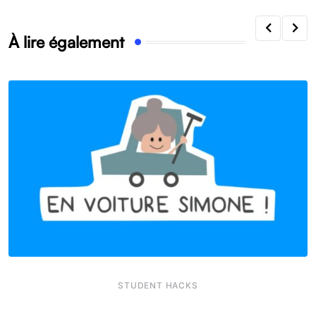
À lire également
STUDENT HACKS