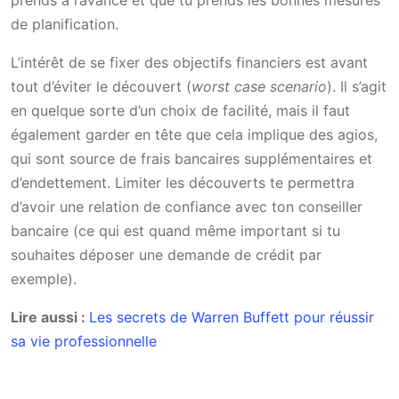
de planification.
L’intérêt de se fixer des objectifs financiers est avant
tout d’éviter le découvert (
worst case scenario
). Il s’agit
en quelque sorte d’un choix de facilité, mais il faut
également garder en tête que cela implique des agios,
qui sont source de frais bancaires supplémentaires et
d’endettement. Limiter les découverts te permettra
d’avoir une relation de confiance avec ton conseiller
bancaire (ce qui est quand même important si tu
souhaites déposer une demande de crédit par
exemple).
Lire aussi :
Les secrets de Warren Buffett pour réussir
sa vie professionnelle