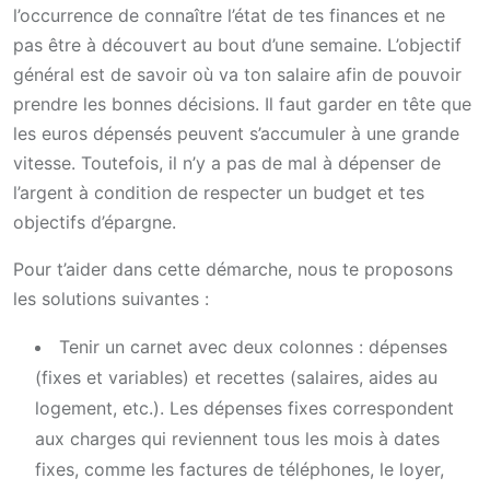
l’occurrence de connaître l’état de tes finances et ne
pas être à découvert au bout d’une semaine. L’objectif
général est de savoir où va ton salaire afin de pouvoir
prendre les bonnes décisions. Il faut garder en tête que
les euros dépensés peuvent s’accumuler à une grande
vitesse. Toutefois, il n’y a pas de mal à dépenser de
l’argent à condition de respecter un budget et tes
objectifs d’épargne.
Pour t’aider dans cette démarche, nous te proposons
les solutions suivantes :
Tenir un carnet avec deux colonnes : dépenses
(fixes et variables) et recettes (salaires, aides au
logement, etc.). Les dépenses fixes correspondent
aux charges qui reviennent tous les mois à dates
fixes, comme les factures de téléphones, le loyer,