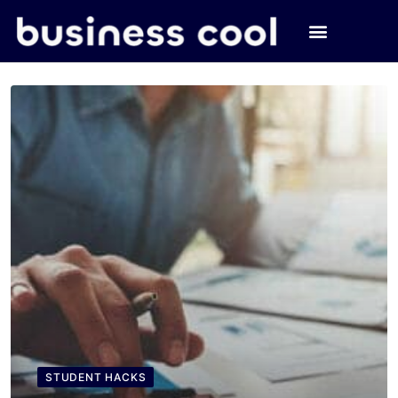
STUDENT HACKS