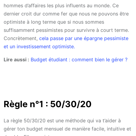
hommes d’affaires les plus influents au monde. Ce
dernier croit dur comme fer que nous ne pouvons être
optimiste à long terme que si nous sommes
suffisamment pessimistes pour survivre à court terme.
Concrètement,
cela passe par une épargne pessimiste
et un investissement optimiste.
Lire aussi :
Budget étudiant : comment bien le gérer ?
Règle n°1 : 50/30/20
La règle 50/30/20 est une méthode qui va t’aider à
gérer ton budget mensuel de manière facile, intuitive et