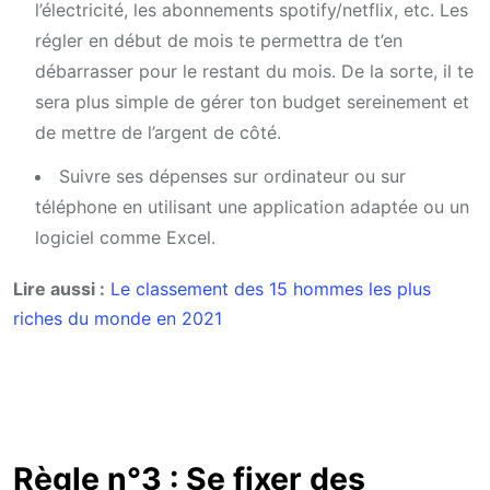
l’électricité, les abonnements spotify/netflix, etc. Les
régler en début de mois te permettra de t’en
débarrasser pour le restant du mois. De la sorte, il te
sera plus simple de gérer ton budget sereinement et
de mettre de l’argent de côté.
Suivre ses dépenses sur ordinateur ou sur
téléphone en utilisant une application adaptée ou un
logiciel comme Excel.
Lire aussi :
Le classement des 15 hommes les plus
riches du monde en 2021
Règle n°3 : Se fixer des