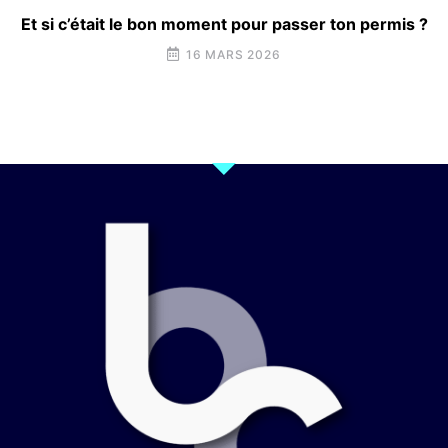
Et si c’était le bon moment pour passer ton permis ?
16 MARS 2026