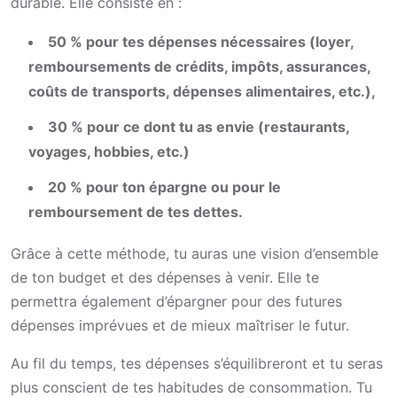
durable. Elle consiste en :
50 % pour tes dépenses nécessaires (loyer,
remboursements de crédits, impôts, assurances,
coûts de transports, dépenses alimentaires, etc.),
30 % pour ce dont tu as envie (restaurants,
voyages, hobbies, etc.)
20 % pour ton épargne ou pour le
remboursement de tes dettes.
Grâce à cette méthode, tu auras une vision d’ensemble
de ton budget et des dépenses à venir. Elle te
permettra également d’épargner pour des futures
dépenses imprévues et de mieux maîtriser le futur.
Au fil du temps, tes dépenses s’équilibreront et tu seras
plus conscient de tes habitudes de consommation. Tu