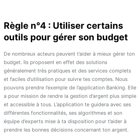
Règle n°4 : Utiliser certains
outils pour gérer son budget
De nombreux acteurs peuvent t’aider à mieux gérer ton
budget. Ils proposent en effet des solutions
généralement très pratiques et des services complets
et faciles d’utilisation pour suivre tes comptes. Nous
pouvons prendre l’exemple de l’application Banking. Elle
a pour mission de rendre la gestion d’argent plus simple
et accessible à tous. L’application te guidera avec ses
différentes fonctionnalités, ses algorithmes et son
équipe d’experts mise à ta disposition pour t’aider à
prendre les bonnes décisions concernant ton argent.