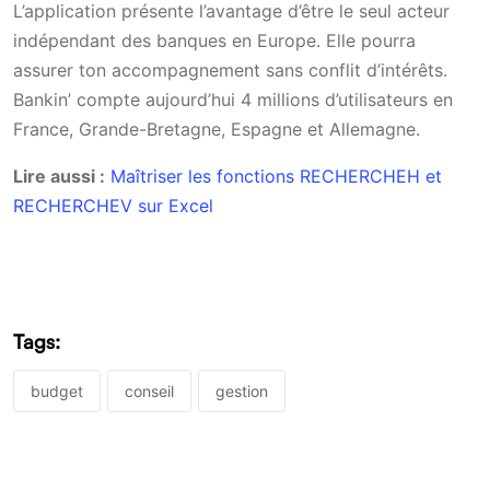
L’application présente l’avantage d’être le seul acteur
indépendant des banques en Europe. Elle pourra
assurer ton accompagnement sans conflit d’intérêts.
Bankin’ compte aujourd’hui 4 millions d’utilisateurs en
France, Grande-Bretagne, Espagne et Allemagne.
Lire aussi :
Maîtriser les fonctions RECHERCHEH et
RECHERCHEV sur Excel
Tags:
budget
conseil
gestion