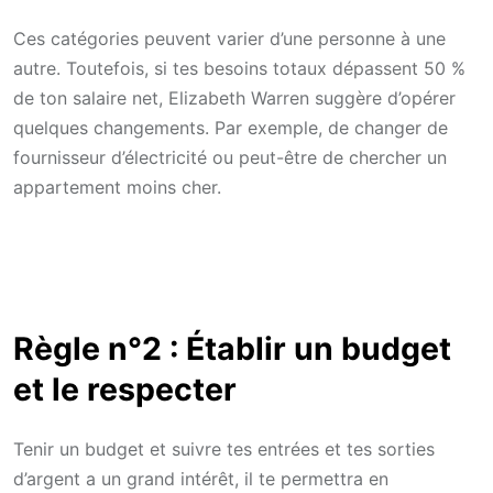
Ces catégories peuvent varier d’une personne à une
autre. Toutefois, si tes besoins totaux dépassent 50 %
de ton salaire net, Elizabeth Warren suggère d’opérer
quelques changements. Par exemple, de changer de
fournisseur d’électricité ou peut-être de chercher un
appartement moins cher.
Règle n°2 : Établir un budget
et le respecter
Tenir un budget et suivre tes entrées et tes sorties
d’argent a un grand intérêt, il te permettra en