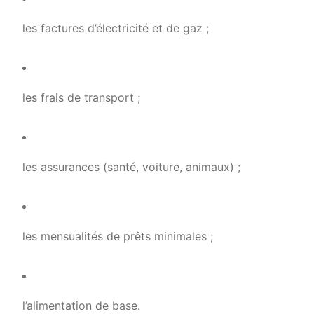
les factures d’électricité et de gaz ;
les frais de transport ;
les assurances (santé, voiture, animaux) ;
les mensualités de prêts minimales ;
l’alimentation de base.