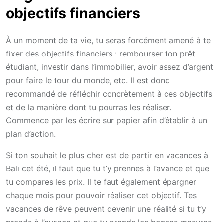
objectifs financiers
À un moment de ta vie, tu seras forcément amené à te
fixer des objectifs financiers : rembourser ton prêt
étudiant, investir dans l’immobilier, avoir assez d’argent
pour faire le tour du monde, etc. Il est donc
recommandé de réfléchir concrètement à ces objectifs
et de la manière dont tu pourras les réaliser.
Commence par les écrire sur papier afin d’établir à un
plan d’action.
Si ton souhait le plus cher est de partir en vacances à
Bali cet été, il faut que tu t’y prennes à l’avance et que
tu compares les prix. Il te faut également épargner
chaque mois pour pouvoir réaliser cet objectif. Tes
vacances de rêve peuvent devenir une réalité si tu t’y
prends à l’avance et que tu prends les bonnes mesures