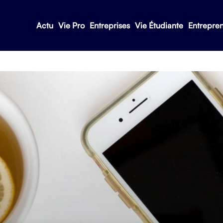
Actu
Vie Pro
Entreprises
Vie Étudiante
Entrepre