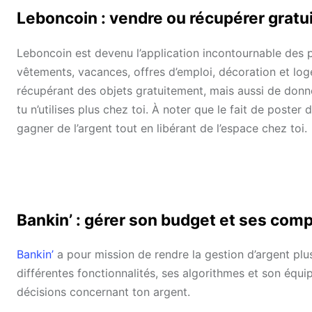
Leboncoin : vendre ou récupérer grat
Leboncoin est devenu l’application incontournable des p
vêtements, vacances, offres d’emploi, décoration et lo
récupérant des objets gratuitement, mais aussi de donn
tu n’utilises plus chez toi. À noter que le fait de poste
gagner de l’argent tout en libérant de l’espace chez toi.
Bankin’ : gérer son budget et ses com
Bankin’
a pour mission de rendre la gestion d’argent plus
différentes fonctionnalités, ses algorithmes et son équi
décisions concernant ton argent.