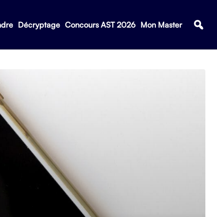
ndre
Décryptage
Concours AST 2026
Mon Master