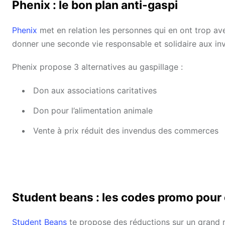
Phenix : le bon plan anti-gaspi
Phenix
met en relation les personnes qui en ont trop ave
donner une seconde vie responsable et solidaire aux in
Phenix propose 3 alternatives au gaspillage :
Don aux associations caritatives
Don pour l’alimentation animale
Vente à prix réduit des invendus des commerces
Student beans : les codes promo pour
Student Beans
te propose des réductions sur un grand