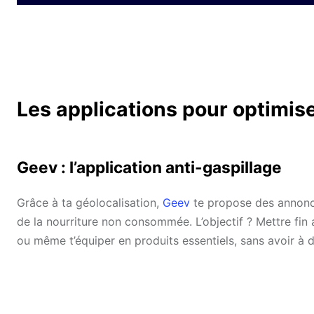
Les applications pour optimis
Geev : l’application anti-gaspillage
Grâce à ta géolocalisation,
Geev
te propose des annonce
de la nourriture non consommée. L’objectif ? Mettre fin 
ou même t’équiper en produits essentiels, sans avoir à 