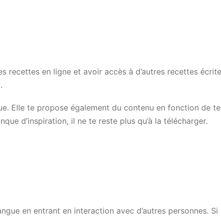
s recettes en ligne et avoir accès à d’autres recettes écrit
.
dique. Elle te propose également du contenu en fonction de te
ue d’inspiration, il ne te reste plus qu’à la télécharger.
ngue en entrant en interaction avec d’autres personnes. Si 