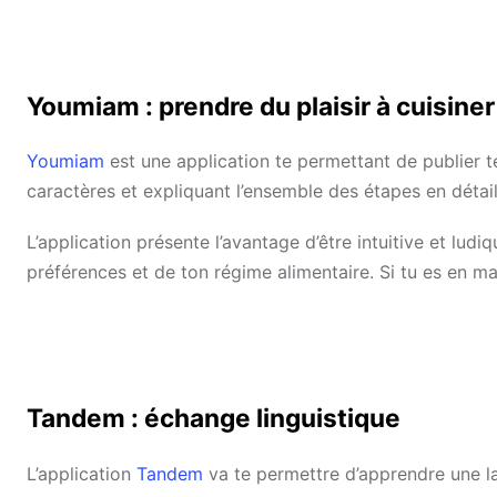
Youmiam : prendre du plaisir à cuisiner
Youmiam
est une application te permettant de publier te
caractères et expliquant l’ensemble des étapes en détail
L’application présente l’avantage d’être intuitive et lu
préférences et de ton régime alimentaire. Si tu es en manq
Tandem : échange linguistique
L’application
Tandem
va te permettre d’apprendre une la