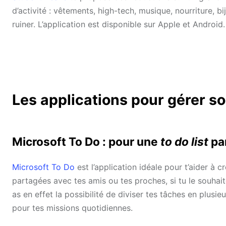
d’activité : vêtements, high-tech, musique, nourriture, bij
ruiner. L’application est disponible sur Apple et Android.
Les applications pour gérer s
Microsoft To Do : pour une
to do list
par
Microsoft To Do
est l’application idéale pour t’aider à 
partagées avec tes amis ou tes proches, si tu le souhait
as en effet la possibilité de diviser tes tâches en plusi
pour tes missions quotidiennes.