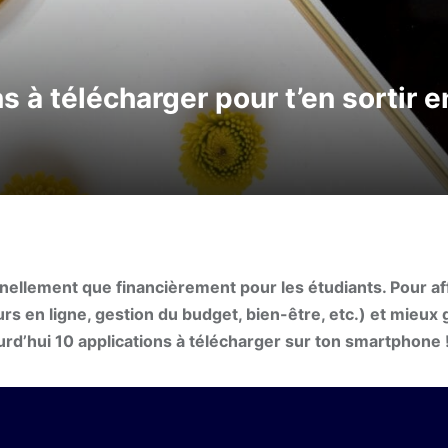
ns à télécharger pour t’en sortir 
nellement que financièrement pour les étudiants. Pour af
urs en ligne, gestion du budget, bien-être, etc.) et mieux 
urd’hui 10 applications à télécharger sur ton smartphone 