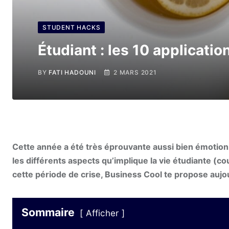
STUDENT HACKS
Étudiant : les 10 applicatio
BY
FATI HADOUNI
2 MARS 2021
Cette année a été très éprouvante aussi bien émotion
les différents aspects qu’implique la vie étudiante (co
cette période de crise, Business Cool te propose aujo
Sommaire
Afficher