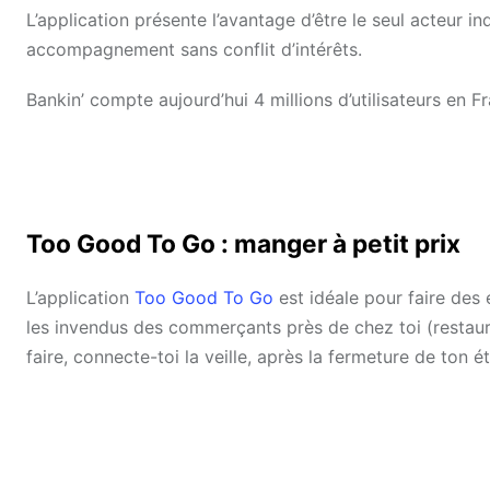
L’application présente l’avantage d’être le seul acteur 
accompagnement sans conflit d’intérêts.
Bankin’ compte aujourd’hui 4 millions d’utilisateurs en
Too Good To Go : manger à petit prix
L’application
Too Good To Go
est idéale pour faire des 
les invendus des commerçants près de chez toi (restaur
faire, connecte-toi la veille, après la fermeture de ton