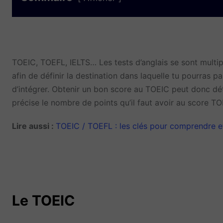
TOEIC, TOEFL, IELTS… Les tests d’anglais se sont multipl
afin de définir la destination dans laquelle tu pourras 
d’intégrer. Obtenir un bon score au TOEIC peut donc déte
précise le nombre de points qu’il faut avoir au score TO
Lire aussi :
TOEIC / TOEFL : les clés pour comprendre et
Le TOEIC