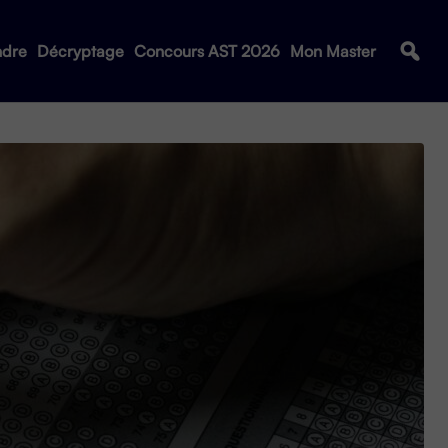
ndre
Décryptage
Concours AST 2026
Mon Master