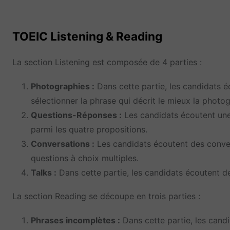
TOEIC Listening & Reading
La section Listening est composée de 4 parties :
Photographies :
Dans cette partie, les candidats é
sélectionner la phrase qui décrit le mieux la photog
Questions-Réponses :
Les candidats écoutent une 
parmi les quatre propositions.
Conversations :
Les candidats écoutent des conver
questions à choix multiples.
Talks :
Dans cette partie, les candidats écoutent 
La section Reading se découpe en trois parties :
Phrases incomplètes :
Dans cette partie, les cand