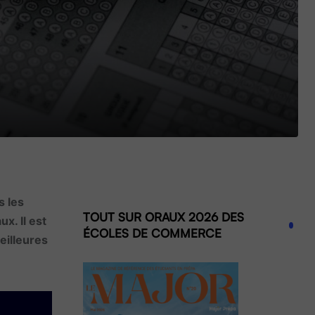
s les
TOUT SUR ORAUX 2026 DES
x. Il est
ÉCOLES DE COMMERCE
eilleures