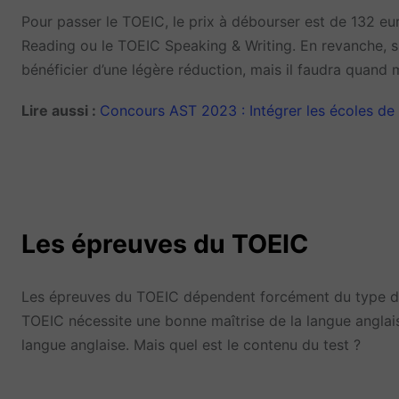
Pour passer le TOEIC, le prix à débourser est de 132 e
Reading ou le TOEIC Speaking & Writing. En revanche, si
bénéficier d’une légère réduction, mais il faudra quand 
Lire aussi :
Concours AST 2023 : Intégrer les écoles de
Les épreuves du TOEIC
Les épreuves du TOEIC dépendent forcément du type de t
TOEIC nécessite une bonne maîtrise de la langue anglai
langue anglaise. Mais quel est le contenu du test ?