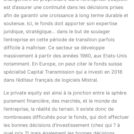
est d’assurer une continuité dans les décisions prises
afin de garantir une croissance à long terme durable et
soutenue. Ici, le fonds doit apporter son expertise
juridique, stratégique… dans le but de soulager
l’entreprise en cette période de transition parfois
difficile à maîtriser. Ce secteur se développe
massivement à partir des années 1980, aux Etats-Unis
notamment. En Europe, on peut citer le fonds suisse
spécialisé Capital Transmission qui a investi en 2018
dans l’éditeur français de logiciels Mistral.
Le private equity est ainsi à la jonction entre la sphère
purement financière, des marchés, et le monde de
l’entreprise, la réalité du terrain. Il existe donc de
nombreuses difficultés pour le fonds, qui doit effectuer
les bonnes décisions d’investissement (chez qui ? à
quel prix ?) mais également les bonnes décisions