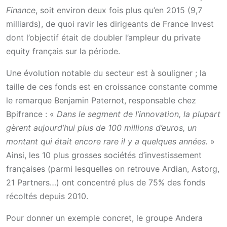
Finance
, soit environ deux fois plus qu’en 2015 (9,7
milliards), de quoi ravir les dirigeants de France Invest
dont l’objectif était de doubler l’ampleur du private
equity français sur la période.
Une évolution notable du secteur est à souligner ; la
taille de ces fonds est en croissance constante comme
le remarque Benjamin Paternot, responsable chez
Bpifrance : «
Dans le segment de l’innovation, la plupart
gèrent aujourd’hui plus de 100 millions d’euros, un
montant qui était encore rare il y a quelques années.
»
Ainsi, les 10 plus grosses sociétés d’investissement
françaises (parmi lesquelles on retrouve Ardian, Astorg,
21 Partners…) ont concentré plus de 75% des fonds
récoltés depuis 2010.
Pour donner un exemple concret, le groupe Andera