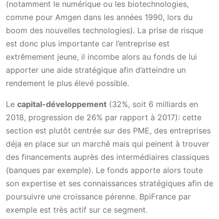
(notamment le numérique ou les biotechnologies,
comme pour Amgen dans les années 1990, lors du
boom des nouvelles technologies). La prise de risque
est donc plus importante car l’entreprise est
extrêmement jeune, il incombe alors au fonds de lui
apporter une aide stratégique afin d’atteindre un
rendement le plus élevé possible.
Le
capital-développement
(32%, soit 6 milliards en
2018, progression de 26% par rapport à 2017): cette
section est plutôt centrée sur des PME, des entreprises
déja en place sur un marché mais qui peinent à trouver
des financements auprès des intermédiaires classiques
(banques par exemple). Le fonds apporte alors toute
son expertise et ses connaissances stratégiques afin de
poursuivre une croissance pérenne. BpiFrance par
exemple est très actif sur ce segment.