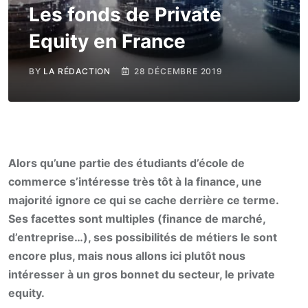
Les fonds de Private
Equity en France
BY
LA RÉDACTION
28 DÉCEMBRE 2019
Alors qu’une partie des étudiants d’école de
commerce s’intéresse très tôt à la finance, une
majorité ignore ce qui se cache derrière ce terme.
Ses facettes sont multiples (finance de marché,
d’entreprise…), ses possibilités de métiers le sont
encore plus, mais nous allons ici plutôt nous
intéresser à un gros bonnet du secteur, le private
equity.