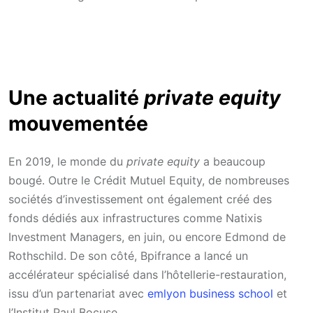
Une actualité
private equity
mouvementée
En 2019, le monde du
private equity
a beaucoup
bougé. Outre le Crédit Mutuel Equity, de nombreuses
sociétés d’investissement ont également créé des
fonds dédiés aux infrastructures comme Natixis
Investment Managers, en juin, ou encore Edmond de
Rothschild. De son côté, Bpifrance a lancé un
accélérateur spécialisé dans l’hôtellerie-restauration,
issu d’un partenariat avec
emlyon business school
et
l’Institut Paul Bocuse.