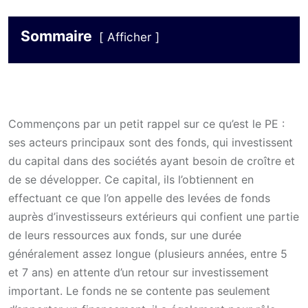
Sommaire
Afficher
Commençons par un petit rappel sur ce qu’est le PE :
ses acteurs principaux sont des fonds, qui investissent
du capital dans des sociétés ayant besoin de croître et
de se développer. Ce capital, ils l’obtiennent en
effectuant ce que l’on appelle des levées de fonds
auprès d’investisseurs extérieurs qui confient une partie
de leurs ressources aux fonds, sur une durée
généralement assez longue (plusieurs années, entre 5
et 7 ans) en attente d’un retour sur investissement
important. Le fonds ne se contente pas seulement