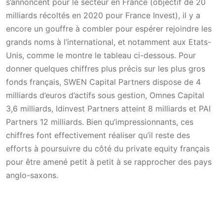
s’annoncent pour le secteur en France (objectif de 20
milliards récoltés en 2020 pour France Invest), il y a
encore un gouffre à combler pour espérer rejoindre les
grands noms à l’international, et notamment aux Etats-
Unis, comme le montre le tableau ci-dessous. Pour
donner quelques chiffres plus précis sur les plus gros
fonds français, SWEN Capital Partners dispose de 4
milliards d’euros d’actifs sous gestion, Omnes Capital
3,6 milliards, Idinvest Partners atteint 8 milliards et PAI
Partners 12 milliards. Bien qu’impressionnants, ces
chiffres font effectivement réaliser qu’il reste des
efforts à poursuivre du côté du private equity français
pour être amené petit à petit à se rapprocher des pays
anglo-saxons.