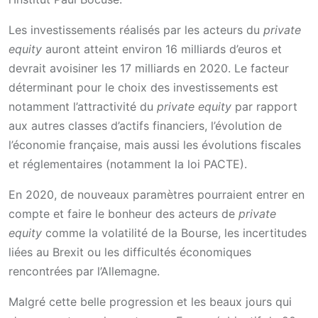
Les investissements réalisés par les acteurs du
private
equity
auront atteint environ 16 milliards d’euros et
devrait avoisiner les 17 milliards en 2020. Le facteur
déterminant pour le choix des investissements est
notamment l’attractivité du
private equity
par rapport
aux autres classes d’actifs financiers, l’évolution de
l’économie française, mais aussi les évolutions fiscales
et réglementaires (notamment la loi PACTE).
En 2020, de nouveaux paramètres pourraient entrer en
compte et faire le bonheur des acteurs de
private
equity
comme la volatilité de la Bourse, les incertitudes
liées au Brexit ou les difficultés économiques
rencontrées par l’Allemagne.
Malgré cette belle progression et les beaux jours qui