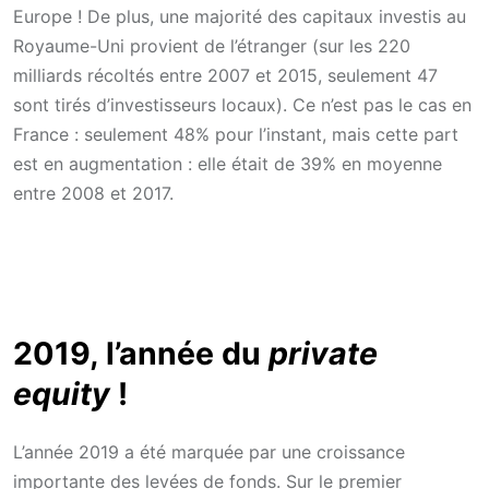
Europe ! De plus, une majorité des capitaux investis au
Royaume-Uni provient de l’étranger (sur les 220
milliards récoltés entre 2007 et 2015, seulement 47
sont tirés d’investisseurs locaux). Ce n’est pas le cas en
France : seulement 48% pour l’instant, mais cette part
est en augmentation : elle était de 39% en moyenne
entre 2008 et 2017.
2019, l’année du
private
equity
!
L’année 2019 a été marquée par une croissance
importante des levées de fonds. Sur le premier