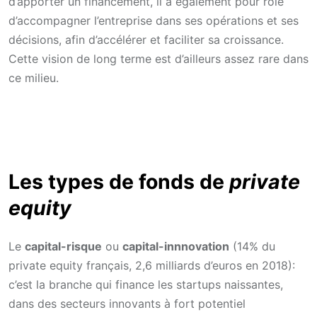
d’apporter un financement, il a également pour rôle
d’accompagner l’entreprise dans ses opérations et ses
décisions, afin d’accélérer et faciliter sa croissance.
Cette vision de long terme est d’ailleurs assez rare dans
ce milieu.
Les types de fonds de
private
equity
Le
capital-risque
ou
capital-innnovation
(14% du
private equity français, 2,6 milliards d’euros en 2018):
c’est la branche qui finance les startups naissantes,
dans des secteurs innovants à fort potentiel