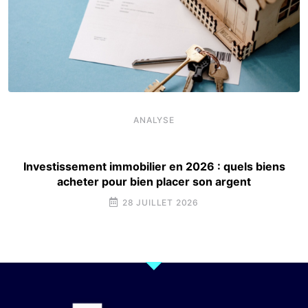
ANALYSE
Investissement immobilier en 2026 : quels biens
acheter pour bien placer son argent
28 JUILLET 2026