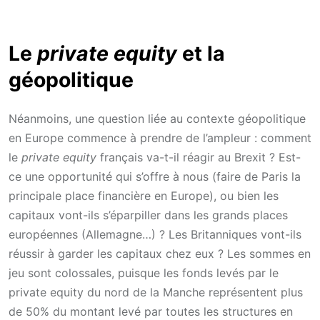
Le
private equity
et la
géopolitique
Néanmoins, une question liée au contexte géopolitique
en Europe commence à prendre de l’ampleur : comment
le
private equity
français va-t-il réagir au Brexit ? Est-
ce une opportunité qui s’offre à nous (faire de Paris la
principale place financière en Europe), ou bien les
capitaux vont-ils s’éparpiller dans les grands places
européennes (Allemagne…) ? Les Britanniques vont-ils
réussir à garder les capitaux chez eux ? Les sommes en
jeu sont colossales, puisque les fonds levés par le
private equity du nord de la Manche représentent plus
de 50% du montant levé par toutes les structures en