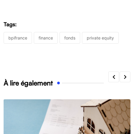
Tags:
bpifrance
finance
fonds
private equity
À lire également