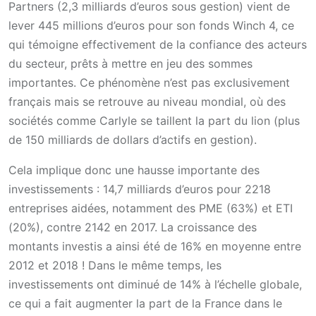
Partners (2,3 milliards d’euros sous gestion) vient de
lever 445 millions d’euros pour son fonds Winch 4, ce
qui témoigne effectivement de la confiance des acteurs
du secteur, prêts à mettre en jeu des sommes
importantes. Ce phénomène n’est pas exclusivement
français mais se retrouve au niveau mondial, où des
sociétés comme Carlyle se taillent la part du lion (plus
de 150 milliards de dollars d’actifs en gestion).
Cela implique donc une hausse importante des
investissements : 14,7 milliards d’euros pour 2218
entreprises aidées, notamment des PME (63%) et ETI
(20%), contre 2142 en 2017. La croissance des
montants investis a ainsi été de 16% en moyenne entre
2012 et 2018 ! Dans le même temps, les
investissements ont diminué de 14% à l’échelle globale,
ce qui a fait augmenter la part de la France dans le