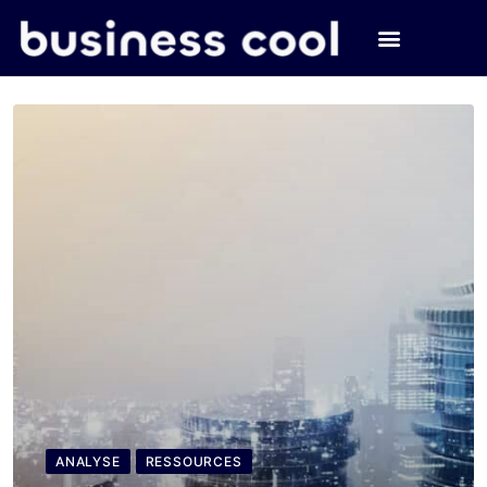
ANALYSE
RESSOURCES