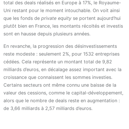
total des deals réalisés en Europe à 17%, le Royaume-
Uni restant pour le moment intouchable. On voit ainsi
que les fonds de
private equity
se portent aujourd’hui
plutôt bien en France, les montants récoltés et investis
sont en hausse depuis plusieurs années.
En revanche, la progression des désinvestissements
reste modeste : seulement 2%, pour 1532 entreprises
cédées. Cela représente un montant total de 9,82
milliards d’euros, en décalage assez important avec la
croissance que connaissent les sommes investies.
Certains secteurs ont même connu une baisse de la
valeur des cessions, comme le capital-développement,
alors que le nombre de deals reste en augmentation :
de 3,66 milliards à 2,57 milliards d’euros.