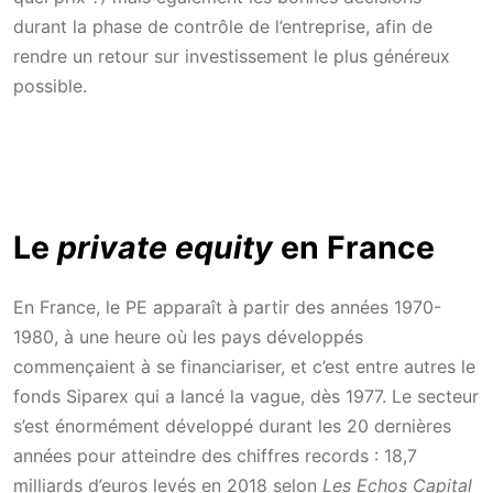
durant la phase de contrôle de l’entreprise, afin de
rendre un retour sur investissement le plus généreux
possible.
Le
private equity
en France
En France, le PE apparaît à partir des années 1970-
1980, à une heure où les pays développés
commençaient à se financiariser, et c’est entre autres le
fonds Siparex qui a lancé la vague, dès 1977. Le secteur
s’est énormément développé durant les 20 dernières
années pour atteindre des chiffres records : 18,7
milliards d’euros levés en 2018 selon
Les Echos Capital