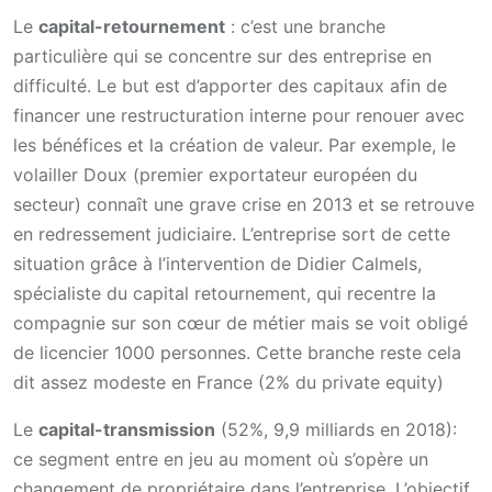
Le
capital-retournement
: c’est une branche
particulière qui se concentre sur des entreprise en
difficulté. Le but est d’apporter des capitaux afin de
financer une restructuration interne pour renouer avec
les bénéfices et la création de valeur. Par exemple, le
volailler Doux (premier exportateur européen du
secteur) connaît une grave crise en 2013 et se retrouve
en redressement judiciaire. L’entreprise sort de cette
situation grâce à l’intervention de Didier Calmels,
spécialiste du capital retournement, qui recentre la
compagnie sur son cœur de métier mais se voit obligé
de licencier 1000 personnes. Cette branche reste cela
dit assez modeste en France (2% du private equity)
Le
capital-transmission
(52%, 9,9 milliards en 2018):
ce segment entre en jeu au moment où s’opère un
changement de propriétaire dans l’entreprise. L’objectif