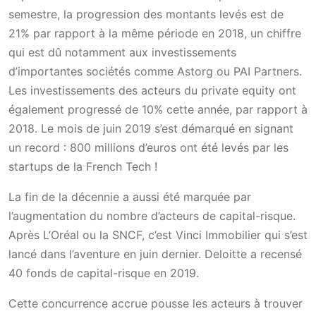
semestre, la progression des montants levés est de
21% par rapport à la même période en 2018, un chiffre
qui est dû notamment aux investissements
d’importantes sociétés comme Astorg ou PAI Partners.
Les investissements des acteurs du private equity ont
également progressé de 10% cette année, par rapport à
2018. Le mois de juin 2019 s’est démarqué en signant
un record : 800 millions d’euros ont été levés par les
startups de la French Tech !
La fin de la décennie a aussi été marquée par
l’augmentation du nombre d’acteurs de capital-risque.
Après L’Oréal ou la SNCF, c’est Vinci Immobilier qui s’est
lancé dans l’aventure en juin dernier. Deloitte a recensé
40 fonds de capital-risque en 2019.
Cette concurrence accrue pousse les acteurs à trouver