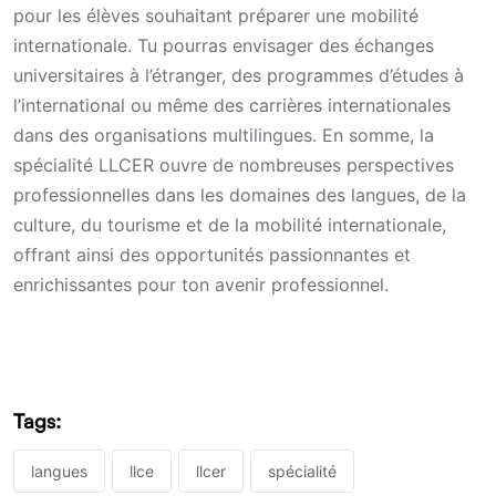
pour les élèves souhaitant préparer une mobilité
internationale. Tu pourras envisager des échanges
universitaires à l’étranger, des programmes d’études à
l’international ou même des carrières internationales
dans des organisations multilingues. En somme, la
spécialité LLCER ouvre de nombreuses perspectives
professionnelles dans les domaines des langues, de la
culture, du tourisme et de la mobilité internationale,
offrant ainsi des opportunités passionnantes et
enrichissantes pour ton avenir professionnel.
Tags:
langues
llce
llcer
spécialité