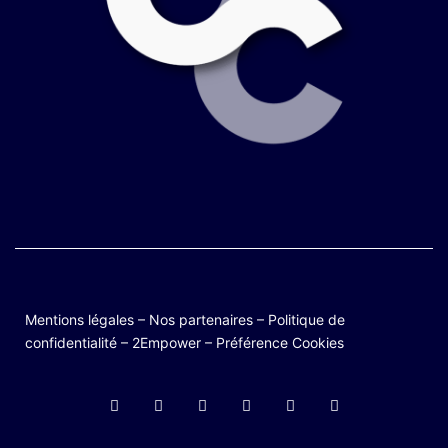
Mentions légales
–
Nos partenaires
–
Politique de
confidentialité
–
2Empower
–
Préférence Cookies