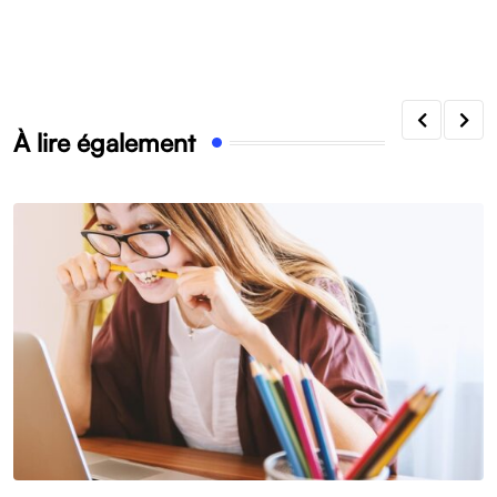
À lire également