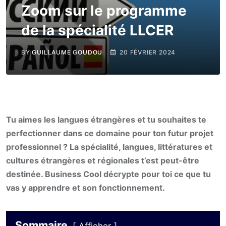
Zoom sur le programme
de la spécialité LLCER
BY
GUILLAUME GOUDOU
20 FÉVRIER 2024
Tu aimes les langues étrangères et tu souhaites te
perfectionner dans ce domaine pour ton futur projet
professionnel ? La spécialité, langues, littératures et
cultures étrangères et régionales t’est peut-être
destinée. Business Cool décrypte pour toi ce que tu
vas y apprendre et son fonctionnement.
Sommaire