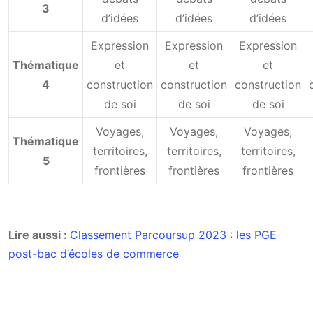
3
d’idées
d’idées
d’idées
Expression
Expression
Expression
Thématique
et
et
et
4
construction
construction
construction
de soi
de soi
de soi
Voyages,
Voyages,
Voyages,
Thématique
territoires,
territoires,
territoires,
5
frontières
frontières
frontières
Lire aussi :
Classement Parcoursup 2023 : les PGE
post-bac d’écoles de commerce