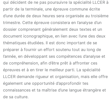
qui décident de ne pas poursuivre la spécialité LLCER à
partir de la terminale, une épreuve commune écrite
d’une durée de deux heures sera organisée au troisième
trimestre. Cette épreuve consistera en l’analyse d’un
dossier comprenant généralement deux textes et un
document iconographique, en lien avec l’une des deux
thématiques étudiées. Il est donc important de se
préparer à fournir un effort soutenu tout au long de
l’année, en développant ses compétences d’analyse et
de compréhension, afin d’être prêt à affronter ces
épreuves et à en tirer le meilleur parti. La spécialité
LLCER demande rigueur et organisation, mais elle offre
également une opportunité d’approfondir tes
connaissances et ta maîtrise d’une langue étrangère et
de sa culture.