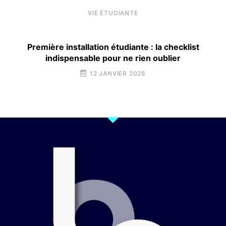
VIE ÉTUDIANTE
Première installation étudiante : la checklist
indispensable pour ne rien oublier
12 JANVIER 2026