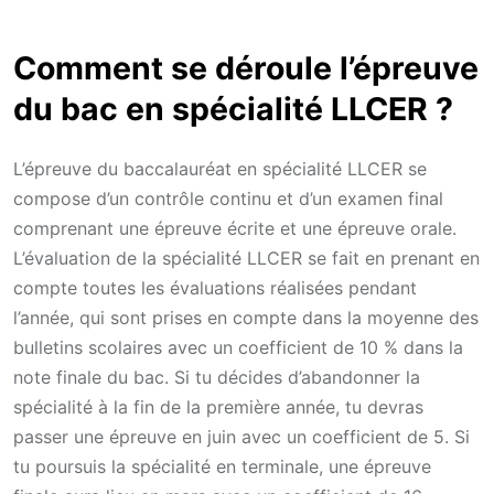
Comment se déroule l’épreuve
du bac en spécialité LLCER ?
L’épreuve du baccalauréat en spécialité LLCER se
compose d’un contrôle continu et d’un examen final
comprenant une épreuve écrite et une épreuve orale.
L’évaluation de la spécialité LLCER se fait en prenant en
compte toutes les évaluations réalisées pendant
l’année, qui sont prises en compte dans la moyenne des
bulletins scolaires avec un coefficient de 10 % dans la
note finale du bac. Si tu décides d’abandonner la
spécialité à la fin de la première année, tu devras
passer une épreuve en juin avec un coefficient de 5. Si
tu poursuis la spécialité en terminale, une épreuve