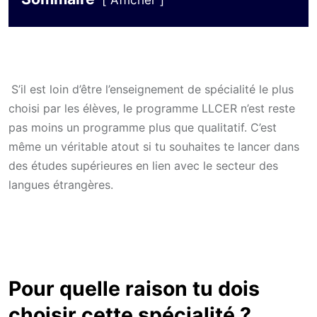
Afficher
S’il est loin d’être l’enseignement de spécialité le plus
choisi par les élèves, le programme LLCER n’est reste
pas moins un programme plus que qualitatif. C’est
même un véritable atout si tu souhaites te lancer dans
des études supérieures en lien avec le secteur des
langues étrangères.
Pour quelle raison tu dois
choisir cette spécialité ?