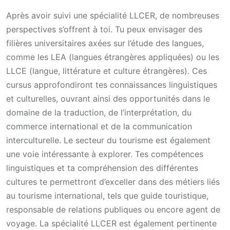
Après avoir suivi une spécialité LLCER, de nombreuses
perspectives s’offrent à toi. Tu peux envisager des
filières universitaires axées sur l’étude des langues,
comme les LEA (langues étrangères appliquées) ou les
LLCE (langue, littérature et culture étrangères). Ces
cursus approfondiront tes connaissances linguistiques
et culturelles, ouvrant ainsi des opportunités dans le
domaine de la traduction, de l’interprétation, du
commerce international et de la communication
interculturelle. Le secteur du tourisme est également
une voie intéressante à explorer. Tes compétences
linguistiques et ta compréhension des différentes
cultures te permettront d’exceller dans des métiers liés
au tourisme international, tels que guide touristique,
responsable de relations publiques ou encore agent de
voyage. La spécialité LLCER est également pertinente