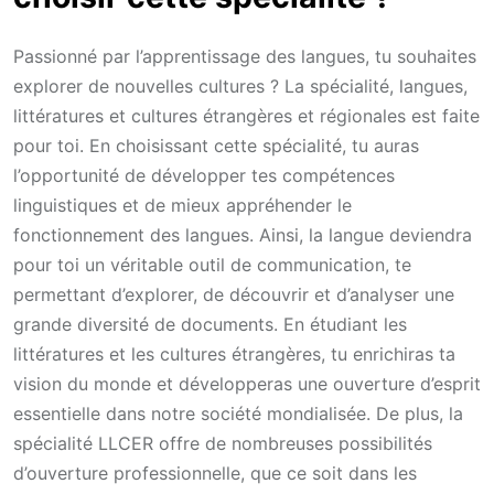
Passionné par l’apprentissage des langues, tu souhaites
explorer de nouvelles cultures ? La spécialité, langues,
littératures et cultures étrangères et régionales est faite
pour toi. En choisissant cette spécialité, tu auras
l’opportunité de développer tes compétences
linguistiques et de mieux appréhender le
fonctionnement des langues. Ainsi, la langue deviendra
pour toi un véritable outil de communication, te
permettant d’explorer, de découvrir et d’analyser une
grande diversité de documents. En étudiant les
littératures et les cultures étrangères, tu enrichiras ta
vision du monde et développeras une ouverture d’esprit
essentielle dans notre société mondialisée. De plus, la
spécialité LLCER offre de nombreuses possibilités
d’ouverture professionnelle, que ce soit dans les