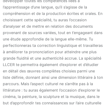
développer toutes les compétences liées à
l’apprentissage d’une langue, qu’il s’agisse de la
compréhension et de la production écrites et orales. En
choisissant cette spécialité, tu auras l’occasion
d’analyser et de mettre en relation des documents
provenant de sources variées, tout en t’engageant dans
une étude approfondie de la langue elle-même. Tu
perfectionneras ta correction linguistique et travailleras
à améliorer ta prononciation pour atteindre une plus
grande fluidité et une authenticité accrue. La spécialité
LLCER te permettra également d’explorer et d’étudier
en détail des œuvres complètes choisies parmi une
liste définie, donnant ainsi une dimension littéraire à ton
parcours. Mais l’aspect culturel ne s’arrête pas à la
littérature : tu auras également l’occasion d’explorer le
cinéma, la peinture, la sculpture et la musique, dans le
but d’approfondir tes connaissances sur l’aire culturelle