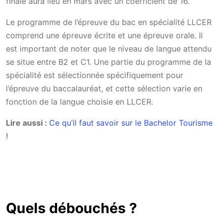
finale aura lieu en mars avec un coefficient de 16.
Le programme de l’épreuve du bac en spécialité LLCER
comprend une épreuve écrite et une épreuve orale. Il
est important de noter que le niveau de langue attendu
se situe entre B2 et C1. Une partie du programme de la
spécialité est sélectionnée spécifiquement pour
l’épreuve du baccalauréat, et cette sélection varie en
fonction de la langue choisie en LLCER.
Lire aussi :
Ce qu’il faut savoir sur le Bachelor Tourisme
!
Quels débouchés ?