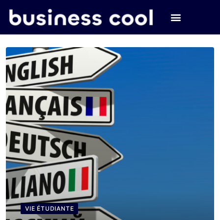
VIE ÉTUDIANTE