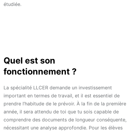
étudiée.
Quel est son
fonctionnement ?
La spécialité LLCER demande un investissement
important en termes de travail, et il est essentiel de
prendre l’habitude de le prévoir. À la fin de la première
année, il sera attendu de toi que tu sois capable de
comprendre des documents de longueur conséquente,
nécessitant une analyse approfondie. Pour les élèves