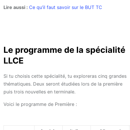
Lire aussi :
Ce qu’il faut savoir sur le BUT TC
Le programme de la spécialité
LLCE
Si tu choisis cette spécialité, tu exploreras cinq grandes
thématiques. Deux seront étudiées lors de la première
puis trois nouvelles en terminale.
Voici le programme de Première :