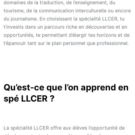
domaines de la traduction, de l’enseignement, du
tourisme, de la communication interculturelle ou encore
du journalisme. En choisissant la spécialité LLCER, tu
t’investis dans un parcours riche en découvertes et en
opportunités, te permettant d’élargir tes horizons et de
t’épanouir tant sur le plan personnel que professionnel.
Qu’est-ce que l’on apprend en
spé LLCER ?
La spécialité LLCER offre aux élèves l’opportunité de