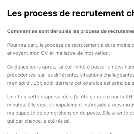
Les process de recrutement ch
Comment se sont déroulés les process de recrutemen
Pour ma part, le process de recrutement a duré moins de
envoyant mon CV et ma lettre de motivation.
Quelques jours après, j’ai été invité à passer un test 
précédentes, sur les différentes situations challegeantes 
m’en sortir. L’objectif derrière cet exercice est princip
Une fois cette étape validée, j’ai été contacté par la RH
minutes. Elle s’est principalement intéressée à mes motiv
ma capacité de compréhension du poste. Elle a tenté de 
qui par chance, a été réussi.