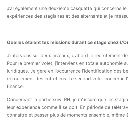
J’ai également une deuxième casquette qui concerne le 
expériences des stagiaires et des alternants et je m’ass
Quelles étaient tes missions durant ce stage chez L’Or
J’interviens sur deux niveaux, d’abord le recrutement des
Pour le premier volet, j’interviens en totale autonomie 
juridiques. Je gère en l’occurrence l’identification des 
déroulement des entretiens. Le second volet concerne l
finance.
Concernant la partie suivi RH, je m’assure que les stagia
leur expérience comme il se doit. En période de télétrav
connaître et passer plus de moments ensemble, même à