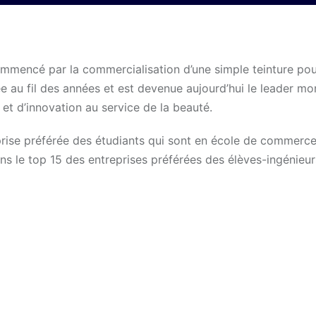
mmencé par la commercialisation d’une simple teinture pou
 au fil des années et est devenue aujourd’hui le leader mo
et d’innovation au service de la beauté.
prise préférée des étudiants qui sont en école de commerc
s le top 15 des entreprises préférées des élèves-ingénieur