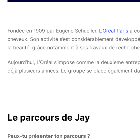
Fondée en 1909 par Eugène Schueller,
L’Oréal Paris
a co
cheveux. Son activité s’est considérablement développée
la beauté, grâce notamment à ses travaux de recherche 
Aujourd’hui, L’Oréal s’impose comme la deuxième entre
déjà plusieurs années. Le groupe se place également dan
Le parcours de Jay
Peux-tu présenter ton parcours ?