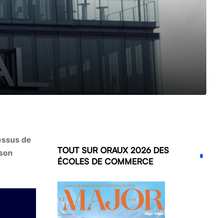
essus de
TOUT SUR ORAUX 2026 DES
 son
ÉCOLES DE COMMERCE