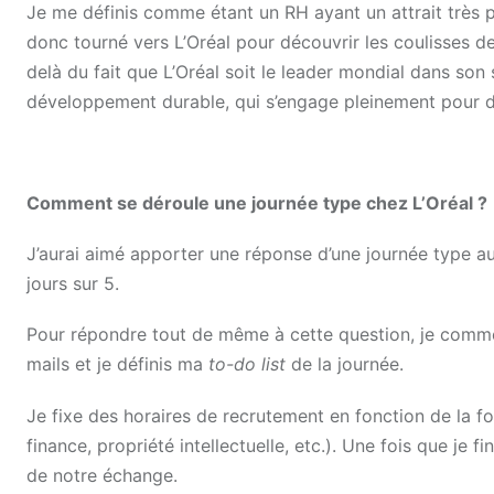
Je me définis comme étant un RH ayant un attrait très pa
donc tourné vers L’Oréal pour découvrir les coulisses d
delà du fait que L’Oréal soit le leader mondial dans son
développement durable, qui s’engage pleinement pour d
Comment se déroule une journée type chez L’Oréal ?
J’aurai aimé apporter une réponse d’une journée type au 
jours sur 5.
Pour répondre tout de même à cette question, je comm
mails et je définis ma
to-do list
de la journée.
Je fixe des horaires de recrutement en fonction de la f
finance, propriété intellectuelle, etc.). Une fois que je f
de notre échange.