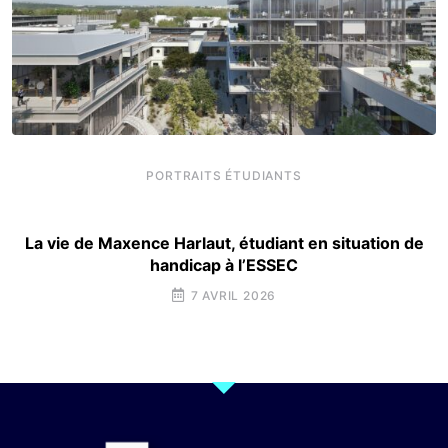
PORTRAITS ÉTUDIANTS
La vie de Maxence Harlaut, étudiant en situation de
handicap à l’ESSEC
7 AVRIL 2026