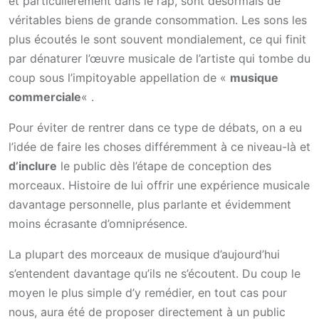
et particulièrement dans le rap, sont désormais de
véritables biens de grande consommation. Les sons les
plus écoutés le sont souvent mondialement, ce qui finit
par dénaturer l’œuvre musicale de l’artiste qui tombe du
coup sous l’impitoyable appellation de «
musique
commerciale
« .
Pour éviter de rentrer dans ce type de débats, on a eu
l’idée de faire les choses différemment à ce niveau-là et
d’inclure
le public dès l’étape de conception des
morceaux. Histoire de lui offrir une expérience musicale
davantage personnelle, plus parlante et évidemment
moins écrasante d’omniprésence.
La plupart des morceaux de musique d’aujourd’hui
s’entendent davantage qu’ils ne s’écoutent. Du coup le
moyen le plus simple d’y remédier, en tout cas pour
nous, aura été de proposer directement à un public