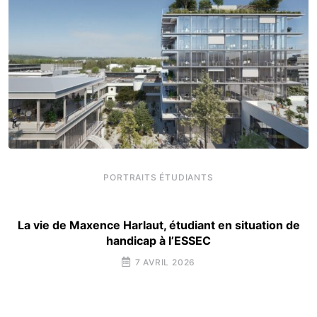
PORTRAITS ÉTUDIANTS
La vie de Maxence Harlaut, étudiant en situation de
handicap à l’ESSEC
7 AVRIL 2026