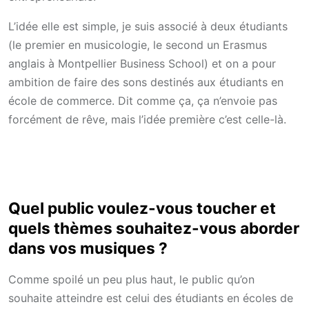
L’idée elle est simple, je suis associé à deux étudiants
(le premier en musicologie, le second un Erasmus
anglais à Montpellier Business School) et on a pour
ambition de faire des sons destinés aux étudiants en
école de commerce. Dit comme ça, ça n’envoie pas
forcément de rêve, mais l’idée première c’est celle-là.
Quel public voulez-vous toucher et
quels thèmes souhaitez-vous aborder
dans vos musiques ?
Comme spoilé un peu plus haut, le public qu’on
souhaite atteindre est celui des étudiants en écoles de