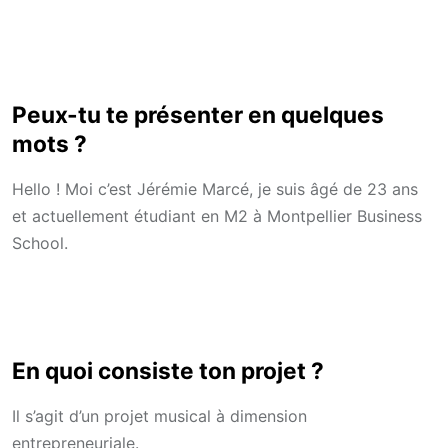
Peux-tu te présenter en quelques
mots ?
Hello ! Moi c’est Jérémie Marcé, je suis âgé de 23 ans
et actuellement étudiant en M2 à Montpellier Business
School.
En quoi consiste ton projet ?
Il s’agit d’un projet musical à dimension
entrepreneuriale.