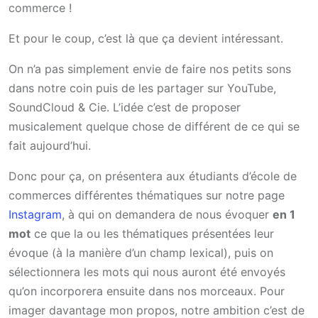
commerce !
Et pour le coup, c’est là que ça devient intéressant.
On n’a pas simplement envie de faire nos petits sons
dans notre coin puis de les partager sur YouTube,
SoundCloud & Cie. L’idée c’est de proposer
musicalement quelque chose de différent de ce qui se
fait aujourd’hui.
Donc pour ça, on présentera aux étudiants d’école de
commerces différentes thématiques sur notre page
Instagram
, à qui on demandera de nous évoquer
en 1
mot
ce que la ou les thématiques présentées leur
évoque (à la manière d’un champ lexical), puis on
sélectionnera les mots qui nous auront été envoyés
qu’on incorporera ensuite dans nos morceaux. Pour
imager davantage mon propos, notre ambition c’est de