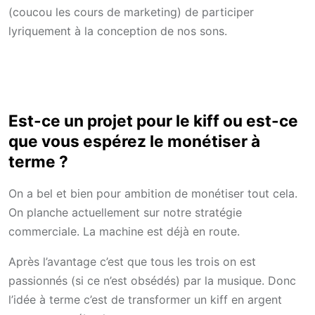
(coucou les cours de marketing) de participer
lyriquement à la conception de nos sons.
Est-ce un projet pour le kiff ou est-ce
que vous espérez le monétiser à
terme ?
On a bel et bien pour ambition de monétiser tout cela.
On planche actuellement sur notre stratégie
commerciale. La machine est déjà en route.
Après l’avantage c’est que tous les trois on est
passionnés (si ce n’est obsédés) par la musique. Donc
l’idée à terme c’est de transformer un kiff en argent