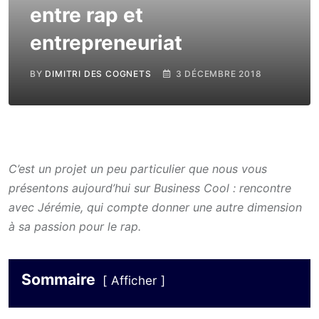
entre rap et
entrepreneuriat
BY
DIMITRI DES COGNETS
3 DÉCEMBRE 2018
C’est un projet un peu particulier que nous vous
présentons aujourd’hui sur Business Cool : rencontre
avec Jérémie, qui compte donner une autre dimension
à sa passion pour le rap.
Sommaire
Afficher