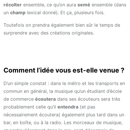
récolter
ensemble, ce qu’on aura
semé
ensemble (dans
un
champ
lexical donné). Et ça, plusieurs fois.
Toutefois on prendra également bien sûr le temps de
surprendre avec des créations originales.
Comment l’idée vous est-elle venue ?
D’un simple constat : dans le métro et les transports en
commun en général, la musique qu’un étudiant d’école
de commerce
écoutera
dans ses écouteurs sera très
probablement celle qu’il
entendra
(et pas
nécessairement écoutera) également plus tard dans un
bar, en boîte, ou à la radio. Les morceaux de musique,