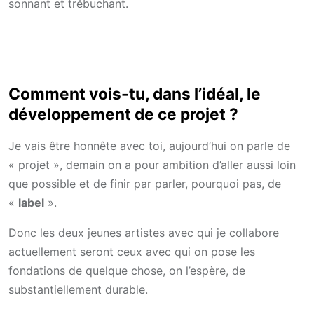
sonnant et trébuchant.
Comment vois-tu, dans l’idéal, le
développement de ce projet ?
Je vais être honnête avec toi, aujourd’hui on parle de
« projet », demain on a pour ambition d’aller aussi loin
que possible et de finir par parler, pourquoi pas, de
«
label
».
Donc les deux jeunes artistes avec qui je collabore
actuellement seront ceux avec qui on pose les
fondations de quelque chose, on l’espère, de
substantiellement durable.