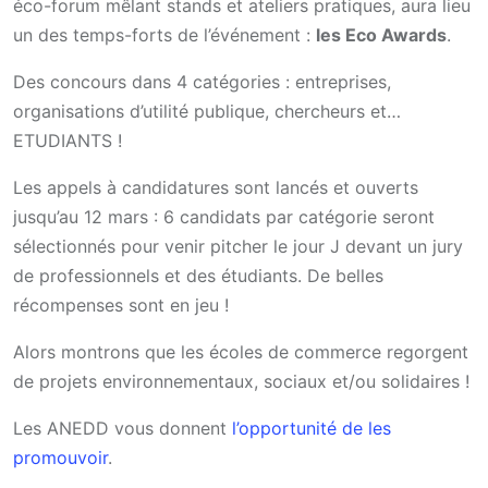
éco-forum mêlant stands et ateliers pratiques, aura lieu
un des temps-forts de l’événement :
les Eco Awards
.
Des concours dans 4 catégories : entreprises,
organisations d’utilité publique, chercheurs et…
ETUDIANTS !
Les appels à candidatures sont lancés et ouverts
jusqu’au 12 mars : 6 candidats par catégorie seront
sélectionnés pour venir pitcher le jour J devant un jury
de professionnels et des étudiants. De belles
récompenses sont en jeu !
Alors montrons que les écoles de commerce regorgent
de projets environnementaux, sociaux et/ou solidaires !
Les ANEDD vous donnent
l’opportunité de les
promouvoir
.