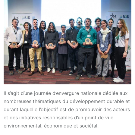
Il s’agit d’une journée d’envergure nationale dédiée aux
nombreuses thématiques du développement durable et
durant laquelle l’objectif est de promouvoir des acteurs
et des initiatives responsables d’un point de vue
environnemental, économique et sociétal.