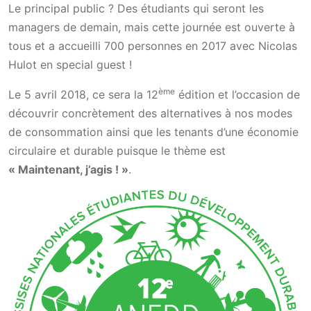
Le principal public ? Des étudiants qui seront les
managers de demain, mais cette journée est ouverte à
tous et a accueilli 700 personnes en 2017 avec Nicolas
Hulot en special guest !
ème
Le 5 avril 2018, ce sera la 12
édition et l’occasion de
découvrir concrètement des alternatives à nos modes
de consommation ainsi que les tenants d’une économie
circulaire et durable puisque le thème est
« Maintenant, j’agis ! »
.