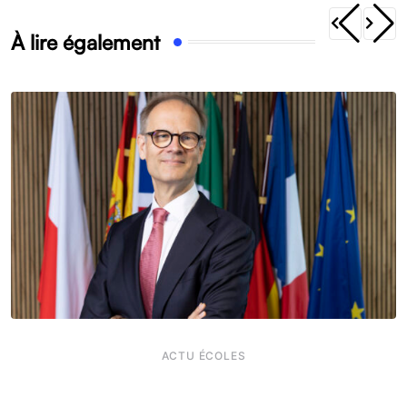
À lire également
ACTU ÉCOLES