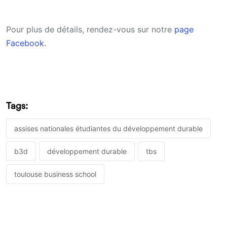
Pour plus de détails, rendez-vous sur notre
page
Facebook
.
Tags:
assises nationales étudiantes du développement durable
b3d
développement durable
tbs
toulouse business school