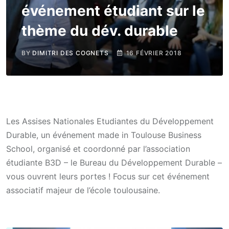
événement étudiant sur le
thème du dév. durable
BY
DIMITRI DES COGNETS
16 FÉVRIER 2018
Les Assises Nationales Etudiantes du Développement
Durable, un événement made in Toulouse Business
School, organisé et coordonné par l’association
étudiante B3D – le Bureau du Développement Durable –
vous ouvrent leurs portes ! Focus sur cet événement
associatif majeur de l’école toulousaine.