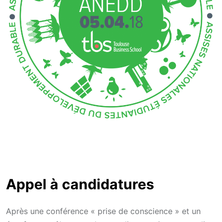
Appel à candidatures
Après une conférence « prise de conscience » et un