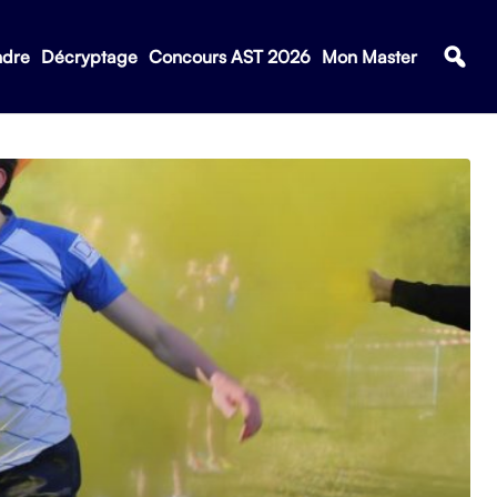
ndre
Décryptage
Concours AST 2026
Mon Master