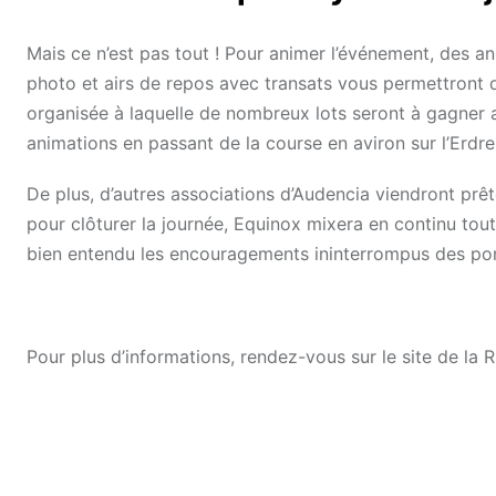
Mais ce n’est pas tout ! Pour animer l’événement, des a
photo et airs de repos avec transats vous permettront d
organisée à laquelle de nombreux lots seront à gagner ai
animations en passant de la course en aviron sur l’Erdre 
De plus, d’autres associations d’Audencia viendront pr
pour clôturer la journée, Equinox mixera en continu tou
bien entendu les encouragements ininterrompus des
Pour plus d’informations, rendez-vous sur le site de la