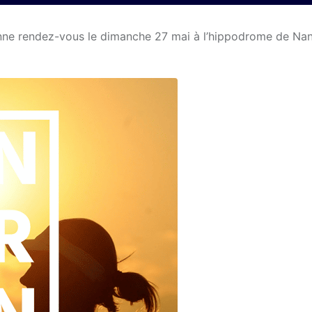
nne rendez-vous le dimanche 27 mai à l’hippodrome de Na