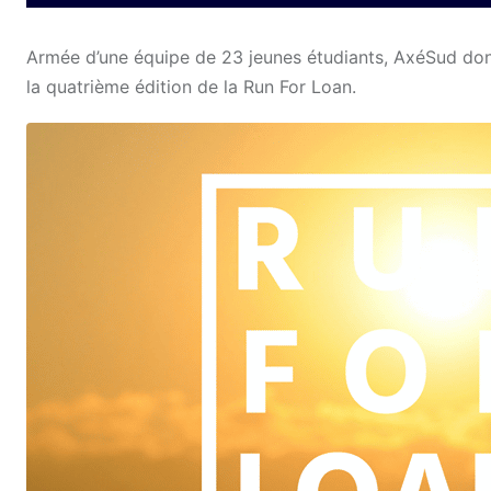
Armée d’une équipe de 23 jeunes étudiants, AxéSud do
la quatrième édition de la Run For Loan.