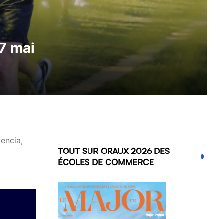
7 mai
encia,
TOUT SUR ORAUX 2026 DES
ÉCOLES DE COMMERCE