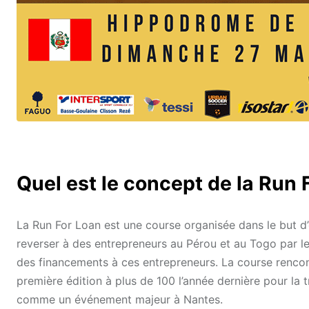
Quel est le concept de la Run 
La Run For Loan est une course organisée dans le but d’o
reverser à des entrepreneurs au Pérou et au Togo par le 
des financements à ces entrepreneurs. La course rencon
première édition à plus de 100 l’année dernière pour la 
comme un événement majeur à Nantes.