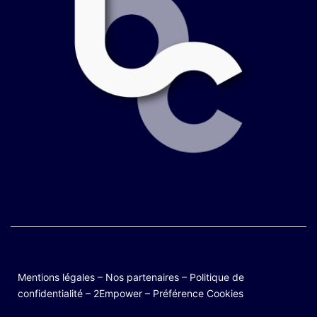
Mentions légales
–
Nos partenaires
–
Politique de
confidentialité
–
2Empower
–
Préférence Cookies