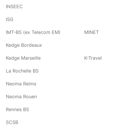
INSEEC
ISG
IMT-BS (ex Telecom EM)
MINET
Kedge Bordeaux
Kedge Marseille
K-Travel
La Rochelle BS
Neoma Reims
Neoma Rouen
Rennes BS
SCSB