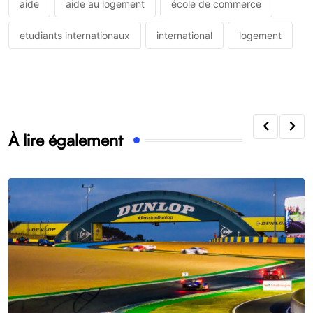
aide
aide au logement
école de commerce
etudiants internationaux
international
logement
À lire également