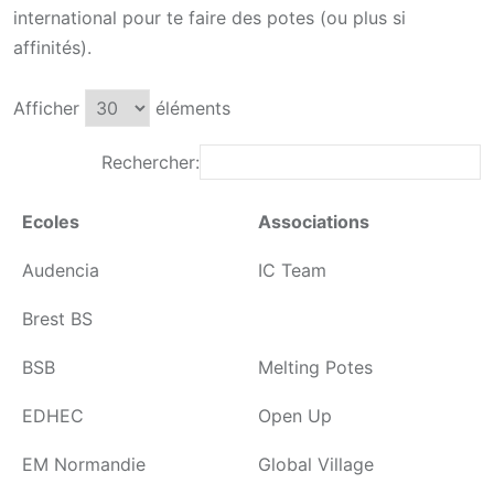
international pour te faire des potes (ou plus si
affinités).
Afficher
éléments
Rechercher:
Ecoles
Associations
Audencia
IC Team
Brest BS
BSB
Melting Potes
EDHEC
Open Up
EM Normandie
Global Village