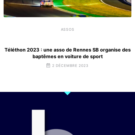
ASSOS
Téléthon 2023 : une asso de Rennes SB organise des
baptêmes en voiture de sport
2 DÉCEMBRE 2023