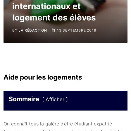
internationaux et
logement des élèves
BY
LA RÉDACTION
13 SEPTEMBRE 2018
Aide pour les logements
Sommaire
Afficher
On connaît tous la galère d’être étudiant expatrié