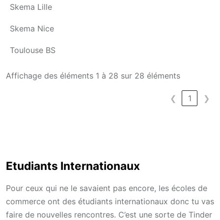
Skema Lille
Skema Nice
Toulouse BS
Affichage des éléments 1 à 28 sur 28 éléments
❮
1
❯
Etudiants Internationaux
Pour ceux qui ne le savaient pas encore, les écoles de
commerce ont des étudiants internationaux donc tu vas
faire de nouvelles rencontres. C’est une sorte de Tinder