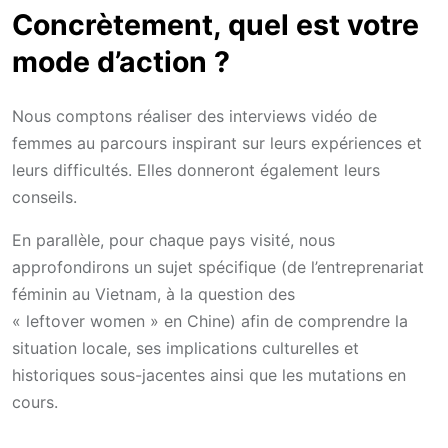
Concrètement, quel est votre
mode d’action ?
Nous comptons réaliser des interviews vidéo de
femmes au parcours inspirant sur leurs expériences et
leurs difficultés. Elles donneront également leurs
conseils.
En parallèle, pour chaque pays visité, nous
approfondirons un sujet spécifique (de l’entreprenariat
féminin au Vietnam, à la question des
« leftover women » en Chine) afin de comprendre la
situation locale, ses implications culturelles et
historiques sous-jacentes ainsi que les mutations en
cours.