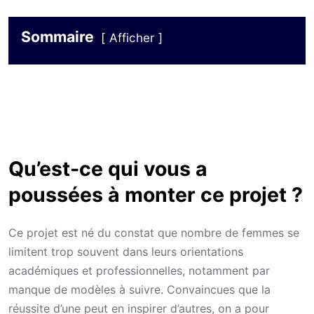
Sommaire
Afficher
Qu’est-ce qui vous a
poussées à monter ce projet ?
Ce projet est né du constat que nombre de femmes se
limitent trop souvent dans leurs orientations
académiques et professionnelles, notamment par
manque de modèles à suivre. Convaincues que la
réussite d’une peut en inspirer d’autres, on a pour