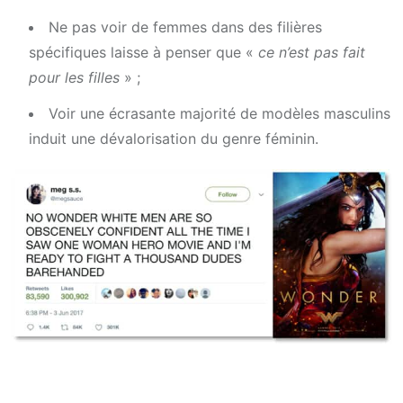
Ne pas voir de femmes dans des filières
spécifiques laisse à penser que «
ce n’est pas fait
pour les filles
» ;
Voir une écrasante majorité de modèles masculins
induit une dévalorisation du genre féminin.