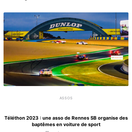
ASSOS
Téléthon 2023 : une asso de Rennes SB organise des
baptêmes en voiture de sport