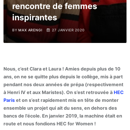
rencontre de femmes
inspirantes
BY
MAX ARENGI
27 JANVIER 2020
Nous, c’est Clara et Laura ! Amies depuis plus de 10
ans, on ne se quitte plus depuis le collège, mis à part
pendant nos deux années de prépa (respectivement
à Henri IV et aux Maristes). On s’est retrouvée à
HEC
Paris
et on s’est rapidement mis en tête de monter
ensemble un projet qui ait du sens, en dehors des
bancs de l’école. En janvier 2019, la machine était en
route et nous fondions HEC for Women !