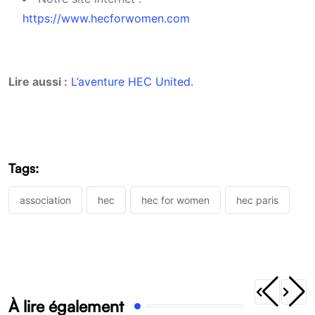
https://www.hecforwomen.com
Lire aussi :
L’aventure HEC United.
Tags:
association
hec
hec for women
hec paris
À lire également