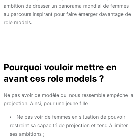
ambition de dresser un panorama mondial de femmes
au parcours inspirant pour faire émerger davantage de
role models.
Pourquoi vouloir mettre en
avant ces role models ?
Ne pas avoir de modèle qui nous ressemble empêche la
projection. Ainsi, pour une jeune fille :
Ne pas voir de femmes en situation de pouvoir
restreint sa capacité de projection et tend à limiter
ses ambitions ;