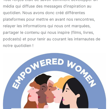
média qui diffuse des messages d’inspiration au
quotidien. Nous avons donc créé différentes
plateformes pour mettre en avant nos rencontres,
relayer les informations qui nous ont marquées,
partager le contenu qui nous inspire (films, livres,
podcasts) et pour tenir au courant les internautes de
notre quotidien !