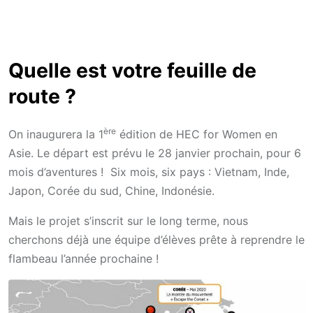
Quelle est votre feuille de
route ?
ère
On inaugurera la 1
édition de HEC for Women en
Asie. Le départ est prévu le 28 janvier prochain, pour 6
mois d’aventures ! Six mois, six pays : Vietnam, Inde,
Japon, Corée du sud, Chine, Indonésie.
Mais le projet s’inscrit sur le long terme, nous
cherchons déjà une équipe d’élèves prête à reprendre le
flambeau l’année prochaine !