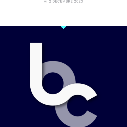
2 DÉCEMBRE 2023