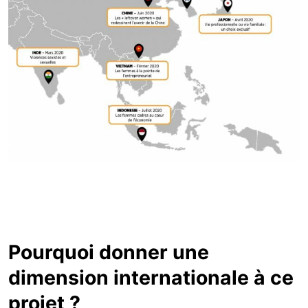
Pourquoi donner une
dimension internationale à ce
projet ?