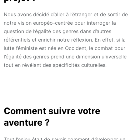
Nous avons décidé d’aller à l’étranger et de sortir de
notre vision européo-centrée pour interroger la
question de l’égalité des genres dans d’autres
référentiels et enrichir notre réflexion. En effet, si la
lutte féministe est née en Occident, le combat pour
l’égalité des genres prend une dimension universelle
tout en révélant des spécificités culturelles.
Comment suivre votre
aventure ?
Tout l’enjeu était de savoir comment développer un