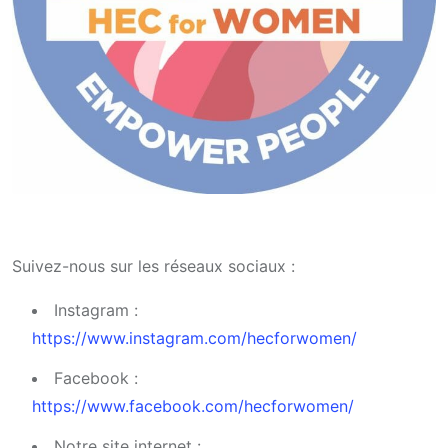
Suivez-nous sur les réseaux sociaux :
Instagram :
https://www.instagram.com/hecforwomen/
Facebook :
https://www.facebook.com/hecforwomen/
Notre site internet :