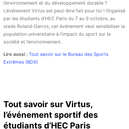
l’environnement et du développement durable ?
L’événement Virtus est peut-être fait pour toi ! Organisé
par les étudiants d’HEC Paris du 7 au 9 octobre, au
stade Roland-Garros, cet événement veut sensibiliser la
population universitaire à l’impact du sport sur la
société et l’environnement.
Lire aussi :
Tout savoir sur le Bureau des Sports
Extrêmes (BDX)
Tout savoir sur Virtus,
l’événement sportif des
étudiants d’HEC Paris