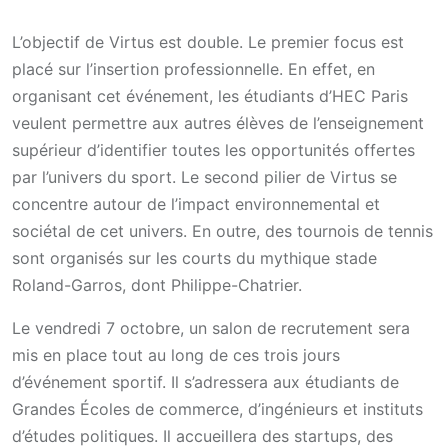
L’objectif de Virtus est double. Le premier focus est
placé sur l’insertion professionnelle. En effet, en
organisant cet événement, les étudiants d’HEC Paris
veulent permettre aux autres élèves de l’enseignement
supérieur d’identifier toutes les opportunités offertes
par l’univers du sport. Le second pilier de Virtus se
concentre autour de l’impact environnemental et
sociétal de cet univers. En outre, des tournois de tennis
sont organisés sur les courts du mythique stade
Roland-Garros, dont Philippe-Chatrier.
Le vendredi 7 octobre, un salon de recrutement sera
mis en place tout au long de ces trois jours
d’événement sportif. Il s’adressera aux étudiants de
Grandes Écoles de commerce, d’ingénieurs et instituts
d’études politiques. Il accueillera des startups, des