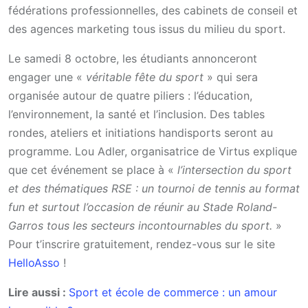
fédérations professionnelles, des cabinets de conseil et
des agences marketing tous issus du milieu du sport.
Le samedi 8 octobre, les étudiants annonceront
engager une «
véritable fête du sport
» qui sera
organisée autour de quatre piliers : l’éducation,
l’environnement, la santé et l’inclusion. Des tables
rondes, ateliers et initiations handisports seront au
programme. Lou Adler, organisatrice de Virtus explique
que cet événement se place à «
l’intersection du sport
et des thématiques RSE : un tournoi de tennis au format
fun et surtout l’occasion de réunir au Stade Roland-
Garros tous les secteurs incontournables du sport.
»
Pour t’inscrire gratuitement, rendez-vous sur le site
HelloAsso
!
Lire aussi :
Sport et école de commerce : un amour