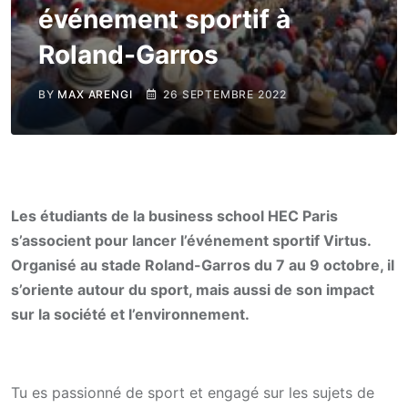
événement sportif à
Roland-Garros
BY
MAX ARENGI
26 SEPTEMBRE 2022
Les étudiants de la business school HEC Paris
s’associent pour lancer l’événement sportif Virtus.
Organisé au stade Roland-Garros du 7 au 9 octobre, il
s’oriente autour du sport, mais aussi de son impact
sur la société et l’environnement.
Tu es passionné de sport et engagé sur les sujets de