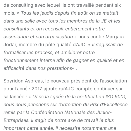
de consulting avec lequel ils ont travaillé pendant six
mois. «
Tous les jeudis depuis fin août on se mettait
dans une salle avec tous les membres de la JE et les
consultants et on repensait entièrement notre
association et son organisation
» nous confie Margaux
Jodar, membre du pôle qualité d’AJC, «
il s’agissait de
formaliser les process, et améliorer notre
fonctionnement interne afin de gagner en qualité et en
efficacité dans nos prestations
« .
Spyridon Aspreas, le nouveau président de l’association
pour l’année 2017 ajoute qu’AJC compte continuer sur
sa lancée : «
Dans la lignée de la certification ISO 9001,
nous nous penchons sur l’obtention du Prix d’Excellence
remis par la Confédération Nationale des Junior-
Entreprises. Il s’agit de notre axe de travail le plus
important cette année. Il nécessite notamment une