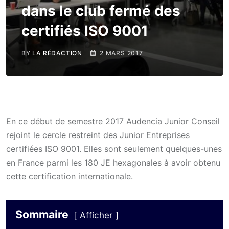
dans le club fermé des
certifiés ISO 9001
BY
LA RÉDACTION
2 MARS 2017
En ce début de semestre 2017 Audencia Junior Conseil
rejoint le cercle restreint des Junior Entreprises
certifiées ISO 9001. Elles sont seulement quelques-unes
en France parmi les 180 JE hexagonales à avoir obtenu
cette certification internationale.
Sommaire
Afficher