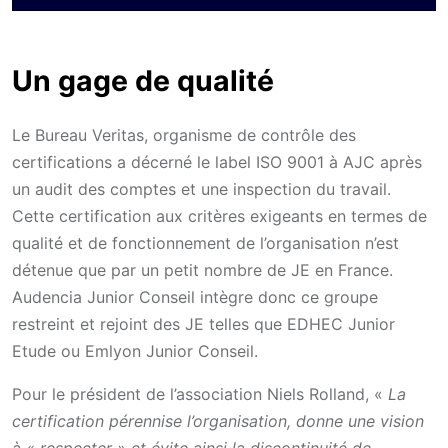
Un gage de qualité
Le Bureau Veritas, organisme de contrôle des
certifications a décerné le label ISO 9001 à AJC après
un audit des comptes et une inspection du travail.
Cette certification aux critères exigeants en termes de
qualité et de fonctionnement de l’organisation n’est
détenue que par un petit nombre de JE en France.
Audencia Junior Conseil intègre donc ce groupe
restreint et rejoint des JE telles que EDHEC Junior
Etude ou Emlyon Junior Conseil.
Pour le président de l’association Niels Rolland, «
La
certification pérennise l’organisation, donne une vision
à « respecter » et évite ainsi la discontinuité de