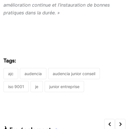
amélioration continue et l’instauration de bonnes
pratiques dans la durée. »
Tags:
ajc
audencia
audencia junior conseil
iso 9001
je
junior entreprise