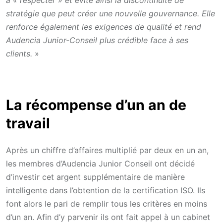
stratégie que peut créer une nouvelle gouvernance. Elle
renforce également les exigences de qualité et rend
Audencia Junior-Conseil plus crédible face à ses
clients.
»
La récompense d’un an de
travail
Après un chiffre d’affaires multiplié par deux en un an,
les membres d’Audencia Junior Conseil ont décidé
d’investir cet argent supplémentaire de manière
intelligente dans l’obtention de la certification ISO. Ils
font alors le pari de remplir tous les critères en moins
d’un an. Afin d’y parvenir ils ont fait appel à un cabinet