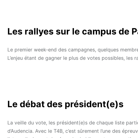
Les rallyes sur le campus de P
Le premier week-end des campagnes, quelques membres d
L’enjeu étant de gagner le plus de votes possibles, les
Le débat des président(e)s
La veille du vote, les président(e)s de chaque liste par
d’Audencia. Avec le T4B, c’est sûrement l’une des épreuv