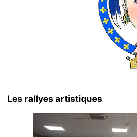
Les rallyes artistiques