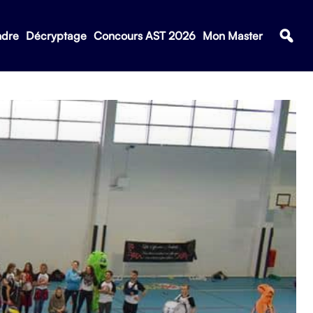
ndre
Décryptage
Concours AST 2026
Mon Master