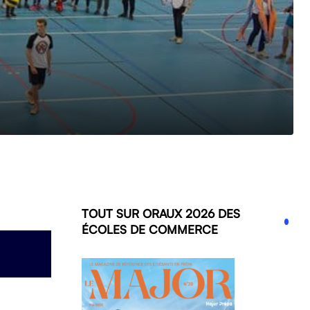
TOUT SUR ORAUX 2026 DES
ÉCOLES DE COMMERCE