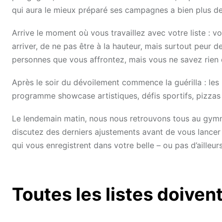
qui aura le mieux préparé ses campagnes a bien plus de
Arrive le moment où vous travaillez avec votre liste :
arriver, de ne pas être à la hauteur, mais surtout peur 
personnes que vous affrontez, mais vous ne savez rien d
Après le soir du dévoilement commence la guérilla : les
programme showcase artistiques, défis sportifs, pizzas f
Le lendemain matin, nous nous retrouvons tous au gymna
discutez des derniers ajustements avant de vous lancer
qui vous enregistrent dans votre belle – ou pas d’ailleu
Toutes les listes doivent