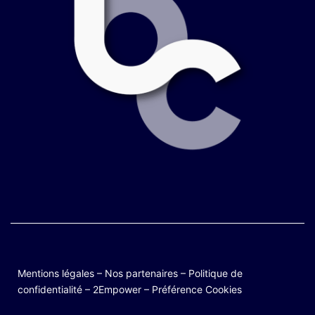
Mentions légales
–
Nos partenaires
–
Politique de
confidentialité
–
2Empower
–
Préférence Cookies