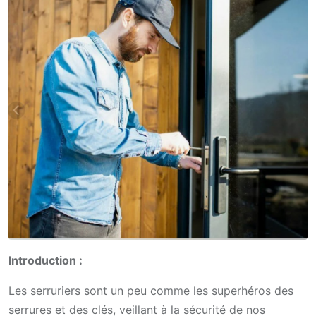
Introduction :
Les serruriers sont un peu comme les superhéros des
serrures et des clés, veillant à la sécurité de nos