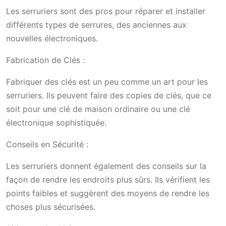
Les serruriers sont des pros pour réparer et installer
différents types de serrures, des anciennes aux
nouvelles électroniques.
Fabrication de Clés :
Fabriquer des clés est un peu comme un art pour les
serruriers. Ils peuvent faire des copies de clés, que ce
soit pour une clé de maison ordinaire ou une clé
électronique sophistiquée.
Conseils en Sécurité :
Les serruriers donnent également des conseils sur la
façon de rendre les endroits plus sûrs. Ils vérifient les
points faibles et suggèrent des moyens de rendre les
choses plus sécurisées.