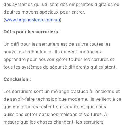
des systèmes qui utilisent des empreintes digitales ou
d’autres moyens spéciaux pour entrer.
(
www.tmjandsleep.com.au
)
Défis pour les serruriers :
Un défi pour les serruriers est de suivre toutes les
nouvelles technologies. Ils doivent continuer à
apprendre pour pouvoir gérer toutes les serrures et
tous les systèmes de sécurité différents qui existent.
Conclusion :
Les serruriers sont un mélange d’astuce à l’ancienne et
de savoir-faire technologique moderne. Ils veillent à ce
que nos affaires restent en sécurité et que nous
puissions entrer dans nos maisons et voitures. À
mesure que les choses changent, les serruriers