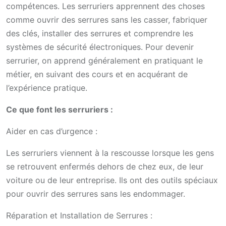
compétences. Les serruriers apprennent des choses
comme ouvrir des serrures sans les casser, fabriquer
des clés, installer des serrures et comprendre les
systèmes de sécurité électroniques. Pour devenir
serrurier, on apprend généralement en pratiquant le
métier, en suivant des cours et en acquérant de
l’expérience pratique.
Ce que font les serruriers :
Aider en cas d’urgence :
Les serruriers viennent à la rescousse lorsque les gens
se retrouvent enfermés dehors de chez eux, de leur
voiture ou de leur entreprise. Ils ont des outils spéciaux
pour ouvrir des serrures sans les endommager.
Réparation et Installation de Serrures :