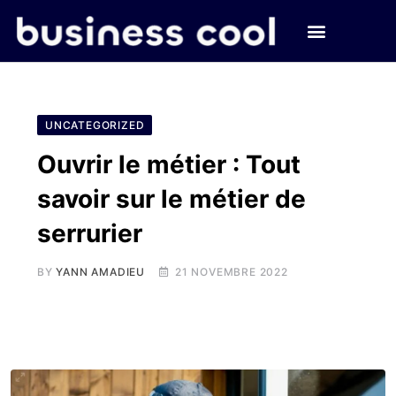
UNCATEGORIZED
Ouvrir le métier : Tout
savoir sur le métier de
serrurier
BY
YANN AMADIEU
21 NOVEMBRE 2022