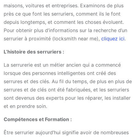
maisons, voitures et entreprises. Examinons de plus
près ce que font les serruriers, comment ils le font
depuis longtemps, et comment les choses évoluent.
Pour obtenir plus d’informations sur la recherche d’un
serrurier à proximité (
locksmith near me
),
cliquez ici
.
L’histoire des serruriers :
La serrurerie est un métier ancien qui a commencé
lorsque des personnes intelligentes ont créé des
serrures et des clés. Au fil du temps, de plus en plus de
serrures et de clés ont été fabriquées, et les serruriers
sont devenus des experts pour les réparer, les installer
et en prendre soin.
Compétences et Formation :
Être serrurier aujourd’hui signifie avoir de nombreuses