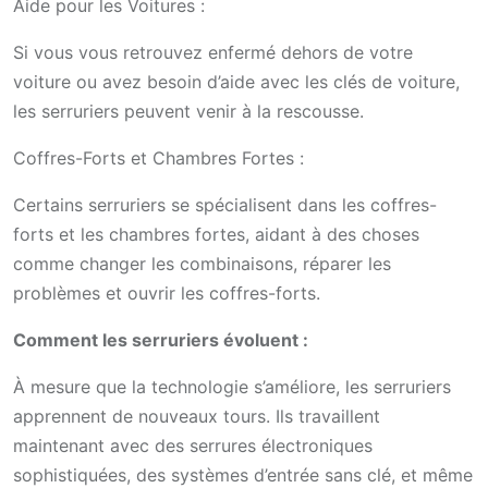
Aide pour les Voitures :
Si vous vous retrouvez enfermé dehors de votre
voiture ou avez besoin d’aide avec les clés de voiture,
les serruriers peuvent venir à la rescousse.
Coffres-Forts et Chambres Fortes :
Certains serruriers se spécialisent dans les coffres-
forts et les chambres fortes, aidant à des choses
comme changer les combinaisons, réparer les
problèmes et ouvrir les coffres-forts.
Comment les serruriers évoluent :
À mesure que la technologie s’améliore, les serruriers
apprennent de nouveaux tours. Ils travaillent
maintenant avec des serrures électroniques
sophistiquées, des systèmes d’entrée sans clé, et même