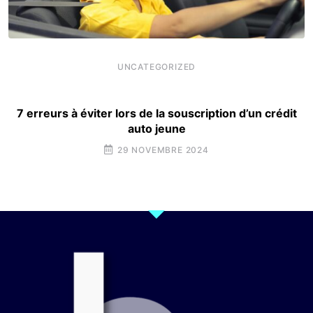
UNCATEGORIZED
7 erreurs à éviter lors de la souscription d’un crédit
auto jeune
29 NOVEMBRE 2024