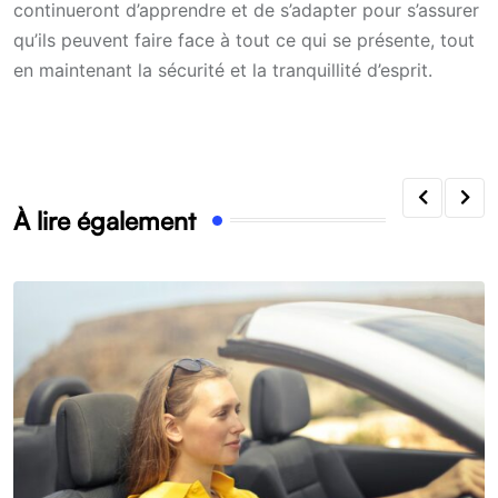
continueront d’apprendre et de s’adapter pour s’assurer
qu’ils peuvent faire face à tout ce qui se présente, tout
en maintenant la sécurité et la tranquillité d’esprit.
À lire également