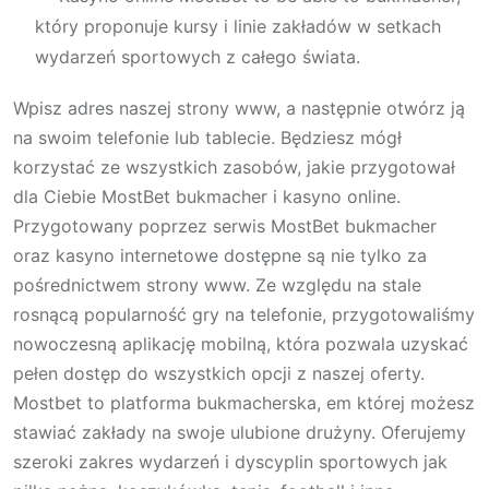
który proponuje kursy i linie zakładów w setkach
wydarzeń sportowych z całego świata.
Wpisz adres naszej strony www, a następnie otwórz ją
na swoim telefonie lub tablecie. Będziesz mógł
korzystać ze wszystkich zasobów, jakie przygotował
dla Ciebie MostBet bukmacher i kasyno online.
Przygotowany poprzez serwis MostBet bukmacher
oraz kasyno internetowe dostępne są nie tylko za
pośrednictwem strony www. Ze względu na stale
rosnącą popularność gry na telefonie, przygotowaliśmy
nowoczesną aplikację mobilną, która pozwala uzyskać
pełen dostęp do wszystkich opcji z naszej oferty.
Mostbet to platforma bukmacherska, em której możesz
stawiać zakłady na swoje ulubione drużyny. Oferujemy
szeroki zakres wydarzeń i dyscyplin sportowych jak