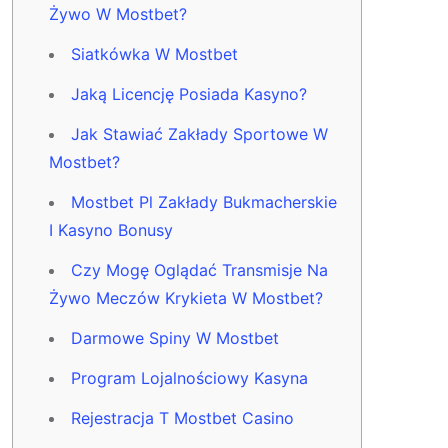
Żywo W Mostbet?
Siatkówka W Mostbet
Jaką Licencję Posiada Kasyno?
Jak Stawiać Zakłady Sportowe W
Mostbet?
Mostbet Pl Zakłady Bukmacherskie
I Kasyno Bonusy
Czy Mogę Oglądać Transmisje Na
Żywo Meczów Krykieta W Mostbet?
Darmowe Spiny W Mostbet
Program Lojalnościowy Kasyna
Rejestracja T Mostbet Casino