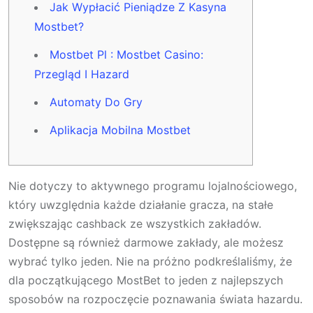
Jak Wypłacić Pieniądze Z Kasyna
Mostbet?
Mostbet Pl : Mostbet Casino:
Przegląd I Hazard
Automaty Do Gry
Aplikacja Mobilna Mostbet
Nie dotyczy to aktywnego programu lojalnościowego,
który uwzględnia każde działanie gracza, na stałe
zwiększając cashback ze wszystkich zakładów.
Dostępne są również darmowe zakłady, ale możesz
wybrać tylko jeden. Nie na próżno podkreślaliśmy, że
dla początkującego MostBet to jeden z najlepszych
sposobów na rozpoczęcie poznawania świata hazardu.