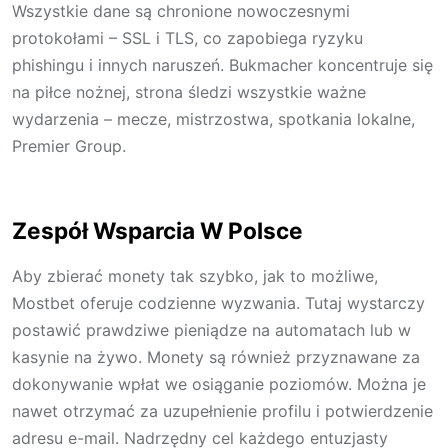
Wszystkie dane są chronione nowoczesnymi
protokołami – SSL i TLS, co zapobiega ryzyku
phishingu i innych naruszeń. Bukmacher koncentruje się
na piłce nożnej, strona śledzi wszystkie ważne
wydarzenia – mecze, mistrzostwa, spotkania lokalne,
Premier Group.
Zespół Wsparcia W Polsce
Aby zbierać monety tak szybko, jak to możliwe,
Mostbet oferuje codzienne wyzwania. Tutaj wystarczy
postawić prawdziwe pieniądze na automatach lub w
kasynie na żywo. Monety są również przyznawane za
dokonywanie wpłat we osiąganie poziomów. Można je
nawet otrzymać za uzupełnienie profilu i potwierdzenie
adresu e-mail. Nadrzędny cel każdego entuzjasty