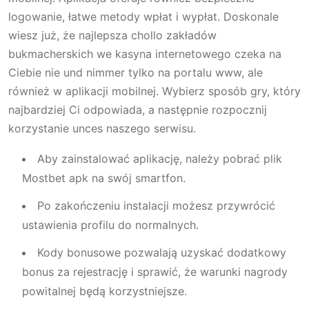
logowanie, łatwe metody wpłat i wypłat. Doskonale
wiesz już, że najlepsza chollo zakładów
bukmacherskich we kasyna internetowego czeka na
Ciebie nie und nimmer tylko na portalu www, ale
również w aplikacji mobilnej. Wybierz sposób gry, który
najbardziej Ci odpowiada, a następnie rozpocznij
korzystanie unces naszego serwisu.
Aby zainstalować aplikację, należy pobrać plik
Mostbet apk na swój smartfon.
Po zakończeniu instalacji możesz przywrócić
ustawienia profilu do normalnych.
Kody bonusowe pozwalają uzyskać dodatkowy
bonus za rejestrację i sprawić, że warunki nagrody
powitalnej będą korzystniejsze.