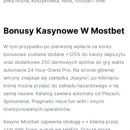
piłka nożna, koszykówka, tenis, football i inne.
Bonusy Kasynowe W Mostbet
W tym przypadku po pierwszej wpłacie na konto
bonusowe zostanie dodane +125% do kwoty depozytu
oraz dodatkowe 250 darmowych spinów do gry watts
automacie 24 Hour Grand Prix. Na stronie głównej
witryny znajduje się zakładka „Kasyno”, po kliknięciu
której można przejść do zakładu hazardowego o tej
samej nazwie. Katalog zawiera automaty od Playson,
Spinomenal, Pragmatic Have fun with i innych
licencjonowanych operatorów.
Kasyno Mostbet zapewnia obsługę » « klienta przez
czat mhh żywo, e-mail we telefon. Gracze mogą