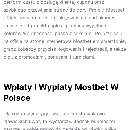
perform czatu z obsługą klienta, kuponu oraz
szybkiego przewijania strony do góry. Projekt Mostbet
officiel version mobile praktycznie nie und nimmer
różni się od projektu aplikacji, unces wyjątkiem
kolorów we obecności paska z sekcjami. Po przejściu
na oficjalną stronę internetową Mostbet em smartfonie,
gracz zobaczy przyciski logowania i rejestracji, a także
blok z promocjami, bonusami i turniejami.
Wpłaty I Wypłaty Mostbet W
Polsce
Dla rozpoczęcia gry i wypłacania stosunkowo
niewielkich kwot, to wystarczy. Jednak bukmacher
zastrzega sobie prawo do żądania od użytkownika