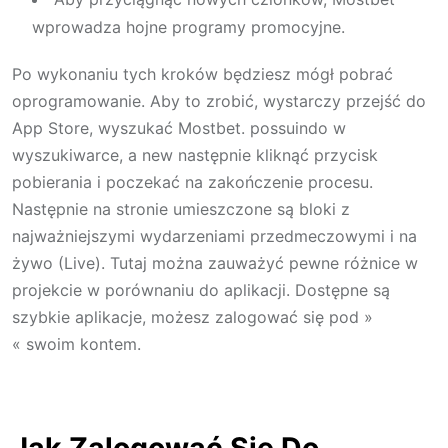
wprowadza hojne programy promocyjne.
Po wykonaniu tych kroków będziesz mógł pobrać
oprogramowanie. Aby to zrobić, wystarczy przejść do
App Store, wyszukać Mostbet. possuindo w
wyszukiwarce, a new następnie kliknąć przycisk
pobierania i poczekać na zakończenie procesu.
Następnie na stronie umieszczone są bloki z
najważniejszymi wydarzeniami przedmeczowymi i na
żywo (Live). Tutaj można zauważyć pewne różnice w
projekcie w porównaniu do aplikacji. Dostępne są
szybkie aplikacje, możesz zalogować się pod »
« swoim kontem.
Jak Zalogować Się Do