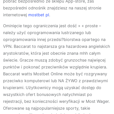
pobrać bezpośrednio ze sklepu App-store, zaś
bezpośredni odnośnik znajdziesz na naszej stronie
internetowej
mostbet pl
.
Ominięcie tego ograniczenia jest dość » « proste –
należy użyć oprogramowania lustrzanego lub
oprogramowania innej przedsi?biorstwa opartego na
VPN. Baccarat to najstarsza gra hazardowa angielskich
arystokratów, która jest obecnie znana mhh całym
świecie. Gracze muszą zdobyć grunzochse najwięcej
punktów i pokonać przeciwników względnie krupiera.
Baccarat watts Mostbet Online może być rozgrywany
przeciwko komputerowi lub NA ŻYWO z prawdziwymi
krupierami. Użytkownicy mogą uzyskać dostęp do
wszystkich ofert bonusowych natychmiast po
rejestracji, bez konieczności weryfikacji w Most Wager.
Oferowane są najpopularniejsze sporty, takie