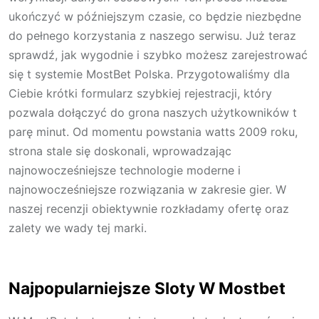
ukończyć w późniejszym czasie, co będzie niezbędne
do pełnego korzystania z naszego serwisu. Już teraz
sprawdź, jak wygodnie i szybko możesz zarejestrować
się t systemie MostBet Polska. Przygotowaliśmy dla
Ciebie krótki formularz szybkiej rejestracji, który
pozwala dołączyć do grona naszych użytkowników t
parę minut. Od momentu powstania watts 2009 roku,
strona stale się doskonali, wprowadzając
najnowocześniejsze technologie moderne i
najnowocześniejsze rozwiązania w zakresie gier. W
naszej recenzji obiektywnie rozkładamy ofertę oraz
zalety we wady tej marki.
Najpopularniejsze Sloty W Mostbet