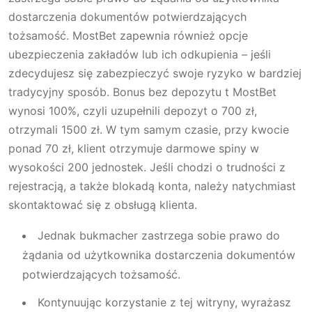
dostarczenia dokumentów potwierdzających
tożsamość. MostBet zapewnia również opcje
ubezpieczenia zakładów lub ich odkupienia – jeśli
zdecydujesz się zabezpieczyć swoje ryzyko w bardziej
tradycyjny sposób. Bonus bez depozytu t MostBet
wynosi 100%, czyli uzupełnili depozyt o 700 zł,
otrzymali 1500 zł. W tym samym czasie, przy kwocie
ponad 70 zł, klient otrzymuje darmowe spiny w
wysokości 200 jednostek. Jeśli chodzi o trudności z
rejestracją, a także blokadą konta, należy natychmiast
skontaktować się z obsługą klienta.
Jednak bukmacher zastrzega sobie prawo do
żądania od użytkownika dostarczenia dokumentów
potwierdzających tożsamość.
Kontynuując korzystanie z tej witryny, wyrażasz