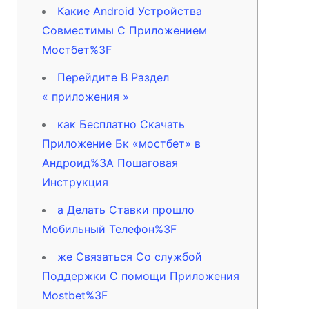
Какие Android Устройства
Совместимы С Приложением
Мостбет%3F
Перейдите В Раздел
« приложения »
как Бесплатно Скачать
Приложение Бк «мостбет» в
Андроид%3A Пошаговая
Инструкция
а Делать Ставки прошло
Мобильный Телефон%3F
же Связаться Со службой
Поддержки С помощи Приложения
Mostbet%3F