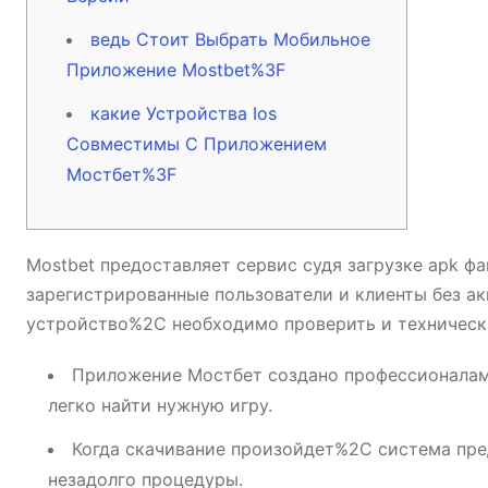
ведь Стоит Выбрать Мобильное
Приложение Mostbet%3F
какие Устройства Ios
Совместимы С Приложением
Мостбет%3F
Mostbet предоставляет сервис судя загрузке apk ф
зарегистрированные пользователи и клиенты без ак
устройство%2C необходимо проверить и технически
Приложение Мостбет создано профессионалам
легко найти нужную игру.
Когда скачивание произойдет%2C система пре
незадолго процедуры.