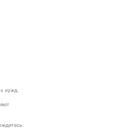
х нужд.
ляют
дождитесь