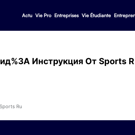
Actu
Vie Pro
Entreprises
Vie Étudiante
Entrepre
ид%3A Инструкция От Sports R
Sports Ru