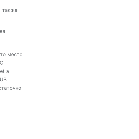
a тaкжe
ва
сто место
2C
et а
RUB
cтaтoчнo