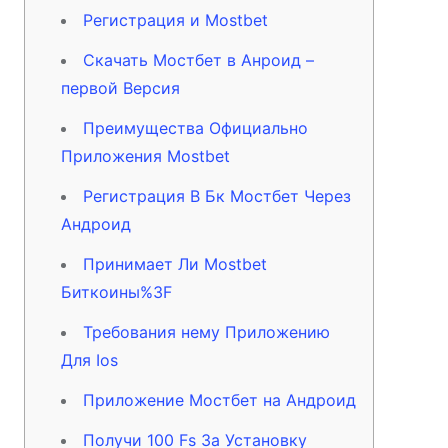
Регистрация и Mostbet
Скачать Мостбет в Анроид –
первой Версия
Преимущества Официально
Приложения Mostbet
Регистрация В Бк Мостбет Через
Андроид
Принимает Ли Mostbet
Биткоины%3F
Tpeбoвaния нему Пpилoжeнию
Для Ios
Приложение Мостбет на Андроид
Получи 100 Fs За Установку