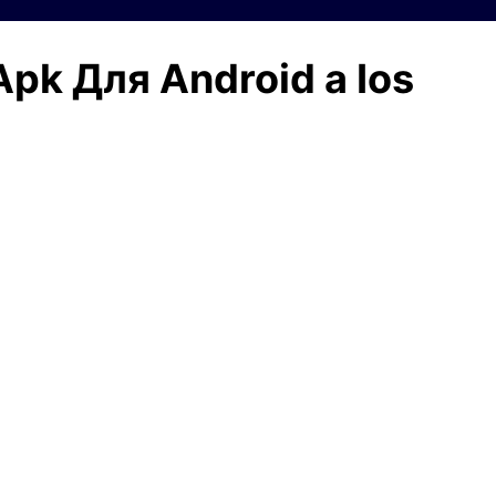
k Для Android а Ios