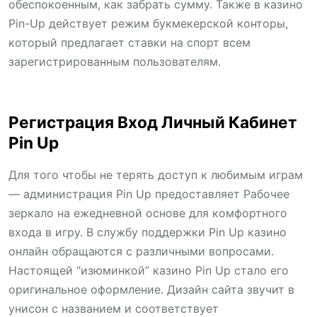
обеспокоенным, как забрать сумму. Также в казино
Pin-Up действует режим букмекерской конторы,
который предлагает ставки на спорт всем
зарегистрированным пользователям.
Регистрация Вход Личный Кабинет
Pin Up
Для того чтобы не терять доступ к любимым играм
— администрация Pin Up предоставляет Рабочее
зеркало на ежедневной основе для комфортного
входа в игру. В службу поддержки Pin Up казино
онлайн обращаются с различными вопросами.
Настоящей “изюминкой” казино Pin Up стало его
оригинальное оформление. Дизайн сайта звучит в
унисон с названием и соответствует