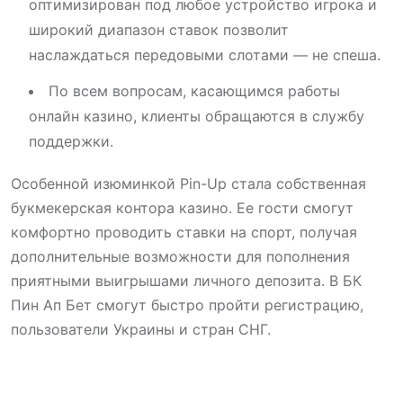
оптимизирован под любое устройство игрока и
широкий диапазон ставок позволит
наслаждаться передовыми слотами — не спеша.
По всем вопросам, касающимся работы
онлайн казино, клиенты обращаются в службу
поддержки.
Особенной изюминкой Pin-Up стала собственная
букмекерская контора казино. Ее гости смогут
комфортно проводить ставки на спорт, получая
дополнительные возможности для пополнения
приятными выигрышами личного депозита. В БК
Пин Ап Бет смогут быстро пройти регистрацию,
пользователи Украины и стран СНГ.