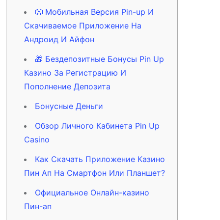
👐 Мобильная Версия Pin-up И
Скачиваемое Приложение На
Андроид И Айфон
🎁 Бездепозитные Бонусы Pin Up
Казино За Регистрацию И
Пополнение Депозита
Бонусные Деньги
Обзор Личного Кабинета Pin Up
Casino
Как Скачать Приложение Казино
Пин Ап На Смартфон Или Планшет?
Официальное Онлайн-казино
Пин-ап