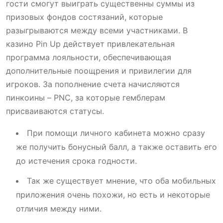
гости смогут выиграть существенны суммы из
призовых фондов состязаний, которые
разыгрываются между всеми участниками. В
казино Pin Up действует привлекательная
программа лояльности, обеспечивающая
дополнительные поощрения и привилегии для
игроков. За пополнение счета начисляются
пинкоины – PNC, за которые гемблерам
присваиваются статусы.
При помощи личного кабинета можно сразу
же получить бонусный балл, а также оставить его
до истечения срока годности.
Так же существует мнение, что оба мобильных
приложения очень похожи, но есть и некоторые
отличия между ними.