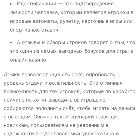
Идентификация — это подтверждение
личности человека, который является игроком в
игровые автоматы, рулетку, карточные игры или
спортивные ставки.
А отзывы и обзоры игроков говорят о том, что
это один из самых выгодных бонусов для игры в
онлайн казино.
Демки позволяют оценить софт, опробовать
уровень отдачи и волатильность. Это отличная
возможность для тех игроков, которые по какой-то
причине не хотят выводить выигрыш, не
собираются пополнить счёт, чтобы играть на деньги
с выводом. Обычно такой сценарий подходит
новичкам, пользователям не уверенным в
надежности предоставляемых услуг казино и