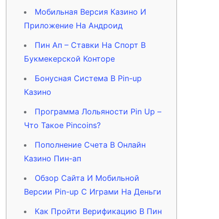
Мобильная Версия Казино И
Приложение На Андроид
Пин Ап – Ставки На Спорт В
Букмекерской Конторе
Бонусная Система В Pin-up
Казино
Программа Лольяности Pin Up –
Что Такое Pincoins?
Пополнение Счета В Онлайн
Казино Пин-ап
Обзор Сайта И Мобильной
Версии Pin-up С Играми На Деньги
Как Пройти Верификацию В Пин