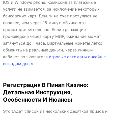
IOS и Windows phone. Комиссия за платежные
услуги не взимается, за исключение некоторых
банковских карт. Деньги на счет поступают не
позднее, чем через 15 минут, обычно это
происходит мгновенно. Если транзакция
произведена через карту МИР, ожидание может
затянуться до 1 часа. Виртуальные монеты легко
обменять на реальные деньги, через личный
кабинет пользователя
игровые автоматы онлайн с
выводом денег
.
Регистрация В Пинап Казино:
Детальная Инструкция,
Особенности И Нюансы
Это будет список из нескольких десятков призов и