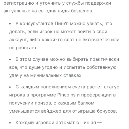
регистрацию и уточнить у службы поддержки
актуальные на сегодня виды бездепов.
У консультантов ПинУп можно узнать, что
делать, если игрок не может войти в свой
аккаунт, либо какой-то слот не включается или
не работает.
В этом случае можно выбирать практически
все, что душе угодно и испытать собственную
удачу на минимальных ставках.
С каждым пополнением счета растет статус
игрока в программе Pincoins и преференции в
получении призов, с каждым баллом
уменьшается вейджер для отыгрыша бонусов.
Каждый игровой автомат в Пин ап —