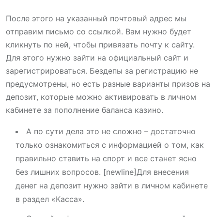
После этого на указанный почтовый адрес мы
отправим письмо со ссылкой. Вам нужно будет
кликнуть по ней, чтобы привязать почту к сайту.
Для этого нужно зайти на официальный сайт и
зарегистрироваться. Бездепы за регистрацию не
предусмотрены, но есть разные варианты призов на
депозит, которые можно активировать в личном
кабинете за пополнение баланса казино.
А по сути дела это не сложно – достаточно
только ознакомиться с информацией о том, как
правильно ставить на спорт и все станет ясно
без лишних вопросов. [newline]Для внесения
денег на депозит нужно зайти в личном кабинете
в раздел «Касса».