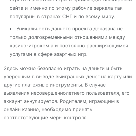
сайта и именно по этому рабочие зеркала так
популярны в странах СНГ и по всему миру.
Уникальность данного проекта доказана не
только долговременными отношениями между
казино-игроком а и постоянно расширяющимся
услугами в сфере азартных игр.
Здесь можно безопасно играть на деньги и быть
уверенным в выводе выигранных денег на карту или
другие платежные инструменты. В случае
выявления несовершеннолетнего пользователя, его
аккаунт аннулируется. Родителям, играющим в
онлайн казино, необходимо принять
соответствующие меры контроля.