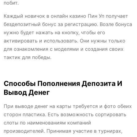
побит.
Каждый новичок в онлайн казино Пин Уп получает
бездепозитный бонус за регистрацию. Возле бонуса
нужно будет нажать на кнопку, чтобы его
активировать и использовать. Они нужны только
для ознакомления с моделями и создания своих
тактик для победы.
Способы Пополнения Депозита И
Вывод Денег
При выводе денег на карты требуется и фото обеих
сторон пластика. Есть возможность сортировать
слоты по наименованиям компаний
производителей. Принимая участие в турнирах,