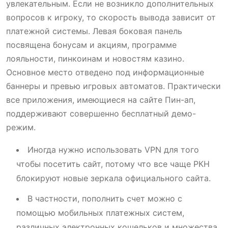
увлекательным. Если не возникло дополнительных
вопросов к игроку, то скорость вывода зависит от
платежной системы. Левая боковая панель
посвящена бонусам и акциям, программе
лояльности, пинкоинам и новостям казино.
Основное место отведено под информационные
баннеры и превью игровых автоматов. Практически
все приложения, имеющиеся на сайте Пин-ап,
поддерживают совершенно бесплатный демо-
режим.
Иногда нужно использовать VPN для того
чтобы посетить сайт, потому что все чаще РКН
блокируют новые зеркала официального сайта.
В частности, пополнить счет можно с
помощью мобильных платежных систем,
различных электронных кошельков и множества