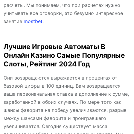
расчеты. Мы понимаем, что при расчетах нужно
учитывать все оговорки, это безумно интересное
занятие
mostbet
.
Лучшие Игровые Автоматы В
Онлайн Казино Самые Популярные
Слоты, Рейтинг 2024 Год
Они возвращаются выражается в процентах от
базовой цифры в 100 единиц. Вам возвращается
ваша первоначальная ставка в дополнение к сумме,
заработанной в обоих случаях. По мере того как
шансы фаворита на победу увеличиваются, разрыв
между шансами фаворита и проигравшего
увеличивается. Сегодня существует масса