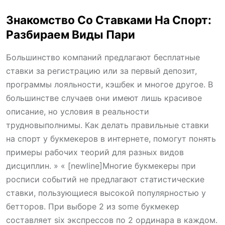
Знакомство Со Ставками На Спорт:
Разбираем Виды Пари
Большинство компаний предлагают бесплатные
ставки за регистрацию или за первый депозит,
программы лояльности, кэшбек и многое другое. В
большинстве случаев они имеют лишь красивое
описание, но условия в реальности
трудновыполнимы. Как делать правильные ставки
на спорт у букмекеров в интернете, помогут понять
примеры рабочих теорий для разных видов
дисциплин. » « [newline]Многие букмекеры при
росписи событий не предлагают статистические
ставки, пользующиеся высокой популярностью у
бетторов. При выборе 2 из some букмекер
составляет six экспрессов по 2 ординара в каждом.