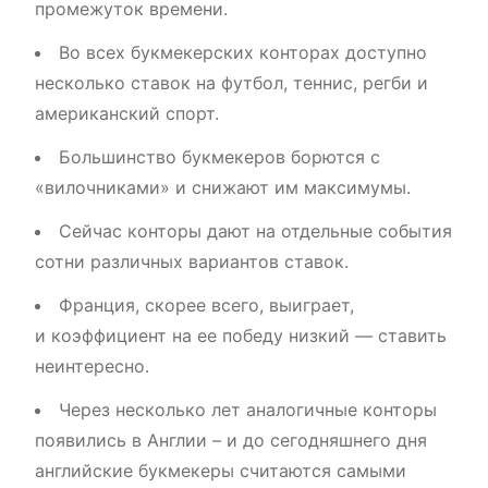
промежуток времени.
Во всех букмекерских конторах доступно
несколько ставок на футбол, теннис, регби и
американский спорт.
Большинство букмекеров борются с
«вилочниками» и снижают им максимумы.
Сейчас конторы дают на отдельные события
сотни различных вариантов ставок.
Франция, скорее всего, выиграет,
и коэффициент на ее победу низкий — ставить
неинтересно.
Через несколько лет аналогичные конторы
появились в Англии – и до сегодняшнего дня
английские букмекеры считаются самыми