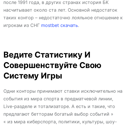
после 1991 года, в других странах история БК
насчитывает около ста лет. Основной недостаток
таких контор – недостаточно лояльное отношение к
игрокам из СНГ
mostbet скачать
.
Ведите Статистику И
Совершенствуйте Свою
Систему Игры
Одни конторы принимают ставки исключительно на
события из мира спорта в предматчевой линии,
Live-разделе и тотализаторе. А есть и такие, что
предлагают бетторам богатый выбор событий »
« из мира киберспорта, политики, культуры, шоу-