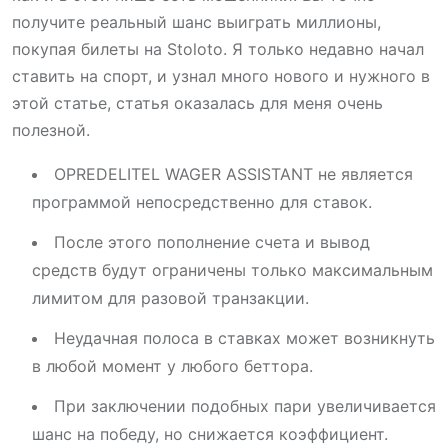
получите реальный шанс выиграть миллионы,
покупая билеты на Stoloto. Я только недавно начал
ставить на спорт, и узнал много нового и нужного в
этой статье, статья оказалась для меня очень
полезной.
OPREDELITEL WAGER ASSISTANT не является
программой непосредственно для ставок.
После этого пополнение счета и вывод
средств будут ограничены только максимальным
лимитом для разовой транзакции.
Неудачная полоса в ставках может возникнуть
в любой момент у любого беттора.
При заключении подобных пари увеличивается
шанс на победу, но снижается коэффициент.