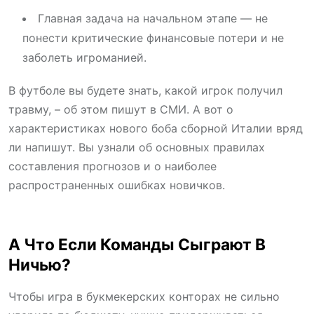
Главная задача на начальном этапе — не
понести критические финансовые потери и не
заболеть игроманией.
В футболе вы будете знать, какой игрок получил
травму, – об этом пишут в СМИ. А вот о
характеристиках нового боба сборной Италии вряд
ли напишут. Вы узнали об основных правилах
составления прогнозов и о наиболее
распространенных ошибках новичков.
А Что Если Команды Сыграют В
Ничью?
Чтобы игра в букмекерских конторах не сильно