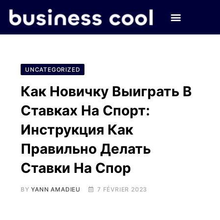
UNCATEGORIZED
Как Новичку Выиграть В
Ставках На Спорт:
Инструкция Как
Правильно Делать
Ставки На Спор
BY
YANN AMADIEU
7 FÉVRIER 2023