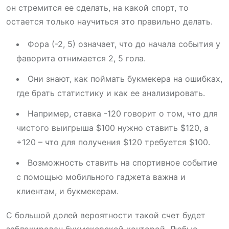
он стремится ее сделать, на какой спорт, то
остается только научиться это правильно делать.
Фора (-2, 5) означает, что до начала события у
фаворита отнимается 2, 5 гола.
Они знают, как поймать букмекера на ошибках,
где брать статистику и как ее анализировать.
Например, ставка -120 говорит о том, что для
чистого выигрыша $100 нужно ставить $120, а
+120 – что для получения $120 требуется $100.
Возможность ставить на спортивное событие
с помощью мобильного гаджета важна и
клиентам, и букмекерам.
С большой долей вероятности такой счет будет