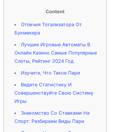
Content
Отличия Тотализатора От
Букмекера
Лучшие Игровые Автоматы В
Онлайн Казино Самые Популярные
Слоты, Рейтинг 2024 Год
Изучите, Что Такое Пари
Ведите Статистику И
Совершенствуйте Свою Систему
Игры
Знакомство Со Ставками На
Спорт: Разбираем Виды Пари