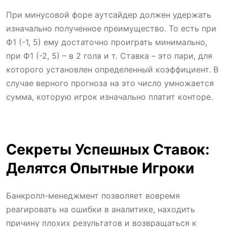
При минусовой форе аутсайдер должен удержать
изначально полученное преимущество. То есть при
Ф1 (-1, 5) ему достаточно проиграть минимально,
при Ф1 (-2, 5) – в 2 гола и т. Ставка – это пари, для
которого установлен определенный коэффициент. В
случае верного прогноза на это число умножается
сумма, которую игрок изначально платит конторе.
Секреты Успешных Ставок:
Делятся Опытные Игроки
Банкролл-менеджмент позволяет вовремя
реагировать на ошибки в аналитике, находить
причину плохих результатов и возвращаться к