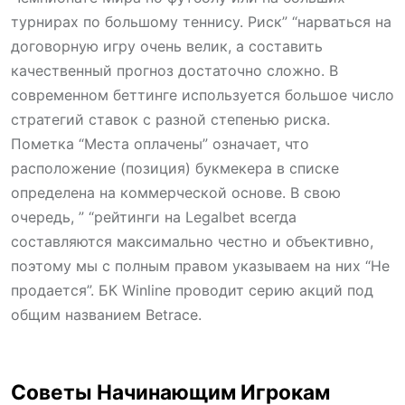
турнирах по большому теннису. Риск” “нарваться на
договорную игру очень велик, а составить
качественный прогноз достаточно сложно. В
современном беттинге используется большое число
стратегий ставок с разной степенью риска.
Пометка “Места оплачены” означает, что
расположение (позиция) букмекера в списке
определена на коммерческой основе. В свою
очередь, ” “рейтинги на Legalbet всегда
составляются максимально честно и объективно,
поэтому мы с полным правом указываем на них “Не
продается”. БК Winline проводит серию акций под
общим названием Betrace.
Советы Начинающим Игрокам