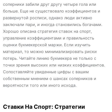
соперники забили друг другу четыре гола или
больше. Еще не существовало коэффициентов и
развернутой росписи, однако люди активно
заключали пари, и иногда становились богачами.
Хорошо описана стратегия ставок на спорт,
управление коэффициентами и правильность
оценки букмекерской маржи. Если изучить
материал, то можно минимализировать риски
потерь. Читайте линию букмекера не только с
точки зрения высоких или низких коэффициентов.
Сопоставляйте увиденные цифры с вашим
собственным мнением о шансах соперников и
вероятности того или иного исхода.
Ставки На Спорт: Стратегии