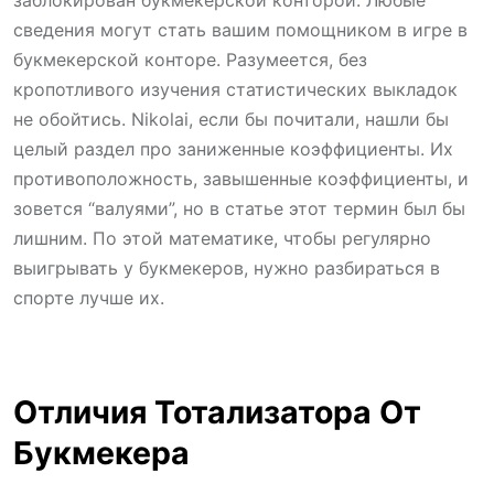
заблокирован букмекерской конторой. Любые
сведения могут стать вашим помощником в игре в
букмекерской конторе. Разумеется, без
кропотливого изучения статистических выкладок
не обойтись. Nikolai, если бы почитали, нашли бы
целый раздел про заниженные коэффициенты. Их
противоположность, завышенные коэффициенты, и
зовется “валуями”, но в статье этот термин был бы
лишним. По этой математике, чтобы регулярно
выигрывать у букмекеров, нужно разбираться в
спорте лучше их.
Отличия Тотализатора От
Букмекера