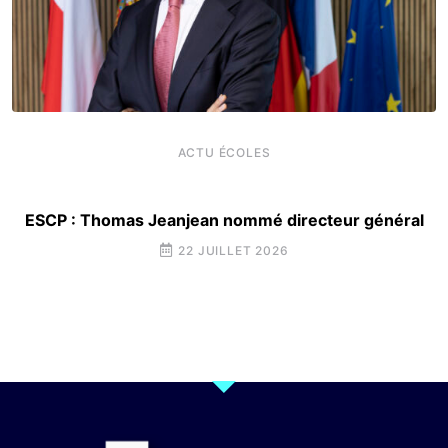
ACTU ÉCOLES
ESCP : Thomas Jeanjean nommé directeur général
22 JUILLET 2026