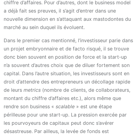
chiffre d’affaires. Pour d’autres, dont le business model
a déjà fait ses preuves, il s’agit d’entrer dans une
nouvelle dimension en s’attaquant aux mastodontes du
marché au sein duquel ils évoluent.
Dans le premier cas mentionné, l’investisseur parie dans
un projet embryonnaire et de facto risqué, il se trouve
donc bien souvent en position de force et la start-up
n’a souvent d’autres choix que de diluer fortement son
capital. Dans l’autre situation, les investisseurs sont en
droit d’attendre des entrepreneurs un décollage rapide
de leurs
metrics
(nombre de clients, de collaborateurs,
montant du chiffre d’affaires etc.), alors même que
rendre son business «
scalable
» est une étape
périlleuse pour une start-up. La pression exercée par
les pourvoyeurs de capitaux peut donc s’avérer
désastreuse. Par ailleus, la levée de fonds est