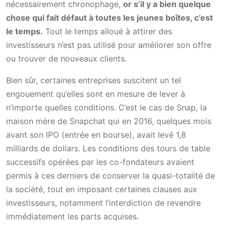
nécessairement chronophage,
or s’il y a bien quelque
chose qui fait défaut à toutes les jeunes boîtes, c’est
le temps.
Tout le temps alloué à attirer des
investisseurs n’est pas utilisé pour améliorer son offre
ou trouver de nouveaux clients.
Bien sûr, certaines entreprises suscitent un tel
engouement qu’elles sont en mesure de lever à
n’importe quelles conditions. C’est le cas de Snap, la
maison mère de Snapchat qui en 2016, quelques mois
avant son IPO (entrée en bourse), avait levé 1,8
milliards de dollars. Les conditions des tours de table
successifs opérées par les co-fondateurs avaient
permis à ces derniers de conserver la quasi-totalité de
la société, tout en imposant certaines clauses aux
investisseurs, notamment l’interdiction de revendre
immédiatement les parts acquises.