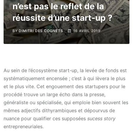
n’est pas le reflet de la
réussite d’une start-up ?
BY
DIMITRI DES COGNETS
16 AVRIL 2019
Au sein de l’écosystème start-up, la levée de fonds est
systématiquement encensée ; c’est à qui lèvera le plus
et le plus vite. Cet engouement des startupers pour le
procédé trouve un large écho dans la presse,
généraliste ou spécialisée, qui emploie bien souvent les
mêmes adjectifs dithyrambiques et dépourvus de
nuance pour qualifier ces supposées
sucess story
entrepreneuriales.