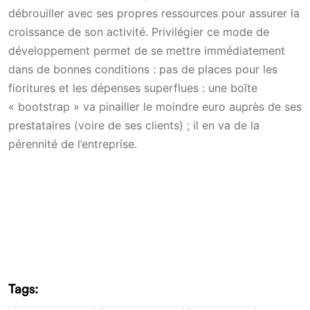
débrouiller avec ses propres ressources pour assurer la
croissance de son activité. Privilégier ce mode de
développement permet de se mettre immédiatement
dans de bonnes conditions : pas de places pour les
fioritures et les dépenses superflues : une boîte
« bootstrap » va pinailler le moindre euro auprès de ses
prestataires (voire de ses clients) ; il en va de la
pérennité de l’entreprise.
Tags: