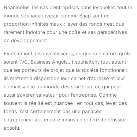
Néanmoins, les cas d’entreprises dans lesquelles tout le
monde souhaite investir comme Snap sont en
proportion infinitésimaux ; lever des fonds n’est que
rarement indolore pour une boîte et ses perspectives
de développement.
Evidemment, les investisseurs, de quelque nature qu’ils
soient (VC, Business Angels…) souhaitent tout autant
que les porteurs de projet que la société fonctionne :
ils mettent à disposition leur carnet d’adresse et leur
connaissance du monde des starts-up, ce qui peut
aussi s’avérer salvateur pour l’entreprise. Comme
souvent la réalité est nuancée ; en tout cas, lever des
fonds n’est certainement pas une panacée
entrepreneuriale, encore moins un critère de réussite
absolu.