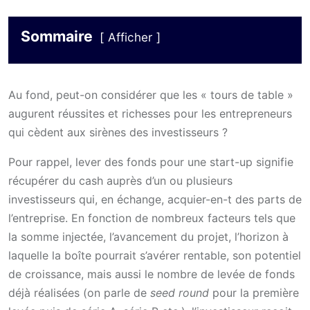
Sommaire
Afficher
Au fond, peut-on considérer que les « tours de table »
augurent réussites et richesses pour les entrepreneurs
qui cèdent aux sirènes des investisseurs ?
Pour rappel, lever des fonds pour une start-up signifie
récupérer du cash auprès d’un ou plusieurs
investisseurs qui, en échange, acquier-en-t des parts de
l’entreprise. En fonction de nombreux facteurs tels que
la somme injectée, l’avancement du projet, l’horizon à
laquelle la boîte pourrait s’avérer rentable, son potentiel
de croissance, mais aussi le nombre de levée de fonds
déjà réalisées (on parle de
seed round
pour la première