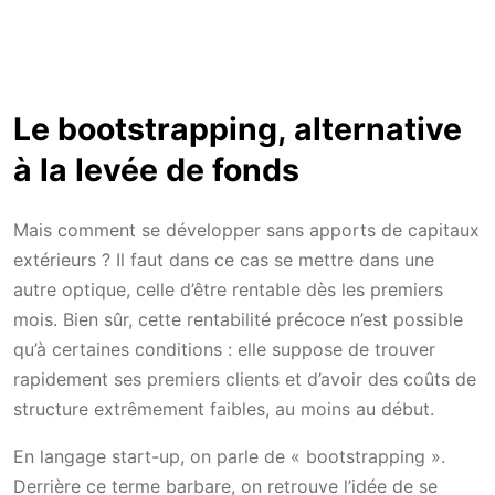
Le bootstrapping, alternative
à la levée de fonds
Mais comment se développer sans apports de capitaux
extérieurs ? Il faut dans ce cas se mettre dans une
autre optique, celle d’être rentable dès les premiers
mois. Bien sûr, cette rentabilité précoce n’est possible
qu’à certaines conditions : elle suppose de trouver
rapidement ses premiers clients et d’avoir des coûts de
structure extrêmement faibles, au moins au début.
En langage start-up, on parle de « bootstrapping ».
Derrière ce terme barbare, on retrouve l’idée de se