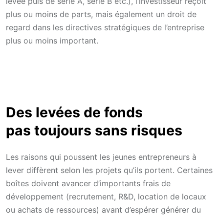
levée puis de série A, série B etc.), l’investisseur reçoit
plus ou moins de parts, mais également un droit de
regard dans les directives stratégiques de l’entreprise
plus ou moins important.
Des levées de fonds
pas toujours sans risques
Les raisons qui poussent les jeunes entrepreneurs à
lever diffèrent selon les projets qu’ils portent. Certaines
boîtes doivent avancer d’importants frais de
développement (recrutement, R&D, location de locaux
ou achats de ressources) avant d’espérer générer du