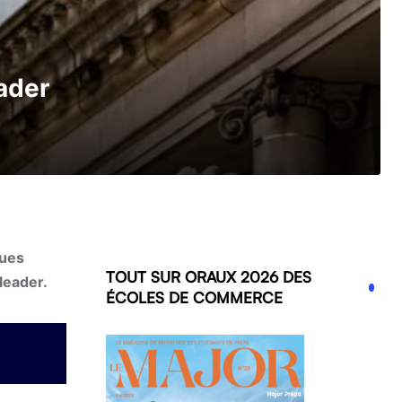
ader
gues
TOUT SUR ORAUX 2026 DES
leader.
ÉCOLES DE COMMERCE