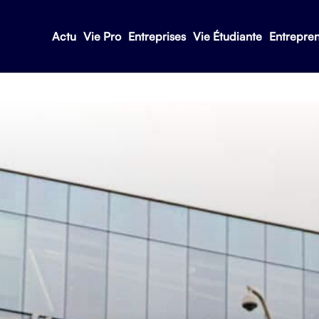
Actu
Vie Pro
Entreprises
Vie Étudiante
Entrepre