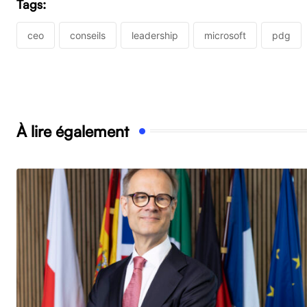
Tags:
ceo
conseils
leadership
microsoft
pdg
À lire également