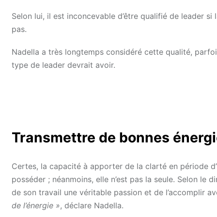
Selon lui, il est inconcevable d’être qualifié de leader si
pas.
Nadella a très longtemps considéré cette qualité, par
type de leader devrait avoir.
Transmettre de bonnes énergi
Certes, la capacité à apporter de la clarté en période d
posséder ; néanmoins, elle n’est pas la seule. Selon le d
de son travail une véritable passion et de l’accomplir a
de l’énergie »
, déclare Nadella.