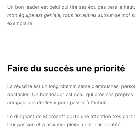
Un bon leader est celui qui tire ses équipes vers le haut
mon équipe est géniale, tous les autres autour de moi s
exemplaire.
Faire du succès une priorité
La réussite est un long chemin semé d’embuches, person
obstacles. Un bon leader est celui qui crée ses propres
complet des étoiles
» pour passer à l’action.
Le dirigeant de Microsoft porte une attention très parti
leur passion et à assumer pleinement leur identité.