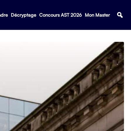
ndre
Décryptage
Concours AST 2026
Mon Master