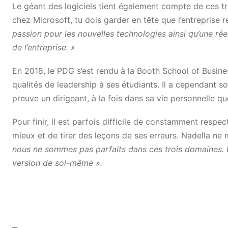
Le géant des logiciels tient également compte de ces trai
chez Microsoft, tu dois garder en tête que l’entreprise
passion pour les nouvelles technologies ainsi qu’une rée
de l’entreprise. »
En 2018, le PDG s’est rendu à la Booth School of Busines
qualités de leadership à ses étudiants. Il a cependant s
preuve un dirigeant, à la fois dans sa vie personnelle qu
Pour finir, il est parfois difficile de constamment respec
mieux et de tirer des leçons de ses erreurs. Nadella ne
nous ne sommes pas parfaits dans ces trois domaines. L’
version de soi-même ».