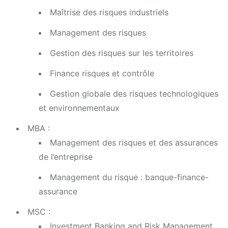
Maîtrise des risques industriels
Management des risques
Gestion des risques sur les territoires
Finance risques et contrôle
Gestion globale des risques technologiques
et environnementaux
MBA :
Management des risques et des assurances
de l’entreprise
Management du risque : banque-finance-
assurance
MSC :
Investment Banking and Risk Management