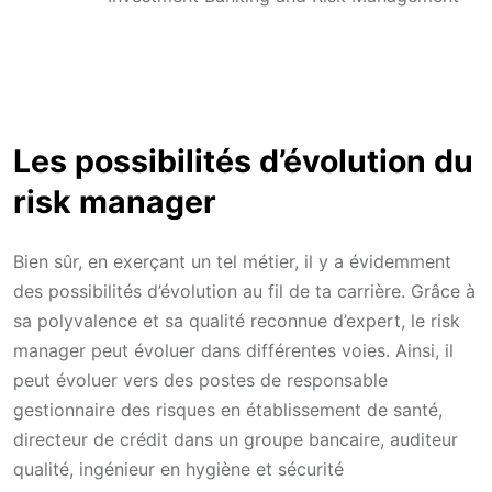
Les possibilités d’évolution du
risk manager
Bien sûr, en exerçant un tel métier, il y a évidemment
des possibilités d’évolution au fil de ta carrière. Grâce à
sa polyvalence et sa qualité reconnue d’expert, le risk
manager peut évoluer dans différentes voies. Ainsi, il
peut évoluer vers des postes de responsable
gestionnaire des risques en établissement de santé,
directeur de crédit dans un groupe bancaire, auditeur
qualité, ingénieur en hygiène et sécurité