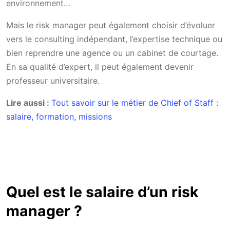
environnement…
Mais le risk manager peut également choisir d’évoluer
vers le consulting indépendant, l’expertise technique ou
bien reprendre une agence ou un cabinet de courtage.
En sa qualité d’expert, il peut également devenir
professeur universitaire.
Lire aussi :
Tout savoir sur le métier de Chief of Staff :
salaire, formation, missions
Quel est le salaire d’un risk
manager ?