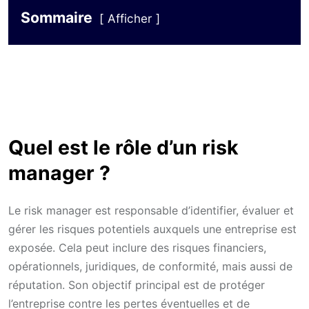
Sommaire
Afficher
Quel est le rôle d’un risk
manager ?
Le risk manager est responsable d’identifier, évaluer et
gérer les risques potentiels auxquels une entreprise est
exposée. Cela peut inclure des risques financiers,
opérationnels, juridiques, de conformité, mais aussi de
réputation. Son objectif principal est de protéger
l’entreprise contre les pertes éventuelles et de