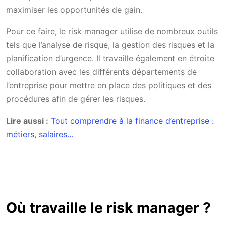
maximiser les opportunités de gain.
Pour ce faire, le risk manager utilise de nombreux outils
tels que l’analyse de risque, la gestion des risques et la
planification d’urgence. Il travaille également en étroite
collaboration avec les différents départements de
l’entreprise pour mettre en place des politiques et des
procédures afin de gérer les risques.
Lire aussi :
Tout comprendre à la finance d’entreprise :
métiers, salaires…
Où travaille le risk manager ?