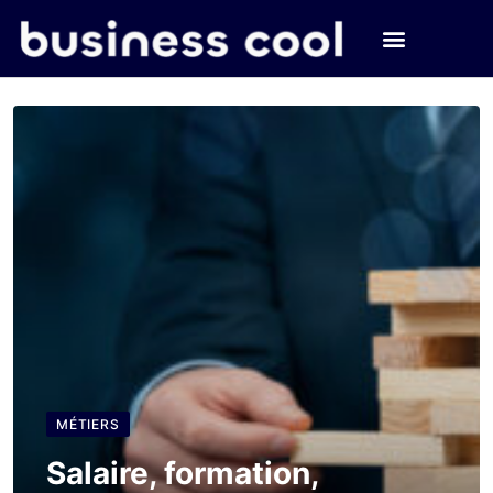
MÉTIERS
Salaire, formation,