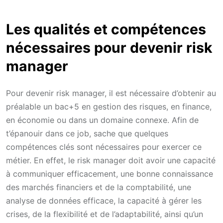
Les qualités et compétences
nécessaires pour devenir risk
manager
Pour devenir risk manager, il est nécessaire d’obtenir au
préalable un bac+5 en gestion des risques, en finance,
en économie ou dans un domaine connexe. Afin de
t’épanouir dans ce job, sache que quelques
compétences clés sont nécessaires pour exercer ce
métier. En effet, le risk manager doit avoir une capacité
à communiquer efficacement, une bonne connaissance
des marchés financiers et de la comptabilité, une
analyse de données efficace, la capacité à gérer les
crises, de la flexibilité et de l’adaptabilité, ainsi qu’un