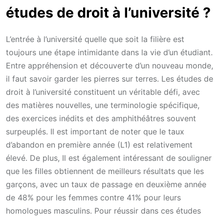
études de droit à l’université ?
L’entrée à l’université quelle que soit la filière est
toujours une étape intimidante dans la vie d’un étudiant.
Entre appréhension et découverte d’un nouveau monde,
il faut savoir garder les pierres sur terres. Les études de
droit à l’université constituent un véritable défi, avec
des matières nouvelles, une terminologie spécifique,
des exercices inédits et des amphithéâtres souvent
surpeuplés. Il est important de noter que le taux
d’abandon en première année (L1) est relativement
élevé. De plus, Il est également intéressant de souligner
que les filles obtiennent de meilleurs résultats que les
garçons, avec un taux de passage en deuxième année
de 48% pour les femmes contre 41% pour leurs
homologues masculins. Pour réussir dans ces études