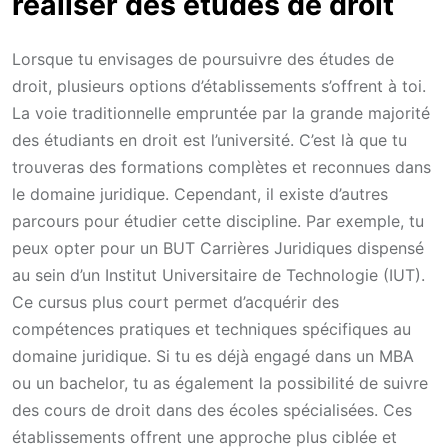
réaliser des études de droit
Lorsque tu envisages de poursuivre des études de
droit, plusieurs options d’établissements s’offrent à toi.
La voie traditionnelle empruntée par la grande majorité
des étudiants en droit est l’université. C’est là que tu
trouveras des formations complètes et reconnues dans
le domaine juridique. Cependant, il existe d’autres
parcours pour étudier cette discipline. Par exemple, tu
peux opter pour un BUT Carrières Juridiques dispensé
au sein d’un Institut Universitaire de Technologie (IUT).
Ce cursus plus court permet d’acquérir des
compétences pratiques et techniques spécifiques au
domaine juridique. Si tu es déjà engagé dans un MBA
ou un bachelor, tu as également la possibilité de suivre
des cours de droit dans des écoles spécialisées. Ces
établissements offrent une approche plus ciblée et