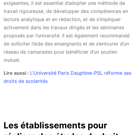
exigeantes, il est essentiel d’adopter une méthode de
travail rigoureuse, de développer des compétences en
lecture analytique et en rédaction, et de s’impliquer
activement dans les travaux dirigés et les séminaires
proposés par l’université. Il est également recommandé
de solliciter l’aide des enseignants et de s’entourer d’un
réseau de camarades pour bénéficier d’un soutien
mutuel.
Lire aussi :
L’Université Paris Dauphine-PSL réforme ses
droits de scolarités
Les établissements pour