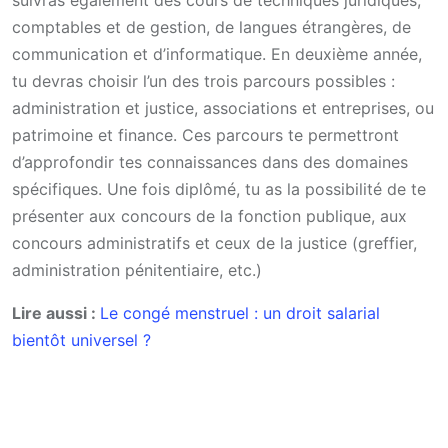
suivras également des cours de techniques juridiques,
comptables et de gestion, de langues étrangères, de
communication et d’informatique. En deuxième année,
tu devras choisir l’un des trois parcours possibles :
administration et justice, associations et entreprises, ou
patrimoine et finance. Ces parcours te permettront
d’approfondir tes connaissances dans des domaines
spécifiques. Une fois diplômé, tu as la possibilité de te
présenter aux concours de la fonction publique, aux
concours administratifs et ceux de la justice (greffier,
administration pénitentiaire, etc.)
Lire aussi :
Le congé menstruel : un droit salarial
bientôt universel ?