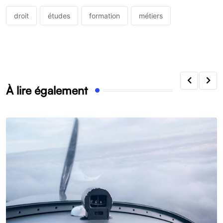
droit
études
formation
métiers
À lire également