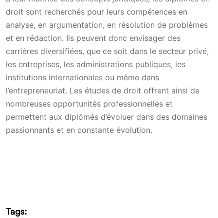
droit sont recherchés pour leurs compétences en
analyse, en argumentation, en résolution de problèmes
et en rédaction. Ils peuvent donc envisager des
carrières diversifiées, que ce soit dans le secteur privé,
les entreprises, les administrations publiques, les
institutions internationales ou même dans
l’entrepreneuriat. Les études de droit offrent ainsi de
nombreuses opportunités professionnelles et
permettent aux diplômés d’évoluer dans des domaines
passionnants et en constante évolution.
Tags: