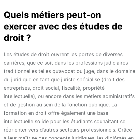
Quels métiers peut-on
exercer avec des études de
droit ?
Les études de droit ouvrent les portes de diverses
carrières, que ce soit dans les professions judiciaires
traditionnelles telles qu’avocat ou juge, dans le domaine
du juridique en tant que juriste spécialisé (droit des
entreprises, droit social, fiscalité, propriété
intellectuelle), ou encore dans les métiers administratifs
et de gestion au sein de la fonction publique. La
formation en droit offre également une base
intellectuelle solide pour les étudiants souhaitant se
réorienter vers d’autres secteurs professionnels. Grâce
à leur maîtrise des concepts juridiques, les diplômés en