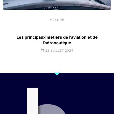
MÉTIERS
Les principaux métiers de l’aviation et de
l’aéronautique
22 JUILLET 2024