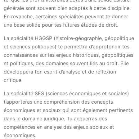
générale sont souvent bien adaptés à cette discipline.
En revanche, certaines spécialités peuvent te donner
une base solide pour tes futures études de droit.
La spécialité HGGSP (histoire-géographie, géopolitique
et sciences politiques) te permettra d’approfondir tes
connaissances sur les enjeux historiques, géopolitiques
et politiques, des domaines souvent liés au droit. Elle
développera ton esprit d’analyse et de réflexion
critique.
La spécialité SES (sciences économiques et sociales)
t’apporteras une compréhension des concepts
économiques et sociaux qui sont également pertinents
dans le domaine juridique. Tu acquerras des
compétences en analyse des enjeux sociaux et
économiques.