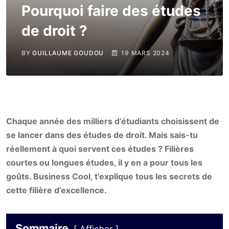
Pourquoi faire des études
de droit ?
BY
GUILLAUME GOUDOU
19 MARS 2024
Chaque année des milliers d’étudiants choisissent de
se lancer dans des études de droit. Mais sais-tu
réellement à quoi servent ces études ? Filières
courtes ou longues études, il y en a pour tous les
goûts. Business Cool, t’explique tous les secrets de
cette filière d’excellence.
Sommaire