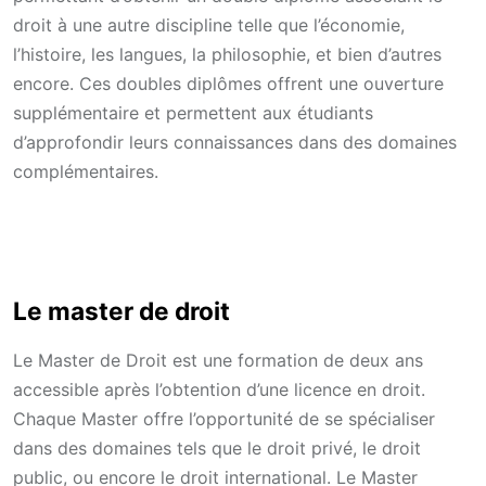
droit à une autre discipline telle que l’économie,
l’histoire, les langues, la philosophie, et bien d’autres
encore. Ces doubles diplômes offrent une ouverture
supplémentaire et permettent aux étudiants
d’approfondir leurs connaissances dans des domaines
complémentaires.
Le master de droit
Le Master de Droit est une formation de deux ans
accessible après l’obtention d’une licence en droit.
Chaque Master offre l’opportunité de se spécialiser
dans des domaines tels que le droit privé, le droit
public, ou encore le droit international. Le Master