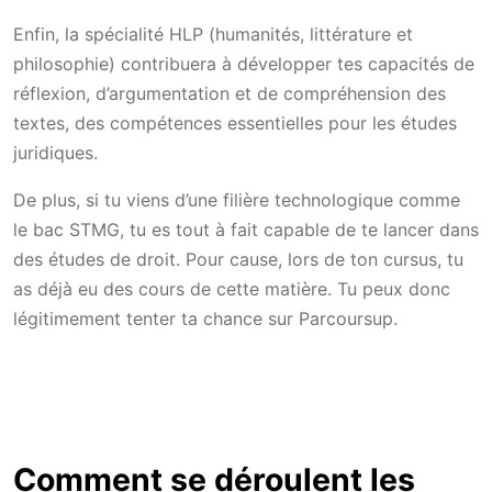
Enfin, la spécialité HLP (humanités, littérature et
philosophie) contribuera à développer tes capacités de
réflexion, d’argumentation et de compréhension des
textes, des compétences essentielles pour les études
juridiques.
De plus, si tu viens d’une filière technologique comme
le bac STMG, tu es tout à fait capable de te lancer dans
des études de droit. Pour cause, lors de ton cursus, tu
as déjà eu des cours de cette matière. Tu peux donc
légitimement tenter ta chance sur Parcoursup.
Comment se déroulent les