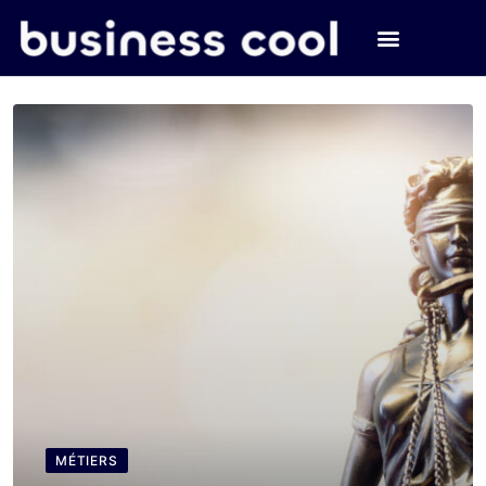
MÉTIERS