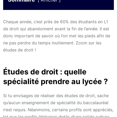
Afficher
Chaque année, c’est près de 60% des étudiants en L1
de droit qui abandonnent avant la fin de l’année. Il est
donc important de savoir où l’on met les pieds afin de
ne pas perdre du temps inutilement. Zoom sur les
études de droit !
Études de droit : quelle
spécialité prendre au lycée ?
Si tu envisages de réaliser des études de droit, sache
qu’aucun enseignement de spécialité du baccalauréat
n’est requis. Néanmoins, certains profils sont appréciés,
tel que les profils littéraires dotés d’une solide culture