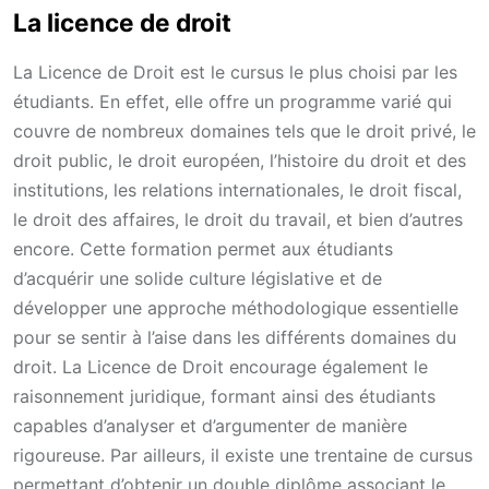
La licence de droit
La Licence de Droit est le cursus le plus choisi par les
étudiants. En effet, elle offre un programme varié qui
couvre de nombreux domaines tels que le droit privé, le
droit public, le droit européen, l’histoire du droit et des
institutions, les relations internationales, le droit fiscal,
le droit des affaires, le droit du travail, et bien d’autres
encore. Cette formation permet aux étudiants
d’acquérir une solide culture législative et de
développer une approche méthodologique essentielle
pour se sentir à l’aise dans les différents domaines du
droit. La Licence de Droit encourage également le
raisonnement juridique, formant ainsi des étudiants
capables d’analyser et d’argumenter de manière
rigoureuse. Par ailleurs, il existe une trentaine de cursus
permettant d’obtenir un double diplôme associant le