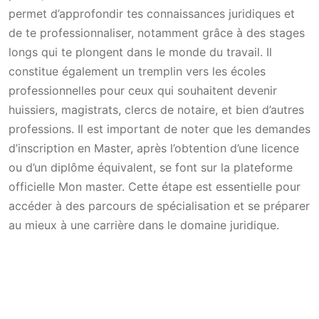
permet d’approfondir tes connaissances juridiques et
de te professionnaliser, notamment grâce à des stages
longs qui te plongent dans le monde du travail. Il
constitue également un tremplin vers les écoles
professionnelles pour ceux qui souhaitent devenir
huissiers, magistrats, clercs de notaire, et bien d’autres
professions. Il est important de noter que les demandes
d’inscription en Master, après l’obtention d’une licence
ou d’un diplôme équivalent, se font sur la plateforme
officielle Mon master. Cette étape est essentielle pour
accéder à des parcours de spécialisation et se préparer
au mieux à une carrière dans le domaine juridique.