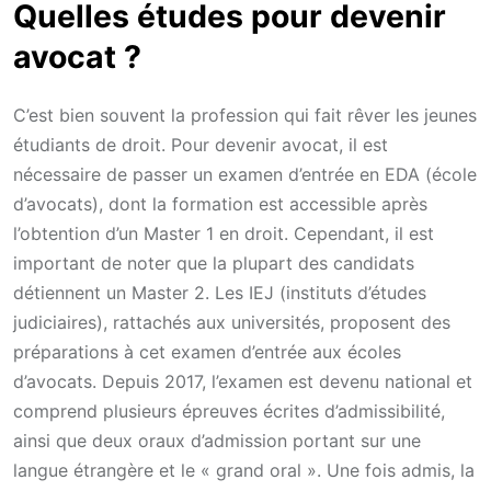
Quelles études pour devenir
avocat ?
C’est bien souvent la profession qui fait rêver les jeunes
étudiants de droit. Pour devenir avocat, il est
nécessaire de passer un examen d’entrée en EDA (école
d’avocats), dont la formation est accessible après
l’obtention d’un Master 1 en droit. Cependant, il est
important de noter que la plupart des candidats
détiennent un Master 2. Les IEJ (instituts d’études
judiciaires), rattachés aux universités, proposent des
préparations à cet examen d’entrée aux écoles
d’avocats. Depuis 2017, l’examen est devenu national et
comprend plusieurs épreuves écrites d’admissibilité,
ainsi que deux oraux d’admission portant sur une
langue étrangère et le « grand oral ». Une fois admis, la