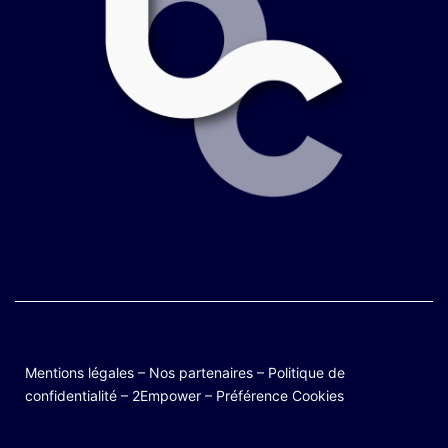
Mentions légales
–
Nos partenaires
–
Politique de
confidentialité
–
2Empower
–
Préférence Cookies