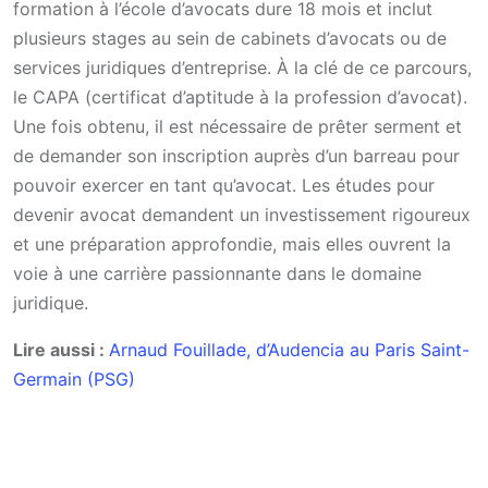
formation à l’école d’avocats dure 18 mois et inclut
plusieurs stages au sein de cabinets d’avocats ou de
services juridiques d’entreprise. À la clé de ce parcours,
le CAPA (certificat d’aptitude à la profession d’avocat).
Une fois obtenu, il est nécessaire de prêter serment et
de demander son inscription auprès d’un barreau pour
pouvoir exercer en tant qu’avocat. Les études pour
devenir avocat demandent un investissement rigoureux
et une préparation approfondie, mais elles ouvrent la
voie à une carrière passionnante dans le domaine
juridique.
Lire aussi :
Arnaud Fouillade, d’Audencia au Paris Saint-
Germain (PSG)