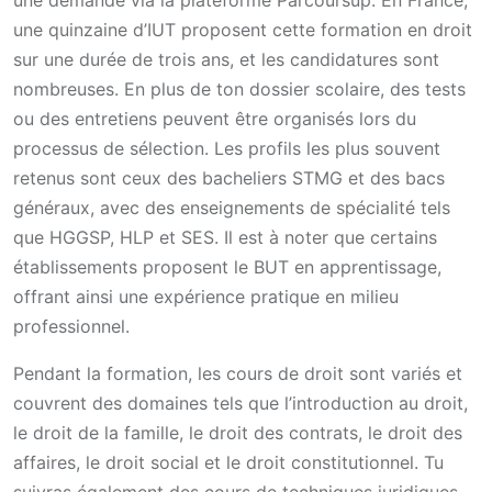
une demande via la plateforme Parcoursup. En France,
une quinzaine d’IUT proposent cette formation en droit
sur une durée de trois ans, et les candidatures sont
nombreuses. En plus de ton dossier scolaire, des tests
ou des entretiens peuvent être organisés lors du
processus de sélection. Les profils les plus souvent
retenus sont ceux des bacheliers STMG et des bacs
généraux, avec des enseignements de spécialité tels
que HGGSP, HLP et SES. Il est à noter que certains
établissements proposent le BUT en apprentissage,
offrant ainsi une expérience pratique en milieu
professionnel.
Pendant la formation, les cours de droit sont variés et
couvrent des domaines tels que l’introduction au droit,
le droit de la famille, le droit des contrats, le droit des
affaires, le droit social et le droit constitutionnel. Tu