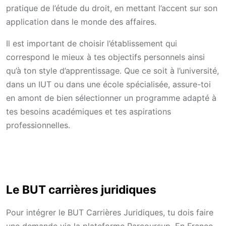
pratique de l’étude du droit, en mettant l’accent sur son
application dans le monde des affaires.
Il est important de choisir l’établissement qui
correspond le mieux à tes objectifs personnels ainsi
qu’à ton style d’apprentissage. Que ce soit à l’université,
dans un IUT ou dans une école spécialisée, assure-toi
en amont de bien sélectionner un programme adapté à
tes besoins académiques et tes aspirations
professionnelles.
Le BUT carrières juridiques
Pour intégrer le BUT Carrières Juridiques, tu dois faire