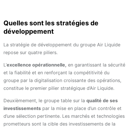
Quelles sont les stratégies de
développement
La stratégie de développement du groupe Air Liquide
repose sur quatre piliers.
L’
excellence opérationnelle,
en garantissant la sécurité
et la fiabilité et en renforçant la compétitivité du
groupe par la digitalisation croissante des opérations,
constitue le premier pilier stratégique d’Air Liquide.
Deuxièmement, le groupe table sur la
qualité de ses
investissements
par la mise en place d’un contrôle et
d’une sélection pertinente. Les marchés et technologies
prometteurs sont la cible des investissements de la