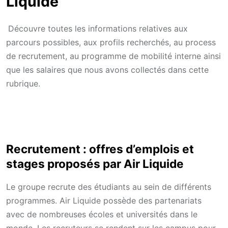
Liquide
Découvre toutes les informations relatives aux
parcours possibles, aux profils recherchés, au process
de recrutement, au programme de mobilité interne ainsi
que les salaires que nous avons collectés dans cette
rubrique.
Recrutement : offres d’emplois et
stages proposés par Air Liquide
Le groupe recrute des étudiants au sein de différents
programmes. Air Liquide possède des partenariats
avec de nombreuses écoles et universités dans le