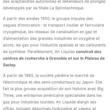
des scaphandres autonomes et détendeurs de plongée
développés par sa filiale La Spirotechnique.
A partir des années 1950, le groupe impulse des
vagues d’innovation : le transport routier et ferroviaire
cryogénique, les réseaux de canalisation en gaz et
d’alimentation des grandes industries en oxygène et
azote, les gaz pour l’industrie spatiale et les carburants
de synthèse. Parallèlement, Air Liquide
construit des
centres de recherche à Grenoble et sur le Plateau de
Saclay.
A partir de 1985, la société pénètre le marché de
l’électronique et des semi-conducteurs au Japon. Elle
fait la plus grosse acquisition de son histoire avec Big
Three, une entreprise américaine spécialisée dans les
gaz pour industries lourdes. Air Liquide élargit ses
offres, incluant désormais hydrogène et vapeur et