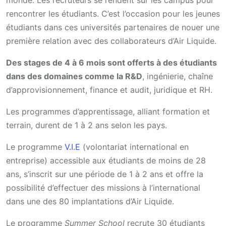
monde. Les recruteurs se rendent sur les campus pour
rencontrer les étudiants. C’est l’occasion pour les jeunes
étudiants dans ces universités partenaires de nouer une
première relation avec des collaborateurs d’Air Liquide.
Des stages de 4 à 6 mois sont offerts à des étudiants
dans des domaines comme la R&D
, ingénierie, chaîne
d’approvisionnement, finance et audit, juridique et RH.
Les programmes d’apprentissage, alliant formation et
terrain, durent de 1 à 2 ans selon les pays.
Le programme
V.I.E
(volontariat international en
entreprise) accessible aux étudiants de moins de 28
ans, s’inscrit sur une période de 1 à 2 ans et offre la
possibilité d’effectuer des missions à l’international
dans une des 80 implantations d’Air Liquide.
Le programme
Summer School
recrute 30 étudiants