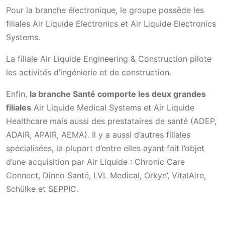
Pour la branche électronique, le groupe possède les
filiales Air Liquide Electronics et Air Liquide Electronics
Systems.
La filiale Air Liquide Engineering & Construction pilote
les activités d’ingénierie et de construction.
Enfin,
la branche Santé comporte les deux grandes
filiales
Air Liquide Medical Systems et Air Liquide
Healthcare mais aussi des prestataires de santé (ADEP,
ADAIR, APAIR, AEMA). Il y a aussi d’autres filiales
spécialisées, la plupart d’entre elles ayant fait l’objet
d’une acquisition par Air Liquide : Chronic Care
Connect, Dinno Santé, LVL Medical, Orkyn’, VitalAire,
Schülke et SEPPIC.