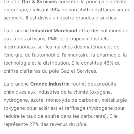
Le pôle
Gaz & Services
constitue la principale activité
du groupe, réalisant 96% de son chiffre d’affaires sur ce
segment. Il est divisé en quatre grandes branches.
La branche
Industriel Marchand
offre des solutions de
gaz à des artisans, PME et groupes industriels
internationaux sur les marchés des matériaux et de
l’énergie, de l’automobile, l’alimentaire, la pharmacie, la
technologie et la distribution. Elle constitue 46% du
chiffre d’affaires du pôle Gaz et Services.
La branche
Grande Industrie
fournit des produits
chimiques aux industries de la chimie (oxygène,
hydrogène, azote, monoxyde de carbone), métallurgie
(oxygène pour aciéries) et raffinage (hydrogène pour
réduire le taux de soufre dans les carburants). Elle
représente 27% des revenus du pôle.