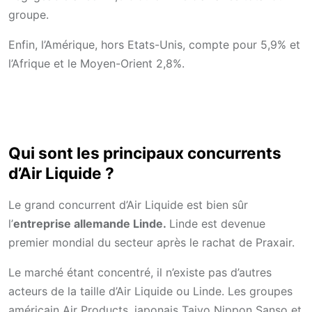
groupe.
Enfin, l’Amérique, hors Etats-Unis, compte pour 5,9% et
l’Afrique et le Moyen-Orient 2,8%.
Qui sont les principaux concurrents
d’Air Liquide ?
Le grand concurrent d’Air Liquide est bien sûr
l’
entreprise allemande Linde.
Linde est devenue
premier mondial du secteur après le rachat de Praxair.
Le marché étant concentré, il n’existe pas d’autres
acteurs de la taille d’Air Liquide ou Linde. Les groupes
américain Air Products, japonais Taiyo Nippon Sanso et