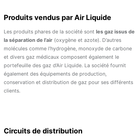
Produits vendus par Air Liquide
Les produits phares de la société sont
les gaz issus de
la séparation de l’air
(oxygène et azote). D’autres
molécules comme l’hydrogène, monoxyde de carbone
et divers gaz médicaux composent également le
portefeuille des gaz d’Air Liquide. La société fournit
également des équipements de production,
conservation et distribution de gaz pour ses différents
clients.
Circuits de distribution