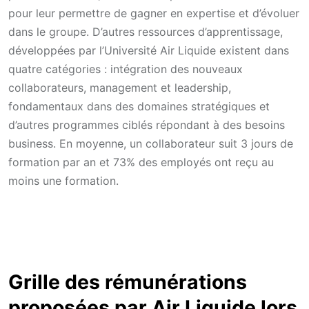
pour leur permettre de gagner en expertise et d’évoluer
dans le groupe. D’autres ressources d’apprentissage,
développées par l’Université Air Liquide existent dans
quatre catégories : intégration des nouveaux
collaborateurs, management et leadership,
fondamentaux dans des domaines stratégiques et
d’autres programmes ciblés répondant à des besoins
business. En moyenne, un collaborateur suit 3 jours de
formation par an et 73% des employés ont reçu au
moins une formation.
Grille des rémunérations
proposées par Air Liquide lors