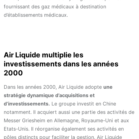
fournissant des gaz médicaux à destination
d’établissements médicaux.
Air Liquide multiplie les
investissements dans les années
2000
Dans les années 2000, Air Liquide adopte
une
stratégie dynamique d’acquisitions et
d’investissements.
Le groupe investit en Chine
notamment. Il acquiert aussi une partie des activités de
Messer Griesheim en Allemagne, Royaume-Uni et aux
Etats-Unis. Il réorganise également ses activités en
pôles distincts pour faciliter la gestion. Air Liquide