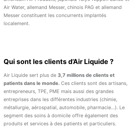
Air Water, allemand Messer, chinois PAG et allemand
Messer constituent les concurrents implantés
localement.
Qui sont les clients d’Air Liquide ?
Air Liquide sert plus de
3,7 millions de clients et
patients dans le monde.
Ces clients sont des artisans,
entrepreneurs, TPE, PME mais aussi des grandes
entreprises dans les différentes industries (chimie,
métallurgie, aérospatial, automobile, pharmacie…). Le
segment des soins à domicile offre également des
produits et services à des patients et particuliers.