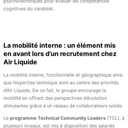
psychotechniques pour évaluer les compétences
cognitives du candidat.
La mobilité interne : un élément mis
en avant lors d’un recrutement chez
Air Liquide
La mobilité interne, fonctionnelle et géographique ainsi
que l’expertise technique sont au centre des priorités
d’Air Liquide. De ce fait, le groupe encourage la
mobilité en offrant des perspectives d’évolution
stimulantes grâce à un réseau de collaborateurs solide.
Le
programme Technical Community Leaders
(TCL), à
plusieurs niveaux, est mis à disposition des salariés