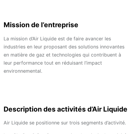
Mission de l’entreprise
La mission d’Air Liquide est de faire avancer les
industries en leur proposant des solutions innovantes
en matière de gaz et technologies qui contribuent à
leur performance tout en réduisant l’impact
environnemental.
Description des activités d’Air Liquide
Air Liquide se positionne sur trois segments d’activité.