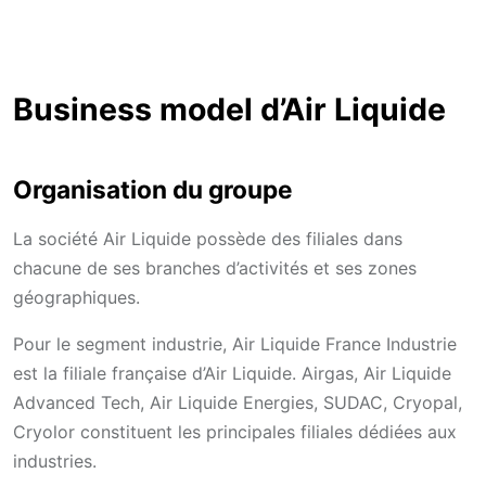
Business model d’Air Liquide
Organisation du groupe
La société Air Liquide possède des filiales dans
chacune de ses branches d’activités et ses zones
géographiques.
Pour le segment industrie, Air Liquide France Industrie
est la filiale française d’Air Liquide. Airgas, Air Liquide
Advanced Tech, Air Liquide Energies, SUDAC, Cryopal,
Cryolor constituent les principales filiales dédiées aux
industries.