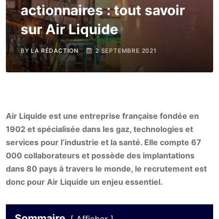
actionnaires : tout savoir
sur Air Liquide
BY
LA RÉDACTION
2 SEPTEMBRE 2021
Air Liquide est une entreprise française fondée en
1902 et spécialisée dans les gaz, technologies et
services pour l’industrie et la santé. Elle compte 67
000 collaborateurs et possède des implantations
dans 80 pays à travers le monde, le recrutement est
donc pour Air Liquide un enjeu essentiel.
Sommaire