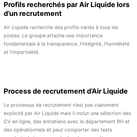
Profils recherchés par Air Liquide lors
d’un recrutement
Air Liquide recherche des profils variés à tous les
postes. Le groupe attache une importance
fondamentale à la transparence, l’intégrité, l’honnêteté
et l’impartialité.
Process de recrutement d’Air Liquide
Le processus de recrutement n’est pas clairement
explicité par Air Liquide mais il inclut une sélection des
CV en ligne, des entretiens avec le département RH et
des opérationnels et peut comporter des tests