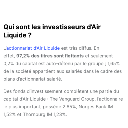
Qui sont les investisseurs d’Air
Liquide ?
L’
actionnariat d’Air Liquide
est très diffus. En
effet,
97,2% des titres sont flottants
et seulement
0,2% du capital est auto-détenu par le groupe ; 1,65%
de la société appartient aux salariés dans le cadre des
plans d’actionnariat salarié.
Des fonds d’investissement complètent une partie du
capital d’Air Liquide : The Vanguard Group, l’actionnaire
le plus important, possède 2,65%, Norges Bank IM
1,52% et Thornburg IM 1,23%.