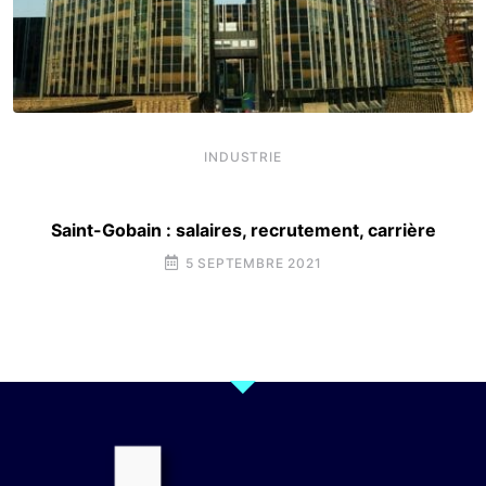
INDUSTRIE
Saint-Gobain : salaires, recrutement, carrière
5 SEPTEMBRE 2021