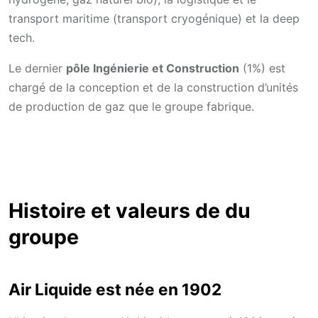
transport maritime (transport cryogénique) et la deep
tech.
Le dernier
pôle Ingénierie et Construction
(1%) est
chargé de la conception et de la construction d’unités
de production de gaz que le groupe fabrique.
Histoire et valeurs de du
groupe
Air Liquide est née en 1902