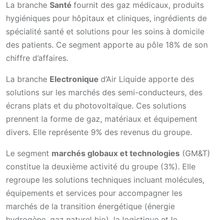
La branche
Santé
fournit des gaz médicaux, produits
hygiéniques pour hôpitaux et cliniques, ingrédients de
spécialité santé et solutions pour les soins à domicile
des patients. Ce segment apporte au pôle 18% de son
chiffre d’affaires.
La branche
Electronique
d’Air Liquide apporte des
solutions sur les marchés des semi-conducteurs, des
écrans plats et du photovoltaïque. Ces solutions
prennent la forme de gaz, matériaux et équipement
divers. Elle représente 9% des revenus du groupe.
Le segment
marchés globaux et technologies
(GM&T)
constitue la deuxième activité du groupe (3%). Elle
regroupe les solutions techniques incluant molécules,
équipements et services pour accompagner les
marchés de la transition énergétique (énergie
hydrogène, gaz naturel bio), la logistique et le