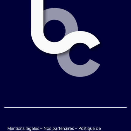
Mentions légales
–
Nos partenaires
–
Politique de