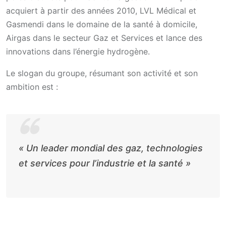
acquiert à partir des années 2010, LVL Médical et
Gasmendi dans le domaine de la santé à domicile,
Airgas dans le secteur Gaz et Services et lance des
innovations dans l’énergie hydrogène.
Le slogan du groupe, résumant son activité et son
ambition est :
« Un leader mondial des gaz, technologies
et services pour l’industrie et la santé »