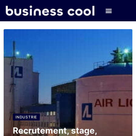
INDUSTRIE
Recrutement, stage,