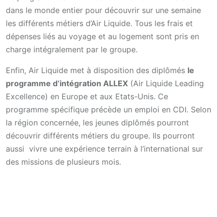
dans le monde entier pour découvrir sur une semaine
les différents métiers d’Air Liquide. Tous les frais et
dépenses liés au voyage et au logement sont pris en
charge intégralement par le groupe.
Enfin, Air Liquide met à disposition des diplômés
le
programme d’intégration ALLEX
(Air Liquide Leading
Excellence) en Europe et aux Etats-Unis. Ce
programme spécifique précède un emploi en CDI. Selon
la région concernée, les jeunes diplômés pourront
découvrir différents métiers du groupe. Ils pourront
aussi vivre une expérience terrain à l’international sur
des missions de plusieurs mois.