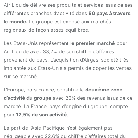
Air Liquide délivre ses produits et services issus de ses
différentes branches d’activité dans
80 pays à travers
le monde.
Le groupe est exposé aux marchés
régionaux de façon assez équilibrée.
Les États-Unis représentent
le premier marché
pour
Air Liquide avec 33,2% de son chiffre d’affaires
provenant du pays. L’acquisition d’Airgas, société très
implantée aux Etats-Unis a permis de doper les ventes
sur ce marché.
L’Europe, hors France, constitue la
deuxième zone
d’activité du groupe
avec 23% des revenus issus de ce
marché. La France, pays d’origine du groupe, compte
pour
12,5% de son activité.
La part de l’Asie-Pacifique n’est également pas
négligeable avec 22,6% du chiffre d’affaires total du