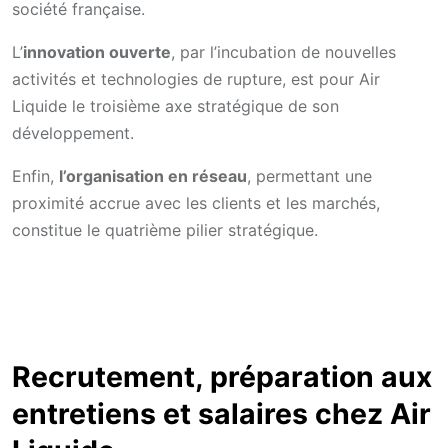
société française.
L’
innovation ouverte
, par l’incubation de nouvelles
activités et technologies de rupture, est pour Air
Liquide le troisième axe stratégique de son
développement.
Enfin,
l’organisation en réseau
, permettant une
proximité accrue avec les clients et les marchés,
constitue le quatrième pilier stratégique.
Recrutement, préparation aux
entretiens et salaires chez Air