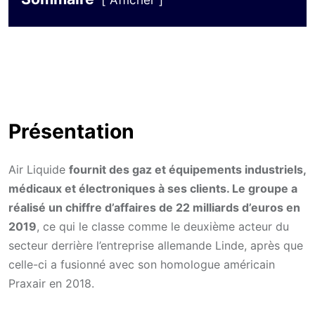
Afficher
Présentation
Air Liquide
fournit des gaz et équipements industriels,
médicaux et électroniques à ses clients. Le groupe a
réalisé un chiffre d’affaires de 22 milliards d’euros en
2019
, ce qui le classe comme le deuxième acteur du
secteur derrière l’entreprise allemande Linde, après que
celle-ci a fusionné avec son homologue américain
Praxair en 2018.