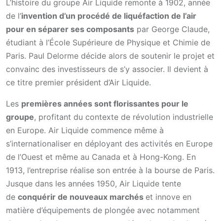
L’histoire du groupe Air Liquide remonte à 1902, année
de l’
invention d’un procédé de liquéfaction de l’air
pour en séparer ses composants
par George Claude,
étudiant à l’École Supérieure de Physique et Chimie de
Paris. Paul Delorme décide alors de soutenir le projet et
convainc des investisseurs de s’y associer. Il devient à
ce titre premier président d’Air Liquide.
Les
premières années sont florissantes pour le
groupe
, profitant du contexte de révolution industrielle
en Europe. Air Liquide commence même à
s’internationaliser en déployant des activités en Europe
de l’Ouest et même au Canada et à Hong-Kong. En
1913, l’entreprise réalise son entrée à la bourse de Paris.
Jusque dans les années 1950, Air Liquide tente
de
conquérir de nouveaux marchés
et innove en
matière d’équipements de plongée avec notamment