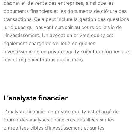
d’achat et de vente des entreprises, ainsi que les
documents financiers et les documents de clôture des
transactions. Cela peut inclure la gestion des questions
juridiques qui peuvent survenir au cours de la vie de
l’investissement. Un avocat en private equity est
également chargé de veiller à ce que les
investissements en private equity soient conformes aux
lois et réglementations applicables.
L’analyste financier
L’analyste financier en private equity est chargé de
fournir des analyses financières détaillées sur les
entreprises cibles d’investissement et sur les