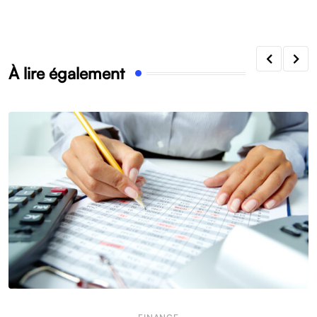
À lire également