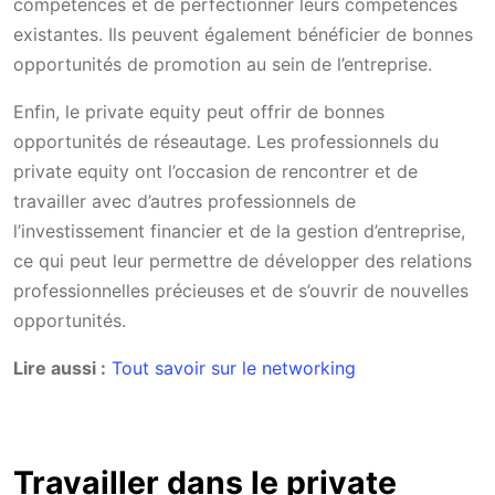
compétences et de perfectionner leurs compétences
existantes. Ils peuvent également bénéficier de bonnes
opportunités de promotion au sein de l’entreprise.
Enfin, le private equity peut offrir de bonnes
opportunités de réseautage. Les professionnels du
private equity ont l’occasion de rencontrer et de
travailler avec d’autres professionnels de
l’investissement financier et de la gestion d’entreprise,
ce qui peut leur permettre de développer des relations
professionnelles précieuses et de s’ouvrir de nouvelles
opportunités.
Lire aussi :
Tout savoir sur le networking
Travailler dans le private