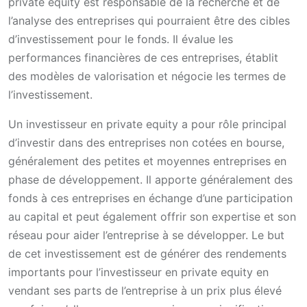
private equity est responsable de la recherche et de
l’analyse des entreprises qui pourraient être des cibles
d’investissement pour le fonds. Il évalue les
performances financières de ces entreprises, établit
des modèles de valorisation et négocie les termes de
l’investissement.
Un investisseur en private equity a pour rôle principal
d’investir dans des entreprises non cotées en bourse,
généralement des petites et moyennes entreprises en
phase de développement. Il apporte généralement des
fonds à ces entreprises en échange d’une participation
au capital et peut également offrir son expertise et son
réseau pour aider l’entreprise à se développer. Le but
de cet investissement est de générer des rendements
importants pour l’investisseur en private equity en
vendant ses parts de l’entreprise à un prix plus élevé