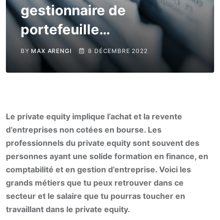
gestionnaire de
portefeuille…
BY
MAX ARENGI
8 DÉCEMBRE 2022
Le private equity implique l’achat et la revente
d’entreprises non cotées en bourse. Les
professionnels du private equity sont souvent des
personnes ayant une solide formation en finance, en
comptabilité et en gestion d’entreprise. Voici les
grands métiers que tu peux retrouver dans ce
secteur et le salaire que tu pourras toucher en
travaillant dans le private equity.