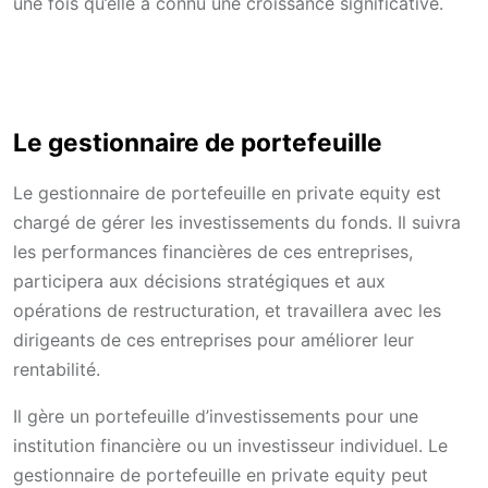
une fois qu’elle a connu une croissance significative.
Le gestionnaire de portefeuille
Le gestionnaire de portefeuille en private equity est
chargé de gérer les investissements du fonds. Il suivra
les performances financières de ces entreprises,
participera aux décisions stratégiques et aux
opérations de restructuration, et travaillera avec les
dirigeants de ces entreprises pour améliorer leur
rentabilité.
Il gère un portefeuille d’investissements pour une
institution financière ou un investisseur individuel. Le
gestionnaire de portefeuille en private equity peut