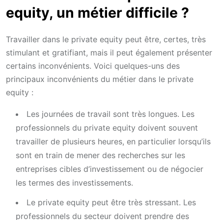
equity, un métier difficile ?
Travailler dans le private equity peut être, certes, très
stimulant et gratifiant, mais il peut également présenter
certains inconvénients. Voici quelques-uns des
principaux inconvénients du métier dans le private
equity :
Les journées de travail sont très longues. Les
professionnels du private equity doivent souvent
travailler de plusieurs heures, en particulier lorsqu’ils
sont en train de mener des recherches sur les
entreprises cibles d’investissement ou de négocier
les termes des investissements.
Le private equity peut être très stressant. Les
professionnels du secteur doivent prendre des