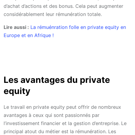
d’achat d’actions et des bonus. Cela peut augmenter
considérablement leur rémunération totale.
Lire aussi :
La rémuénration folle en private equity en
Europe et en Afrique !
Les avantages du private
equity
Le travail en private equity peut offrir de nombreux
avantages à ceux qui sont passionnés par
l’investissement financier et la gestion d’entreprise. Le
principal atout du métier est la rémunération. Les