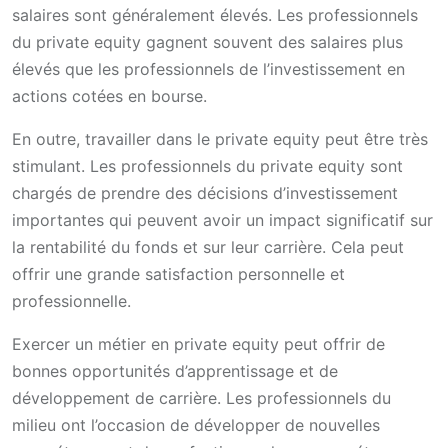
salaires sont généralement élevés. Les professionnels
du private equity gagnent souvent des salaires plus
élevés que les professionnels de l’investissement en
actions cotées en bourse.
En outre, travailler dans le private equity peut être très
stimulant. Les professionnels du private equity sont
chargés de prendre des décisions d’investissement
importantes qui peuvent avoir un impact significatif sur
la rentabilité du fonds et sur leur carrière. Cela peut
offrir une grande satisfaction personnelle et
professionnelle.
Exercer un métier en private equity peut offrir de
bonnes opportunités d’apprentissage et de
développement de carrière. Les professionnels du
milieu ont l’occasion de développer de nouvelles