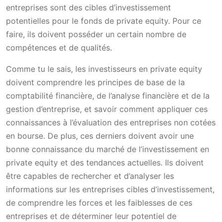
entreprises sont des cibles d’investissement
potentielles pour le fonds de private equity. Pour ce
faire, ils doivent posséder un certain nombre de
compétences et de qualités.
Comme tu le sais, les investisseurs en private equity
doivent comprendre les principes de base de la
comptabilité financière, de l’analyse financière et de la
gestion d’entreprise, et savoir comment appliquer ces
connaissances à l’évaluation des entreprises non cotées
en bourse. De plus, ces derniers doivent avoir une
bonne connaissance du marché de l’investissement en
private equity et des tendances actuelles. Ils doivent
être capables de rechercher et d’analyser les
informations sur les entreprises cibles d’investissement,
de comprendre les forces et les faiblesses de ces
entreprises et de déterminer leur potentiel de