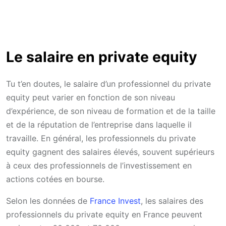
Le salaire en private equity
Tu t’en doutes, le salaire d’un professionnel du private
equity peut varier en fonction de son niveau
d’expérience, de son niveau de formation et de la taille
et de la réputation de l’entreprise dans laquelle il
travaille. En général, les professionnels du private
equity gagnent des salaires élevés, souvent supérieurs
à ceux des professionnels de l’investissement en
actions cotées en bourse.
Selon les données de
France Invest
, les salaires des
professionnels du private equity en France peuvent