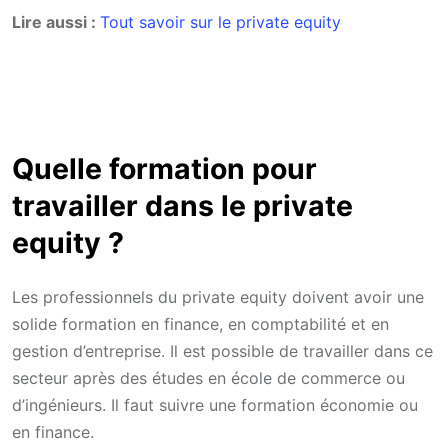
Lire aussi :
Tout savoir sur le private equity
Quelle formation pour
travailler dans le private
equity ?
Les professionnels du private equity doivent avoir une
solide formation en finance, en comptabilité et en
gestion d’entreprise. Il est possible de travailler dans ce
secteur après des études en école de commerce ou
d’ingénieurs. Il faut suivre une formation économie ou
en finance.