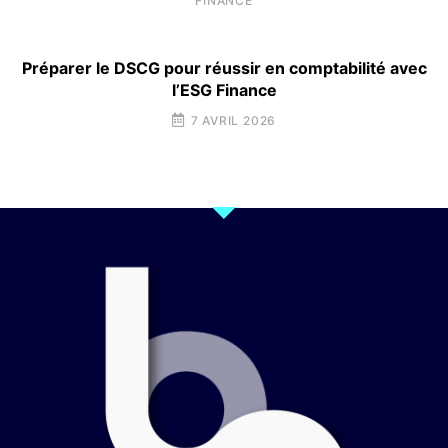
FINANCE
Préparer le DSCG pour réussir en comptabilité avec
l’ESG Finance
7 AVRIL 2026