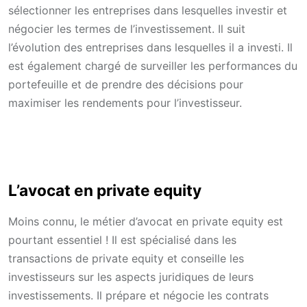
sélectionner les entreprises dans lesquelles investir et
négocier les termes de l’investissement. Il suit
l’évolution des entreprises dans lesquelles il a investi. Il
est également chargé de surveiller les performances du
portefeuille et de prendre des décisions pour
maximiser les rendements pour l’investisseur.
L’avocat en private equity
Moins connu, le métier d’avocat en private equity est
pourtant essentiel ! Il est spécialisé dans les
transactions de private equity et conseille les
investisseurs sur les aspects juridiques de leurs
investissements. Il prépare et négocie les contrats