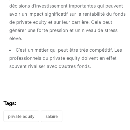
décisions d’investissement importantes qui peuvent
avoir un impact significatif sur la rentabilité du fonds
de private equity et sur leur carrière. Cela peut
générer une forte pression et un niveau de stress
élevé.
C’est un métier qui peut être très compétitif. Les
professionnels du private equity doivent en effet
souvent rivaliser avec d’autres fonds.
Tags:
private equity
salaire