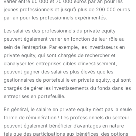
varier entre 60 000 et 70 000 euros par an pour les
jeunes professionnels et jusqu’à plus de 200 000 euros
par an pour les professionnels expérimentés.
Les salaires des professionnels du private equity
peuvent également varier en fonction de leur rôle au
sein de l’entreprise. Par exemple, les investisseurs en
private equity, qui sont chargés de rechercher et
d’analyser les entreprises cibles d’investissement,
peuvent gagner des salaires plus élevés que les
gestionnaires de portefeuille en private equity, qui sont
chargés de gérer les investissements du fonds dans les
entreprises en portefeuille.
En général, le salaire en private equity n’est pas la seule
forme de rémunération ! Les professionnels du secteur
peuvent également bénéficier d’avantages en nature
tels que des participations aux bénéfices, des options