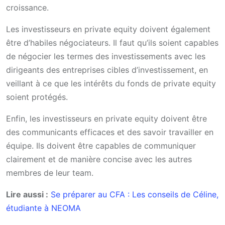
croissance.
Les investisseurs en private equity doivent également
être d’habiles négociateurs. Il faut qu’ils soient capables
de négocier les termes des investissements avec les
dirigeants des entreprises cibles d’investissement, en
veillant à ce que les intérêts du fonds de private equity
soient protégés.
Enfin, les investisseurs en private equity doivent être
des communicants efficaces et des savoir travailler en
équipe. Ils doivent être capables de communiquer
clairement et de manière concise avec les autres
membres de leur team.
Lire aussi :
Se préparer au CFA : Les conseils de Céline,
étudiante à NEOMA