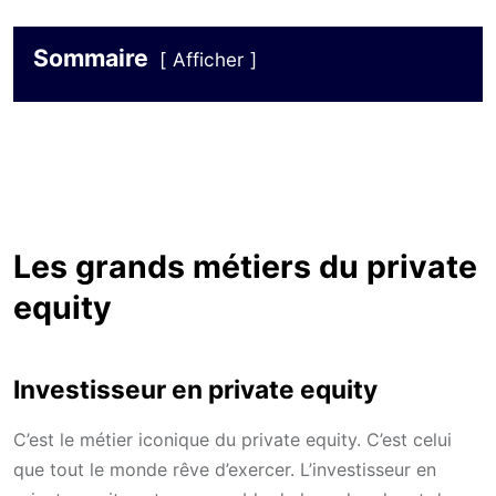
Sommaire
Afficher
Les grands métiers du private
equity
Investisseur en private equity
C’est le métier iconique du private equity. C’est celui
que tout le monde rêve d’exercer. L’investisseur en