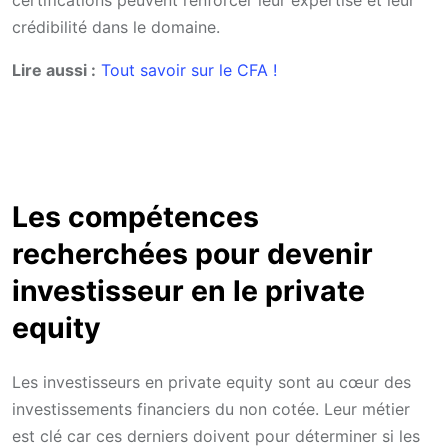
crédibilité dans le domaine.
Lire aussi :
Tout savoir sur le CFA !
Les compétences
recherchées pour devenir
investisseur en le private
equity
Les investisseurs en private equity sont au cœur des
investissements financiers du non cotée. Leur métier
est clé car ces derniers doivent pour déterminer si les