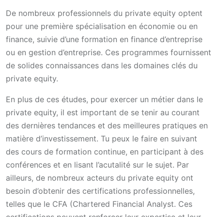
De nombreux professionnels du private equity optent
pour une première spécialisation en économie ou en
finance, suivie d’une formation en finance d’entreprise
ou en gestion d’entreprise. Ces programmes fournissent
de solides connaissances dans les domaines clés du
private equity.
En plus de ces études, pour exercer un métier dans le
private equity, il est important de se tenir au courant
des dernières tendances et des meilleures pratiques en
matière d’investissement. Tu peux le faire en suivant
des cours de formation continue, en participant à des
conférences et en lisant l’acutalité sur le sujet. Par
ailleurs, de nombreux acteurs du private equity ont
besoin d’obtenir des certifications professionnelles,
telles que le CFA (Chartered Financial Analyst. Ces
certifications peuvent renforcer leur expertise et leur