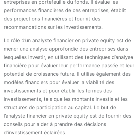
entreprises en portefeuille du fonds. Il évalue les
performances financières de ces entreprises, établit
des projections financières et fournit des
recommandations sur les investissements.
Le rôle d’un analyste financier en private equity est de
mener une analyse approfondie des entreprises dans
lesquelles investir, en utilisant des techniques d’analyse
financière pour évaluer leur performance passée et leur
potentiel de croissance future. Il utilise également des
modèles financiers pour évaluer la viabilité des
investissements et pour établir les termes des
investissements, tels que les montants investis et les
structures de participation au capital. Le but de
l’analyste financier en private equity est de fournir des
conseils pour aider à prendre des décisions
d’investissement éclairées.