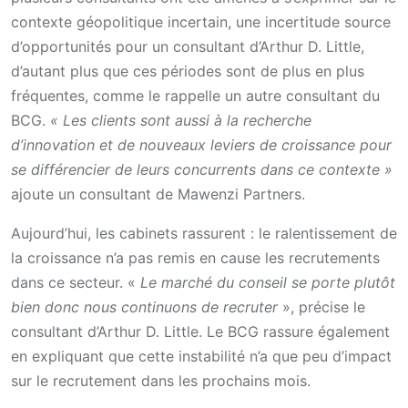
contexte géopolitique incertain, une incertitude source
d’opportunités pour un consultant d’Arthur D. Little,
d’autant plus que ces périodes sont de plus en plus
fréquentes, comme le rappelle un autre consultant du
BCG.
« Les clients sont aussi à la recherche
d’innovation et de nouveaux leviers de croissance pour
se différencier de leurs concurrents dans ce contexte »
ajoute un consultant de Mawenzi Partners.
Aujourd’hui, les cabinets rassurent : le ralentissement de
la croissance n’a pas remis en cause les recrutements
dans ce secteur. «
Le marché du conseil se porte plutôt
bien donc nous continuons de recruter
», précise le
consultant d’Arthur D. Little. Le BCG rassure également
en expliquant que cette instabilité n’a que peu d’impact
sur le recrutement dans les prochains mois.