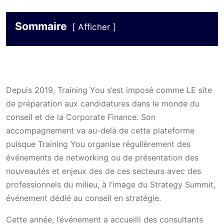
Sommaire
Afficher
Depuis 2019, Training You s’est imposé comme LE site
de préparation aux candidatures dans le monde du
conseil et de la Corporate Finance. Son
accompagnement va au-delà de cette plateforme
puisque Training You organise régulièrement des
événements de networking ou de présentation des
nouveautés et enjeux des de ces secteurs avec des
professionnels du milieu, à l’image du Strategy Summit,
événement dédié au conseil en stratégie.
Cette année, l’événement a accueilli des consultants