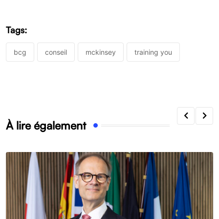
Tags:
bcg
conseil
mckinsey
training you
À lire également