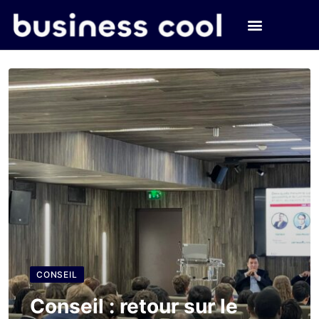
CONSEIL
Conseil : retour sur le