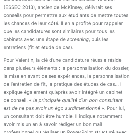
(ESSEC 2013), ancien de McKinsey, délivrait ses
conseils pour permettre aux étudiants de mettre toutes
les chances de leur côté. Il en a profité pour rappeler
que les candidatures sont similaires pour tous les
cabinets avec une étape de
screening
, puis les
entretiens (fit et étude de cas).
Pour Valentin, la clé d’une candidature réussie réside
dans plusieurs éléments : la personnalisation du dossier,
la mise en avant de ses expériences, la personnalisation
de l’entretien de fit, la pratique des études de cas… Il
explique également qu’après avoir intégré un cabinet
de conseil, «
la principale qualité d’un bon consultant
est de ne pas avoir un égo surdimensionné
». Pour lui,
un consultant doit être humble. Il indique notamment
avoir mis un an à savoir rédiger un bon mail
professionnel ou réaliser un PowerPoint structuré avec