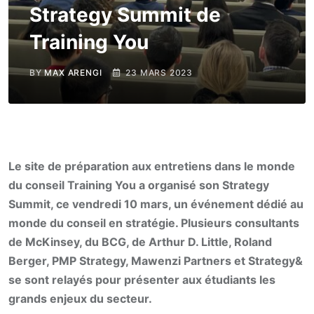
Strategy Summit de
Training You
BY
MAX ARENGI
23 MARS 2023
Le site de préparation aux entretiens dans le monde
du conseil Training You a organisé son Strategy
Summit, ce vendredi 10 mars, un événement dédié au
monde du conseil en stratégie. Plusieurs consultants
de McKinsey, du BCG, de Arthur D. Little, Roland
Berger, PMP Strategy, Mawenzi Partners et Strategy&
se sont relayés pour présenter aux étudiants les
grands enjeux du secteur.