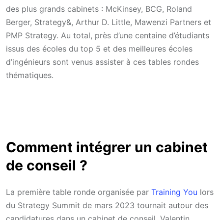
des plus grands cabinets : McKinsey, BCG, Roland
Berger, Strategy&, Arthur D. Little, Mawenzi Partners et
PMP Strategy. Au total, près d’une centaine d’étudiants
issus des écoles du top 5 et des meilleures écoles
d’ingénieurs sont venus assister à ces tables rondes
thématiques.
Comment intégrer un cabinet
de conseil ?
La première table ronde organisée par
Training You
lors
du Strategy Summit de mars 2023 tournait autour des
candidatures dans un cabinet de conseil. Valentin