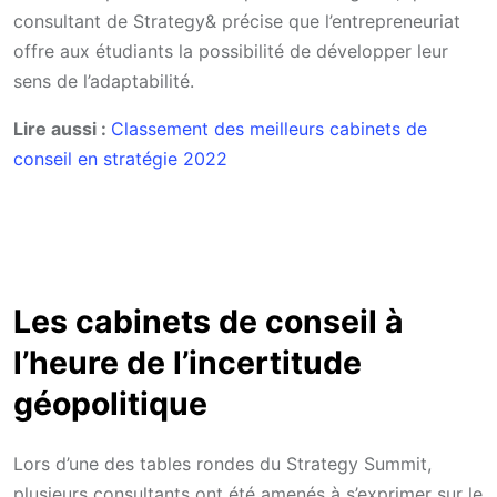
consultant de Strategy& précise que l’entrepreneuriat
offre aux étudiants la possibilité de développer leur
sens de l’adaptabilité.
Lire aussi :
Classement des meilleurs cabinets de
conseil en stratégie 2022
Les cabinets de conseil à
l’heure de l’incertitude
géopolitique
Lors d’une des tables rondes du Strategy Summit,
plusieurs consultants ont été amenés à s’exprimer sur le