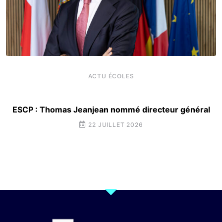
ACTU ÉCOLES
ESCP : Thomas Jeanjean nommé directeur général
22 JUILLET 2026