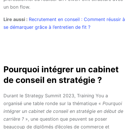
un bon flow.
Lire aussi :
Recrutement en conseil : Comment réussir à
se démarquer grâce à l’entretien de fit ?
Pourquoi intégrer un cabinet
de conseil en stratégie ?
Durant le Strategy Summit 2023, Training You a
organisé une table ronde sur la thématique «
Pourquoi
intégrer un cabinet de conseil en stratégie en début de
carrière ?
», une question que peuvent se poser
beaucoup de diplômés d’écoles de commerce et