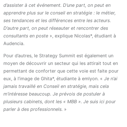
d’assister à cet événement. D’une part, on peut en
apprendre plus sur le conseil en stratégie : le métier,
ses tendances et les différences entre les acteurs.
D’autre part, on peut réseauter et rencontrer des
consultants en poste
», explique Nicolas*, étudiant à
Audencia.
Pour d’autres, le Strategy Summit est également un
moyen de découvrir un secteur qui les attirait tout en
permettant de conforter que cette voie est faite pour
eux, à l’image de Ghita*, étudiante à emlyon. «
Je n’ai
jamais travaillé en Conseil en stratégie, mais cela
m’intéresse beaucoup. Je prévois de postuler à
plusieurs cabinets, dont les « MBB ». Je suis ici pour
parler à des professionnels.
»