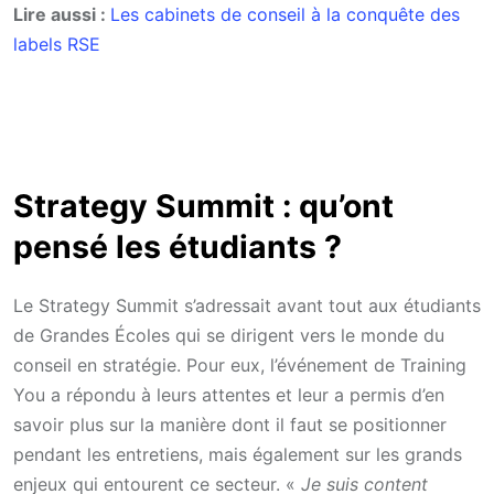
Lire aussi :
Les cabinets de conseil à la conquête des
labels RSE
Strategy Summit : qu’ont
pensé les étudiants ?
Le Strategy Summit s’adressait avant tout aux étudiants
de Grandes Écoles qui se dirigent vers le monde du
conseil en stratégie. Pour eux, l’événement de Training
You a répondu à leurs attentes et leur a permis d’en
savoir plus sur la manière dont il faut se positionner
pendant les entretiens, mais également sur les grands
enjeux qui entourent ce secteur. «
Je suis content