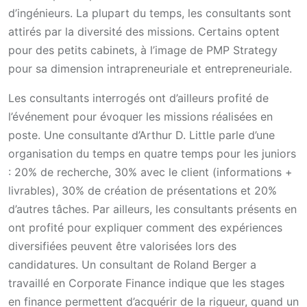
d’ingénieurs. La plupart du temps, les consultants sont
attirés par la diversité des missions. Certains optent
pour des petits cabinets, à l’image de PMP Strategy
pour sa dimension intrapreneuriale et entrepreneuriale.
Les consultants interrogés ont d’ailleurs profité de
l’événement pour évoquer les missions réalisées en
poste. Une consultante d’Arthur D. Little parle d’une
organisation du temps en quatre temps pour les juniors
: 20% de recherche, 30% avec le client (informations +
livrables), 30% de création de présentations et 20%
d’autres tâches. Par ailleurs, les consultants présents en
ont profité pour expliquer comment des expériences
diversifiées peuvent être valorisées lors des
candidatures. Un consultant de Roland Berger a
travaillé en Corporate Finance indique que les stages
en finance permettent d’acquérir de la rigueur, quand un