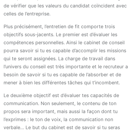
de vérifier que les valeurs du candidat coïncident avec
celles de l’entreprise.
Plus précisément, l’entretien de fit comporte trois
objectifs sous-jacents. Le premier est d’évaluer les
compétences personnelles. Ainsi le cabinet de conseil
pourra savoir si tu es capable d’accomplir les missions
qui te seront assignées. La charge de travail dans
l’univers du conseil est très importante et le recruteur a
besoin de savoir si tu es capable de l’absorber et de
mener à bien les différentes tâches qui t’incombent.
Le deuxième objectif est d’évaluer tes capacités de
communication. Non seulement, le contenu de ton
propos sera important, mais aussi la façon dont tu
l’exprimes : le ton de voix, la communication non
verbale… Le but du cabinet est de savoir si tu seras