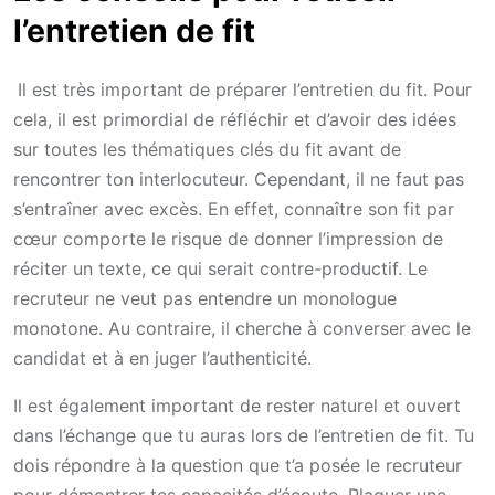
l’entretien de fit
Il est très important de préparer l’entretien du fit. Pour
cela, il est primordial de réfléchir et d’avoir des idées
sur toutes les thématiques clés du fit avant de
rencontrer ton interlocuteur. Cependant, il ne faut pas
s’entraîner avec excès. En effet, connaître son fit par
cœur comporte le risque de donner l’impression de
réciter un texte, ce qui serait contre-productif. Le
recruteur ne veut pas entendre un monologue
monotone. Au contraire, il cherche à converser avec le
candidat et à en juger l’authenticité.
Il est également important de rester naturel et ouvert
dans l’échange que tu auras lors de l’entretien de fit. Tu
dois répondre à la question que t’a posée le recruteur