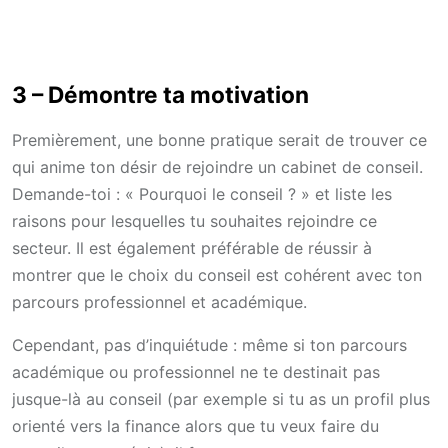
3 –
Démontre ta motivation
Premièrement, une bonne pratique serait de trouver ce
qui anime ton désir de rejoindre un cabinet de conseil.
Demande-toi : « Pourquoi le conseil ? » et liste les
raisons pour lesquelles tu souhaites rejoindre ce
secteur. Il est également préférable de réussir à
montrer que le choix du conseil est cohérent avec ton
parcours professionnel et académique.
Cependant, pas d’inquiétude : même si ton parcours
académique ou professionnel ne te destinait pas
jusque-là au conseil (par exemple si tu as un profil plus
orienté vers la finance alors que tu veux faire du