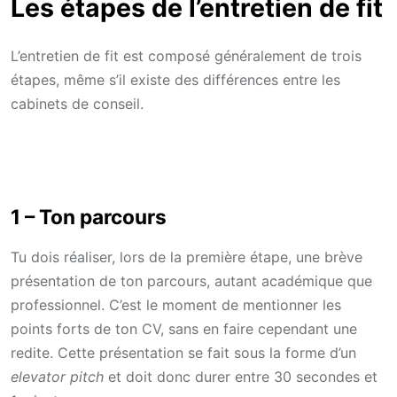
Les étapes de l’entretien de fit
L’entretien de fit est composé généralement de trois
étapes, même s’il existe des différences entre les
cabinets de conseil.
1 – Ton parcours
Tu dois réaliser, lors de la première étape, une brève
présentation de ton parcours, autant académique que
professionnel. C’est le moment de mentionner les
points forts de ton CV, sans en faire cependant une
redite. Cette présentation se fait sous la forme d’un
elevator pitch
et doit donc durer entre 30 secondes et