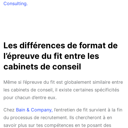
Consulting.
Les différences de format de
l’épreuve du fit entre les
cabinets de conseil
Même si l’épreuve du fit est globalement similaire entre
les cabinets de conseil, il existe certaines spécificités
pour chacun d’entre eux.
Chez
Bain & Company,
l’entretien de fit survient à la fin
du processus de recrutement. Ils chercheront à en
savoir plus sur tes compétences en te posant des