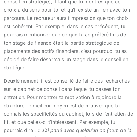
conseil en stratégie), il faut que tu montres que ce
choix a du sens pour toi et qu’il existe un lien avec ton
parcours. Le recruteur aura l’impression que ton choix
est cohérent. Par exemple, dans le cas précédent, tu
pourrais mentionner que ce que tu as préféré lors de
ton stage de finance était la partie stratégique de
placements des actifs financiers, c’est pourquoi tu as
décidé de faire désormais un stage dans le conseil en
stratégie.
Deuxièmement, il est conseillé de faire des recherches
sur le cabinet de conseil dans lequel tu passes ton
entretien. Pour montrer ta motivation à rejoindre la
structure, le meilleur moyen est de prouver que tu
connais les spécificités du cabinet, lors de l’entretien de
fit, et que celles-ci t’intéressent. Par exemple, tu
pourrais dire : «
J’ai parlé avec quelqu’un de [nom de la