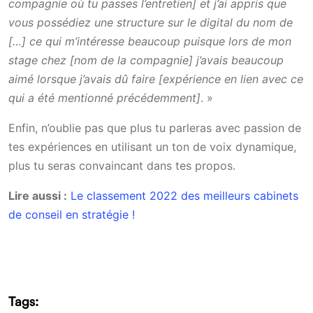
compagnie où tu passes l’entretien] et j’ai appris que
vous possédiez une structure sur le digital du nom de
[…] ce qui m’intéresse beaucoup puisque lors de mon
stage chez [nom de la compagnie] j’avais beaucoup
aimé lorsque j’avais dû faire [expérience en lien avec ce
qui a été mentionné précédemment]
. »
Enfin, n’oublie pas que plus tu parleras avec passion de
tes expériences en utilisant un ton de voix dynamique,
plus tu seras convaincant dans tes propos.
Lire aussi :
Le classement 2022 des meilleurs cabinets
de conseil en stratégie !
Tags: