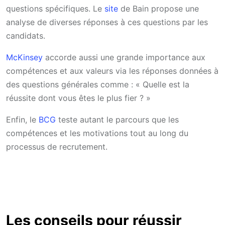
questions spécifiques. Le
site
de Bain propose une
analyse de diverses réponses à ces questions par les
candidats.
McKinsey
accorde aussi une grande importance aux
compétences et aux valeurs via les réponses données à
des questions générales comme : « Quelle est la
réussite dont vous êtes le plus fier ? »
Enfin, le
BCG
teste autant le parcours que les
compétences et les motivations tout au long du
processus de recrutement.
Les conseils pour réussir