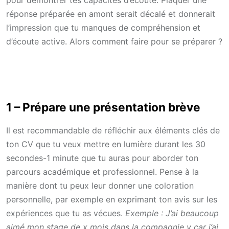
pour démontrer tes capacités d’écoute. Plaquer une
réponse préparée en amont serait décalé et donnerait
l’impression que tu manques de compréhension et
d’écoute active. Alors comment faire pour se préparer ?
1 –
Prépare une présentation brève
Il est recommandable de réfléchir aux éléments clés de
ton CV que tu veux mettre en lumière durant les 30
secondes-1 minute que tu auras pour aborder ton
parcours académique et professionnel. Pense à la
manière dont tu peux leur donner une coloration
personnelle, par exemple en exprimant ton avis sur les
expériences que tu as vécues.
Exemple : J’ai beaucoup
aimé mon stage de x mois dans la compagnie y car j’ai