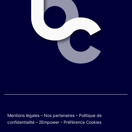
Mentions légales
–
Nos partenaires
–
Politique de
confidentialité
–
2Empower
–
Préférence Cookies