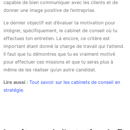
capable de bien communiquer avec les clients et de
donner une image positive de l’entreprise.
Le dernier objectif est d’évaluer ta motivation pour
intégrer, spécifiquement, le cabinet de conseil où tu
effectues ton entretien. Là encore, ce critère est
important étant donné la charge de travail qui t’attend.
Il faut que tu démontres que tu es vraiment motivé
pour effectuer ces missions et que tu seras plus à
même de les réaliser qu’un autre candidat.
Lire aussi :
Tout savoir sur les cabinets de conseil en
stratégie.