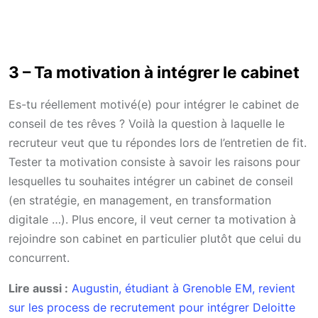
3 – Ta motivation à intégrer le cabinet
Es-tu réellement motivé(e) pour intégrer le cabinet de
conseil de tes rêves ? Voilà la question à laquelle le
recruteur veut que tu répondes lors de l’entretien de fit.
Tester ta motivation consiste à savoir les raisons pour
lesquelles tu souhaites intégrer un cabinet de conseil
(en stratégie, en management, en transformation
digitale …). Plus encore, il veut cerner ta motivation à
rejoindre son cabinet en particulier plutôt que celui du
concurrent.
Lire aussi :
Augustin, étudiant à Grenoble EM, revient
sur les process de recrutement pour intégrer Deloitte