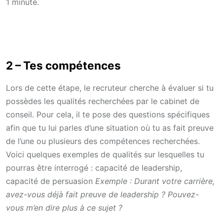
1 minute.
2 – Tes compétences
Lors de cette étape, le recruteur cherche à évaluer si tu
possèdes les qualités recherchées par le cabinet de
conseil. Pour cela, il te pose des questions spécifiques
afin que tu lui parles d’une situation où tu as fait preuve
de l’une ou plusieurs des compétences recherchées.
Voici quelques exemples de qualités sur lesquelles tu
pourras être interrogé : capacité de leadership,
capacité de persuasion
Exemple : Durant votre carrière,
avez-vous déjà fait preuve de leadership ? Pouvez-
vous m’en dire plus à ce sujet ?