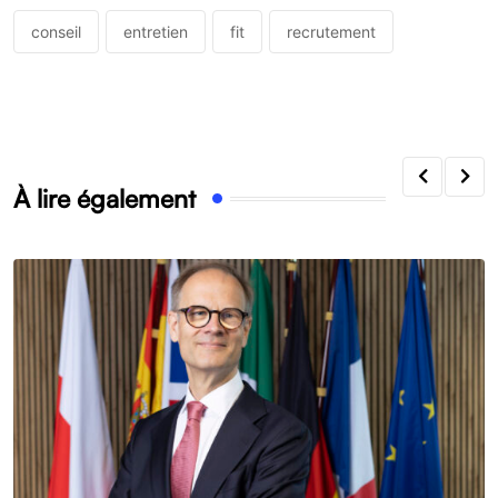
conseil
entretien
fit
recrutement
À lire également