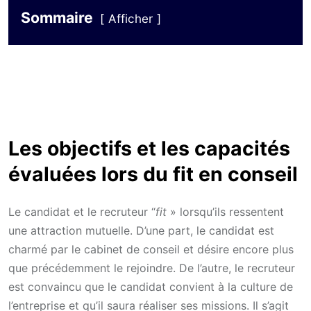
Sommaire
Afficher
Les objectifs et les capacités
évaluées lors du fit en conseil
Le candidat et le recruteur “
fit
» lorsqu’ils ressentent
une attraction mutuelle. D’une part, le candidat est
charmé par le cabinet de conseil et désire encore plus
que précédemment le rejoindre. De l’autre, le recruteur
est convaincu que le candidat convient à la culture de
l’entreprise et qu’il saura réaliser ses missions. Il s’agit