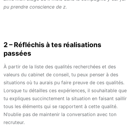
pu prendre conscience de z.
2 –
Réfléchis à tes réalisations
passées
À partir de la liste des qualités recherchées et des
valeurs du cabinet de conseil, tu peux penser à des
situations où tu aurais pu faire preuve de ces qualités.
Lorsque tu détailles ces expériences, il souhaitable que
tu expliques succinctement la situation en faisant saillir
tous les éléments qui se rapportent à cette qualité.
N’oublie pas de maintenir la conversation avec ton
recruteur.