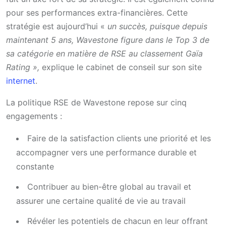
pour ses performances extra-financières. Cette
stratégie est aujourd’hui «
un succès, puisque depuis
maintenant 5 ans, Wavestone figure dans le Top 3 de
sa catégorie en matière de RSE au classement Gaïa
Rating »,
explique le cabinet de conseil sur son site
internet
.
La politique RSE de Wavestone repose sur cinq
engagements :
Faire de la satisfaction clients une priorité et les
accompagner vers une performance durable et
constante
Contribuer au bien-être global au travail et
assurer une certaine qualité de vie au travail
Révéler les potentiels de chacun en leur offrant