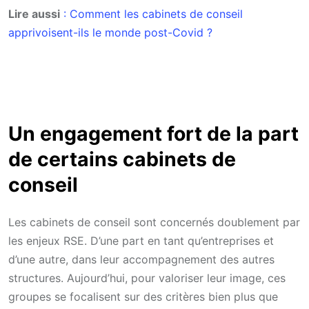
Lire aussi
: Comment les cabinets de conseil
apprivoisent-ils le monde post-Covid ?
Un engagement fort de la part
de certains cabinets de
conseil
Les cabinets de conseil sont concernés doublement par
les enjeux RSE. D’une part en tant qu’entreprises et
d’une autre, dans leur accompagnement des autres
structures. Aujourd’hui, pour valoriser leur image, ces
groupes se focalisent sur des critères bien plus que