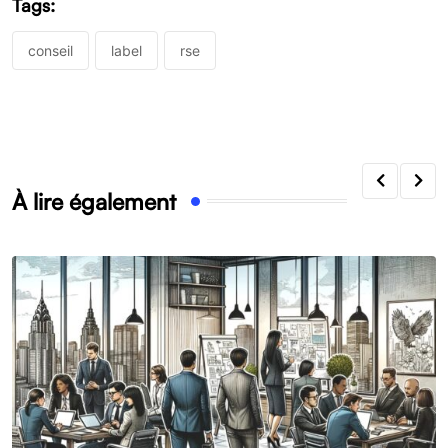
Tags:
conseil
label
rse
À lire également