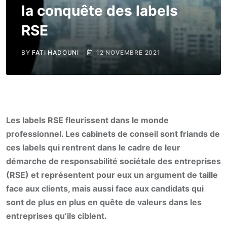
la conquête des labels
RSE
BY
FATI HADOUNI
12 NOVEMBRE 2021
Les labels RSE fleurissent dans le monde
professionnel. Les cabinets de conseil sont friands de
ces labels qui rentrent dans le cadre de leur
démarche de responsabilité sociétale des entreprises
(RSE) et représentent pour eux un argument de taille
face aux clients, mais aussi face aux candidats qui
sont de plus en plus en quête de valeurs dans les
entreprises qu’ils ciblent.