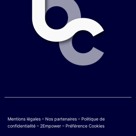
Mentions légales
–
Nos partenaires
–
Politique de
confidentialité
–
2Empower
–
Préférence Cookies