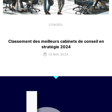
CONSEIL
Classement des meilleurs cabinets de conseil en
stratégie 2024
13 MAI 2024