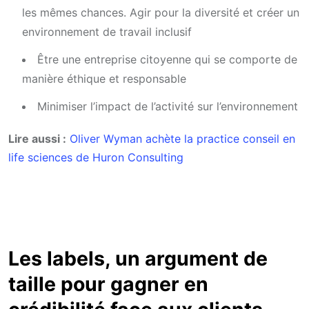
les mêmes chances. Agir pour la diversité et créer un
environnement de travail inclusif
Être une entreprise citoyenne qui se comporte de
manière éthique et responsable
Minimiser l’impact de l’activité sur l’environnement
Lire aussi :
Oliver Wyman achète la practice conseil en
life sciences de Huron Consulting
Les labels, un argument de
taille pour gagner en