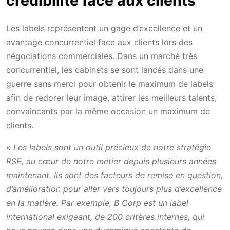
crédibilité face aux clients
Les labels représentent un gage d’excellence et un
avantage concurrentiel face aux clients lors des
négociations commerciales. Dans un marché très
concurrentiel, les cabinets se sont lancés dans une
guerre sans merci pour obtenir le maximum de labels
afin de redorer leur image, attirer les meilleurs talents,
convaincants par la même occasion un maximum de
clients.
«
Les labels sont un outil précieux de notre stratégie
RSE, au cœur de notre métier depuis plusieurs années
maintenant. Ils sont des facteurs de remise en question,
d’amélioration pour aller vers toujours plus d’excellence
en la matière. Par exemple, B Corp est un label
international exigeant, de 200 critères internes, qui