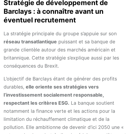
Stratégie de développement de
Barclays : à connaître avant un
éventuel recrutement
La stratégie principale du groupe s’appuie sur son
réseau transatlantique
puissant et sa banque de
grande clientèle autour des marchés américain et
britannique. Cette stratégie s’explique aussi par les
conséquences du Brexit.
L’objectif de Barclays étant de générer des profits
durables,
elle oriente ses stratégies vers
l’investissement socialement responsable,
respectant les critères ESG.
La banque soutient
notamment la finance verte et les actions pour la
limitation du réchauffement climatique et de la
pollution. Elle ambitionne de devenir d’ici 2050 une «