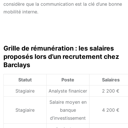
considère que la communication est la clé d’une bonne
mobilité interne.
Grille de rémunération : les salaires
proposés lors d’un recrutement chez
Barclays
Statut
Poste
Salaires
Stagiaire
Analyste finanicer
2 200 €
Salaire moyen en
Stagiaire
banque
4 200 €
d’investissement