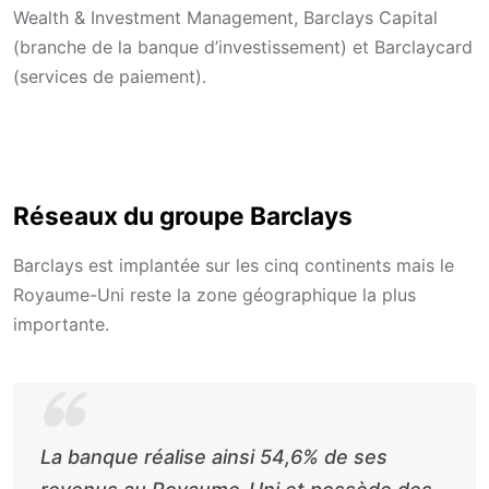
Wealth & Investment Management, Barclays Capital
(branche de la banque d’investissement) et Barclaycard
(services de paiement).
Réseaux du groupe Barclays
Barclays est implantée sur les cinq continents mais le
Royaume-Uni reste la zone géographique la plus
importante.
La banque réalise ainsi 54,6% de ses