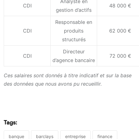
Analyste en
CDI
48 000 €
gestion d’actifs
Responsable en
CDI
produits
62 000 €
structurés
Directeur
CDI
72 000 €
d’agence bancaire
Ces salaires sont donnés à titre indicatif et sur la base
des données que nous avons pu recueillir.
Tags:
banque
barclays
entreprise
finance