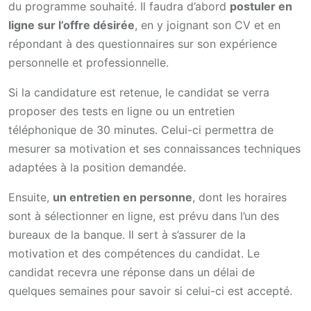
du programme souhaité. Il faudra d’abord
postuler en
ligne sur l’offre désirée
, en y joignant son CV et en
répondant à des questionnaires sur son expérience
personnelle et professionnelle.
Si la candidature est retenue, le candidat se verra
proposer des tests en ligne ou un entretien
téléphonique de 30 minutes. Celui-ci permettra de
mesurer sa motivation et ses connaissances techniques
adaptées à la position demandée.
Ensuite,
un entretien en personne
, dont les horaires
sont à sélectionner en ligne, est prévu dans l’un des
bureaux de la banque. Il sert à s’assurer de la
motivation et des compétences du candidat. Le
candidat recevra une réponse dans un délai de
quelques semaines pour savoir si celui-ci est accepté.