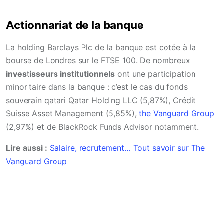
Actionnariat de la banque
La holding Barclays Plc de la banque est cotée à la
bourse de Londres sur le FTSE 100. De nombreux
investisseurs institutionnels
ont une participation
minoritaire dans la banque : c’est le cas du fonds
souverain qatari Qatar Holding LLC (5,87%), Crédit
Suisse Asset Management (5,85%),
the Vanguard Group
(2,97%) et de BlackRock Funds Advisor notamment.
Lire aussi :
Salaire, recrutement… Tout savoir sur The
Vanguard Group