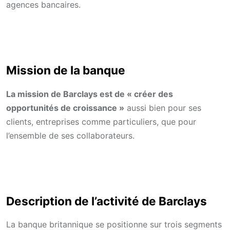
agences bancaires.
Mission de la banque
La mission de Barclays est de « créer des
opportunités de croissance »
aussi bien pour ses
clients, entreprises comme particuliers, que pour
l’ensemble de ses collaborateurs.
Description de l’activité de Barclays
La banque britannique se positionne sur trois segments