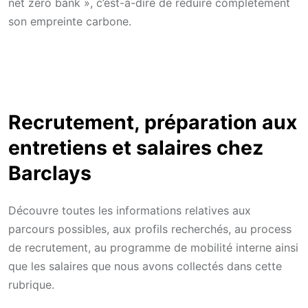
net zero bank », c’est-à-dire de réduire complètement
son empreinte carbone.
Recrutement, préparation aux
entretiens et salaires chez
Barclays
Découvre toutes les informations relatives aux
parcours possibles, aux profils recherchés, au process
de recrutement, au programme de mobilité interne ainsi
que les salaires que nous avons collectés dans cette
rubrique.