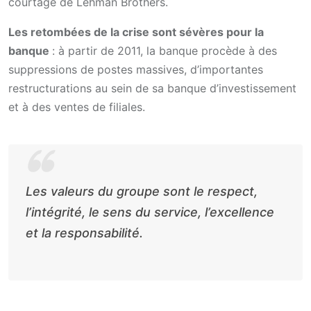
courtage de Lehman Brothers.
Les retombées de la crise sont sévères pour la
banque
: à partir de 2011, la banque procède à des
suppressions de postes massives, d’importantes
restructurations au sein de sa banque d’investissement
et à des ventes de filiales.
Les valeurs du groupe sont le respect,
l’intégrité, le sens du service, l’excellence
et la responsabilité.