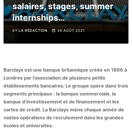
salaires, stages, summer
internships…
BY
LA RÉDACTION
26 AOÛT 2021
Barclays est une banque britannique créée en 1896 à
Londres par l’association de plusieurs petits
établissements bancaires. Le groupe opère dans trois
segments principaux : la banque commerciale, la
banque d’investissement et de financement et les
cartes de crédit. La Barclays mène chaque année de
vastes opérations de recrutement dans les grandes
écoles et universités.