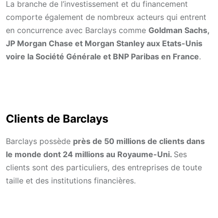
La branche de l’investissement et du financement
comporte également de nombreux acteurs qui entrent
en concurrence avec Barclays comme
Goldman Sachs,
JP Morgan Chase et Morgan Stanley aux Etats-Unis
voire la Société Générale et BNP Paribas en France
.
Clients de Barclays
Barclays possède
près de 50 millions de clients dans
le monde dont 24 millions au Royaume-Uni.
Ses
clients sont des particuliers, des entreprises de toute
taille et des institutions financières.