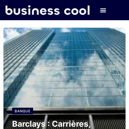
BANQUE
Barclays : Carrières,