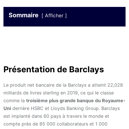
Sommaire
Afficher
Présentation de Barclays
Le produit net bancaire de la Barclays a atteint 22,028
milliards de livres sterling en 2019, ce qui le classe
comme la
troisième plus grande banque du Royaume-
Uni
derrière HSBC et Lloyds Banking Group. Barclays
est implanté dans 60 pays à travers le monde et
compte près de 85 000 collaborateurs et 1 000