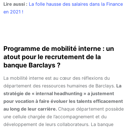
Lire aussi :
La folle hausse des salaires dans la Finance
en 2021 !
Programme de mobilité interne : un
atout pour le recrutement de la
banque Barclays ?
La mobilité interne est au cœur des réflexions du
département des ressources humaines de Barclays.
La
stratégie de « internal headhunting » a justement
pour vocation à faire évoluer les talents efficacement
au long de leur carrière.
Chaque département possède
une cellule chargée de l’accompagnement et du
développement de leurs collaborateurs. La banque