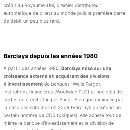
crédit au Royaume-Uni, premier distributeur
automatique de billets au monde puis la première carte
de débit un peu plus tard.
Barclays depuis les années 1980
A partir des années 1980,
Barclays mise sur une
croissance externe en acquérant des divisions
d’investissement
de banques (Wells Fargo),
institutions financières (Woolwich PLC) et sociétés de
cartes de crédit (Juniper Bank). Bien que diminuée par
la crise des subrimes en 2008 (Barclays possédait un
certain nombre de CDS toxiques), elle achète tout de
même la banque d’investissement et la division de