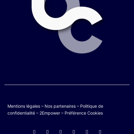
Mentions légales
–
Nos partenaires
–
Politique de
confidentialité
–
2Empower
–
Préférence Cookies