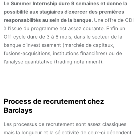
Le Summer Internship dure 9 semaines et donne la
possibilité aux stagiaires d’exercer des premières
responsabilités au sein de la banque.
Une offre de CDI
à l’issue du programme est assez courante. Enfin un
Off-cycle dure de 3 à 6 mois, dans le secteur de la
banque d’investissement (marchés de capitaux,
fusions-acquisitions, institutions financières) ou de
l’analyse quantitative (trading notamment).
Process de recrutement chez
Barclays
Les processus de recrutement sont assez classiques
mais la longueur et la sélectivité de ceux-ci dépendent