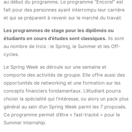
au début du programme. Le programme “Encore!” est
fait pour des personnes ayant interrompu leur carrière
et qui se préparent à revenir sur le marché du travail.
Les programmes de stage pour les diplômés ou
étudiants en cours d’études sont classiques.
Ils sont
au nombre de trois : le Spring, le Summer et les Off-
cycles.
Le Spring Week se déroule sur une semaine et
comporte des activités de groupe. Elle offre aussi des
opportunités de networking et une formation sur les
concepts financiers fondamentaux. L’étudiant pourra
choisir la spécialité qui l’intéresse, ou alors un pack plus
général au sein d’un Spring Week parmi les 7 proposés.
Ce programme permet d’être « fast-tracké » pour le
Summer Internship.