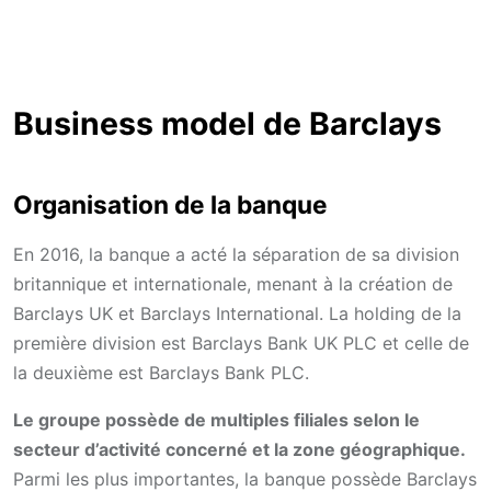
Business model de Barclays
Organisation de la banque
En 2016, la banque a acté la séparation de sa division
britannique et internationale, menant à la création de
Barclays UK et Barclays International. La holding de la
première division est Barclays Bank UK PLC et celle de
la deuxième est Barclays Bank PLC.
Le groupe possède de multiples filiales selon le
secteur d’activité concerné et la zone géographique.
Parmi les plus importantes, la banque possède Barclays