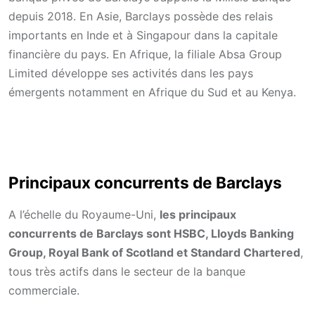
depuis 2018. En Asie, Barclays possède des relais
importants en Inde et à Singapour dans la capitale
financière du pays. En Afrique, la filiale Absa Group
Limited développe ses activités dans les pays
émergents notamment en Afrique du Sud et au Kenya.
Principaux concurrents de Barclays
A l’échelle du Royaume-Uni,
les principaux
concurrents de Barclays sont HSBC, Lloyds Banking
Group, Royal Bank of Scotland et Standard Chartered
,
tous très actifs dans le secteur de la banque
commerciale.