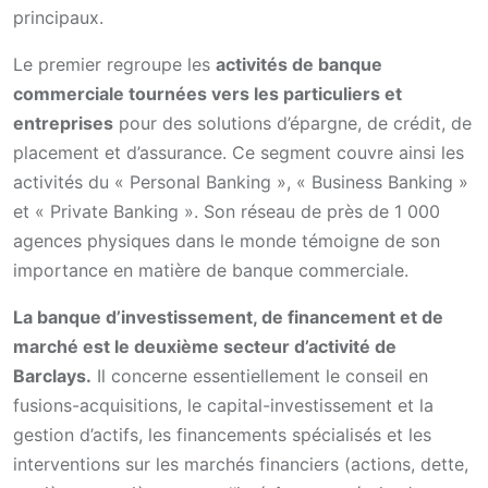
principaux.
Le premier regroupe les
activités de banque
commerciale tournées vers les particuliers et
entreprises
pour des solutions d’épargne, de crédit, de
placement et d’assurance. Ce segment couvre ainsi les
activités du « Personal Banking », « Business Banking »
et « Private Banking ». Son réseau de près de 1 000
agences physiques dans le monde témoigne de son
importance en matière de banque commerciale.
La banque d’investissement, de financement et de
marché est le deuxième secteur d’activité de
Barclays.
Il concerne essentiellement le conseil en
fusions-acquisitions, le capital-investissement et la
gestion d’actifs, les financements spécialisés et les
interventions sur les marchés financiers (actions, dette,