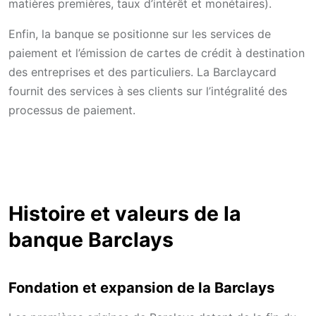
matières premières, taux d’intérêt et monétaires).
Enfin, la banque se positionne sur les services de
paiement et l’émission de cartes de crédit à destination
des entreprises et des particuliers. La Barclaycard
fournit des services à ses clients sur l’intégralité des
processus de paiement.
Histoire et valeurs de la
banque Barclays
Fondation et expansion de la Barclays