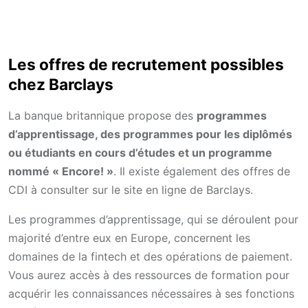
Les offres de recrutement possibles
chez Barclays
La banque britannique propose des
programmes
d’apprentissage, des programmes pour les diplômés
ou étudiants en cours d’études et un programme
nommé « Encore! »
. Il existe également des offres de
CDI à consulter sur le site en ligne de Barclays.
Les programmes d’apprentissage, qui se déroulent pour
majorité d’entre eux en Europe, concernent les
domaines de la fintech et des opérations de paiement.
Vous aurez accès à des ressources de formation pour
acquérir les connaissances nécessaires à ses fonctions