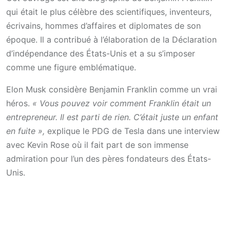
qui était le plus célèbre des scientifiques, inventeurs,
écrivains, hommes d’affaires et diplomates de son
époque. Il a contribué à l’élaboration de la Déclaration
d’indépendance des États-Unis et a su s’imposer
comme une figure emblématique.
Elon Musk considère Benjamin Franklin comme un vrai
héros.
« Vous pouvez voir comment Franklin était un
entrepreneur. Il est parti de rien. C’était juste un enfant
en fuite »,
explique le PDG de Tesla dans une interview
avec Kevin Rose où il fait part de son immense
admiration pour l’un des pères fondateurs des États-
Unis.