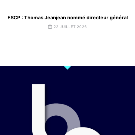
ESCP : Thomas Jeanjean nommé directeur général
22 JUILLET 2026