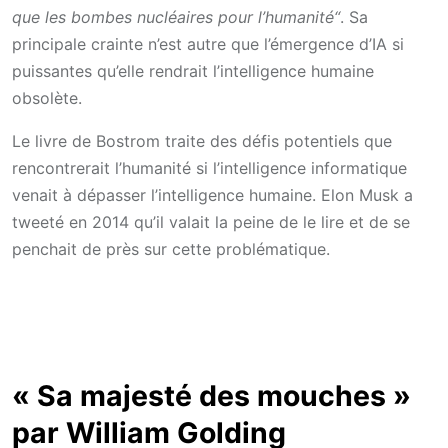
que les bombes nucléaires pour l’humanité“
. Sa
principale crainte n’est autre que l’émergence d’IA si
puissantes qu’elle rendrait l’intelligence humaine
obsolète.
Le livre de Bostrom traite des défis potentiels que
rencontrerait l’humanité si l’intelligence informatique
venait à dépasser l’intelligence humaine. Elon Musk a
tweeté en 2014 qu’il valait la peine de le lire et de se
penchait de près sur cette problématique.
« Sa majesté des mouches »
par William Golding