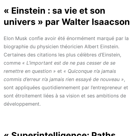
« Einstein : sa vie et son
univers » par Walter Isaacson
Elon Musk confie avoir été énormément marqué par la
biographie du physicien théoricien Albert Einstein.
Certaines des citations les plus célèbres d’Einstein,
comme
« L’important est de ne pas cesser de se
remettre en question »
et
« Quiconque n’a jamais
commis d’erreur n’a jamais rien essayé de nouveau »
,
sont appliquées quotidiennement par l’entrepreneur et
sont étroitement liées à sa vision et ses ambitions de
développement.
«
Superintelligence: Paths,