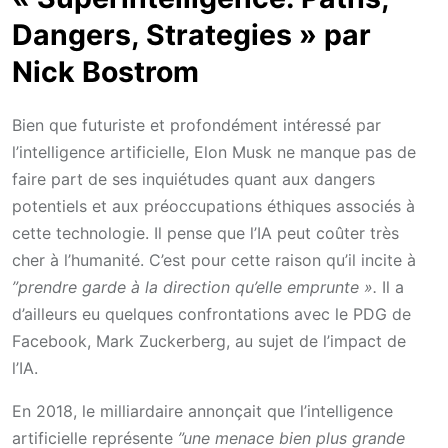
Dangers, Strategies »
par
Nick Bostrom
Bien que futuriste et profondément intéressé par
l’intelligence artificielle, Elon Musk ne manque pas de
faire part de ses inquiétudes quant aux dangers
potentiels et aux préoccupations éthiques associés à
cette technologie. Il pense que l’IA peut coûter très
cher à l’humanité. C’est pour cette raison qu’il incite à
”prendre garde à la direction qu’elle emprunte ».
Il a
d’ailleurs eu quelques confrontations avec le PDG de
Facebook, Mark Zuckerberg, au sujet de l’impact de
l’IA.
En 2018, le milliardaire annonçait que l’intelligence
artificielle représente
”une menace bien plus grande