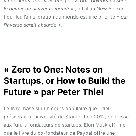
«
Les héros des livres que j’ai lus ont toujours ressenti
le devoir de sauver le monde
« , dit-il au New Yorker.
Pour lui, l’amélioration du monde est une priorité
« car
l’inverse serait absurde ».
« Zero to One: Notes on
Startups, or How to Build the
Future » par Peter Thiel
Le livre, basé sur un cours populaire que Thiel
présentait à l’université de Stanford en 2012, s’adresse
aux futurs fondateurs de startups. Elon Musk affirme
que le livre du co-fondateur de Paypal offre une