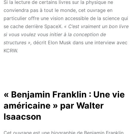
Si la lecture de certains livres sur la physique ne
conviendra pas à tout le monde, cet ouvrage en
particulier offre une vision accessible de la science qui
se cache derrière SpaceX.
« C’est vraiment un bon livre
si vous voulez vous initier à la conception de
structures »,
décrit Elon Musk dans une interview avec
KCRW.
« Benjamin Franklin : Une vie
américaine » par Walter
Isaacson
Cet ouvrage est une biographie de Benjamin Franklin