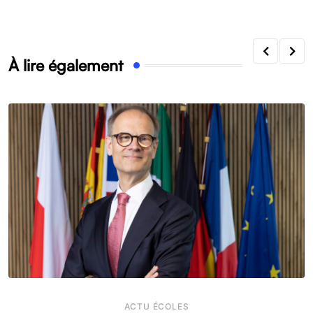
À lire également
ACTU ÉCOLES