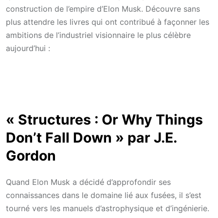
construction de l’empire d’Elon Musk. Découvre sans
plus attendre les livres qui ont contribué à façonner les
ambitions de l’industriel visionnaire le plus célèbre
aujourd’hui :
« Structures : Or Why Things
Don’t Fall Down » par J.E.
Gordon
Quand Elon Musk a décidé d’approfondir ses
connaissances dans le domaine lié aux fusées, il s’est
tourné vers les manuels d’astrophysique et d’ingénierie.