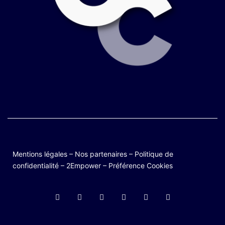
Mentions légales
–
Nos partenaires
–
Politique de
confidentialité
–
2Empower
–
Préférence Cookies