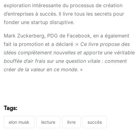
exploration intéressante du processus de création
d’entreprises à succès. Il livre tous les secrets pour
fonder une startup disruptive.
Mark Zuckerberg, PDG de Facebook, en a également
fait la promotion et a déclaré :«
Ce livre propose des
idées complètement nouvelles et apporte une véritable
bouffée d’air frais sur une question vitale : comment
créer de la valeur en ce monde. »
Tags:
elon musk
lecture
livre
succès