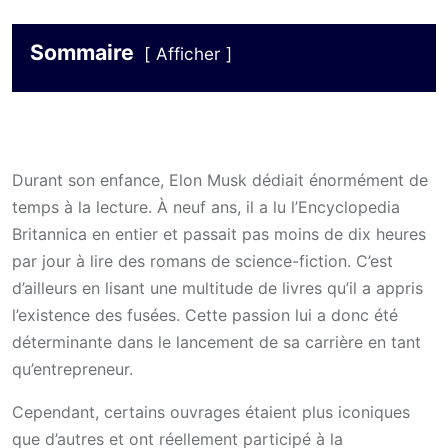
Sommaire
Afficher
Durant son enfance, Elon Musk dédiait énormément de
temps à la lecture. À neuf ans, il a lu l’Encyclopedia
Britannica en entier et passait pas moins de dix heures
par jour à lire des romans de science-fiction. C’est
d’ailleurs en lisant une multitude de livres qu’il a appris
l’existence des fusées. Cette passion lui a donc été
déterminante dans le lancement de sa carrière en tant
qu’entrepreneur.
Cependant, certains ouvrages étaient plus iconiques
que d’autres et ont réellement participé à la