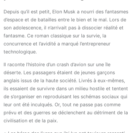
Depuis qu’il est petit, Elon Musk a nourri des fantasmes
d’espace et de batailles entre le bien et le mal. Lors de
son adolescence, il n’arrivait pas à dissocier réalité et
fantasme. Ce roman classique sur la survie, la
concurrence et l’avidité a marqué l’entrepreneur
technologique.
Il raconte l’histoire d’un crash d’avion sur une île
déserte. Les passagers étaient de jeunes garçons
anglais issus de la haute société. Livrés à eux-mêmes,
ils essaient de survivre dans un milieu hostile et tentent
de s’organiser en reproduisant les schémas sociaux qui
leur ont été inculqués. Or, tout ne passe pas comme
prévu et des guerres se déclenchent au détriment de la
civilisation et de la paix.