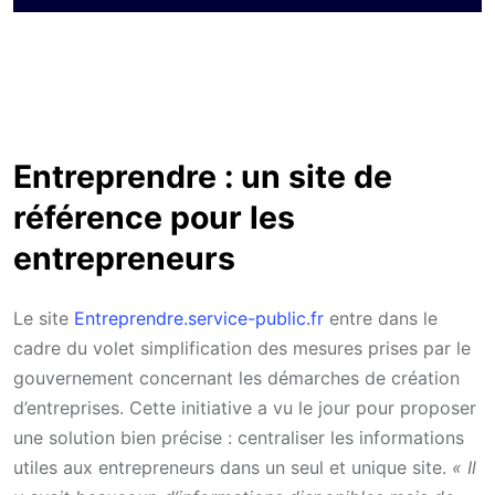
Entreprendre : un site de
référence pour les
entrepreneurs
Le site
Entreprendre.service-public.fr
entre dans le
cadre du volet simplification des mesures prises par le
gouvernement concernant les démarches de création
d’entreprises. Cette initiative a vu le jour pour proposer
une solution bien précise : centraliser les informations
utiles aux entrepreneurs dans un seul et unique site.
« Il