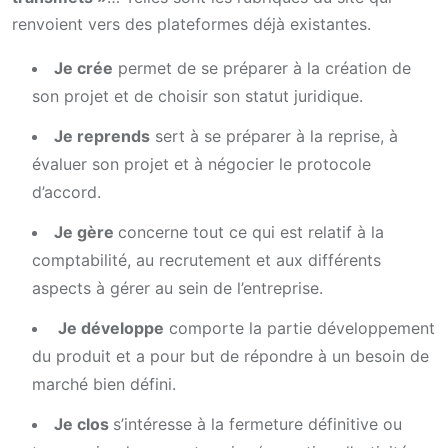
renvoient vers des plateformes déjà existantes.
Je crée
permet de se préparer à la création de
son projet et de choisir son statut juridique.
Je reprends
sert à se préparer à la reprise, à
évaluer son projet et à négocier le protocole
d’accord.
Je gère
concerne tout ce qui est relatif à la
comptabilité, au recrutement et aux différents
aspects à gérer au sein de l’entreprise.
Je développe
comporte la partie développement
du produit et a pour but de répondre à un besoin de
marché bien défini.
Je clos
s’intéresse à la fermeture définitive ou