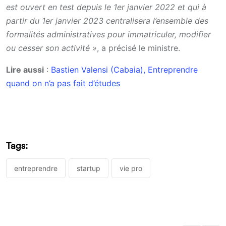
est ouvert en test depuis le 1er janvier 2022 et qui à
partir du 1er janvier 2023 centralisera l’ensemble des
formalités administratives pour immatriculer, modifier
ou cesser son activité »
, a précisé le ministre.
Lire aussi
:
Bastien Valensi (Cabaia), Entreprendre
quand on n’a pas fait d’études
Tags:
entreprendre
startup
vie pro