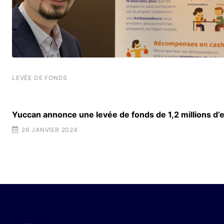
LEVÉE DE FONDS
Yuccan annonce une levée de fonds de 1,2 millions d’
26 JANVIER 2024