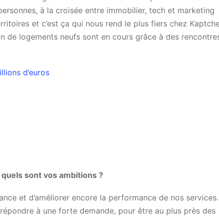
personnes, à la croisée entre immobilier, tech et marketing
ritoires et c’est ça qui nous rend le plus fiers chez Kaptche
on de logements neufs sont en cours grâce à des rencontre
lions d’euros
 quels sont vos ambitions ?
ance et d’améliorer encore la performance de nos services
de répondre à une forte demande, pour être au plus près des