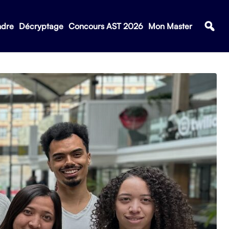
ndre
Décryptage
Concours AST 2026
Mon Master