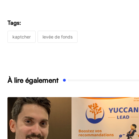
Tags:
kaptcher
levée de fonds
À lire également