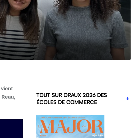
 vient
TOUT SUR ORAUX 2026 DES
t Reau,
ÉCOLES DE COMMERCE