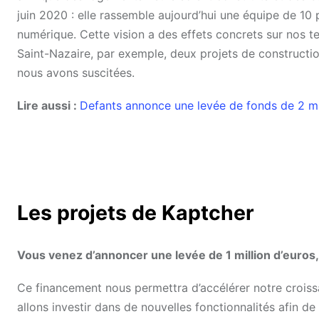
juin 2020 : elle rassemble aujourd’hui une équipe de 10 
numérique. Cette vision a des effets concrets sur nos ter
Saint-Nazaire, par exemple, deux projets de constructi
nous avons suscitées.
Lire aussi :
Defants annonce une levée de fonds de 2 mil
Les projets de Kaptcher
Vous venez d’annoncer une levée de 1 million d’euros,
Ce financement nous permettra d’accélérer notre croiss
allons investir dans de nouvelles fonctionnalités afin 