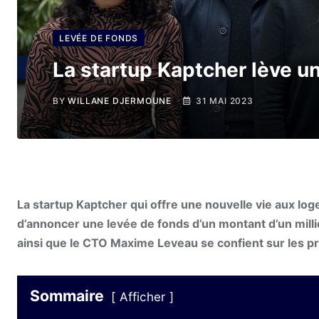
LEVÉE DE FONDS
La startup Kaptcher lève un
BY
WILLANE DJERMOUNE
31 MAI 2023
La startup Kaptcher qui offre une nouvelle vie aux loge
d’annoncer une levée de fonds d’un montant d’un mill
ainsi que le CTO Maxime Leveau se confient sur les pr
Sommaire
Afficher