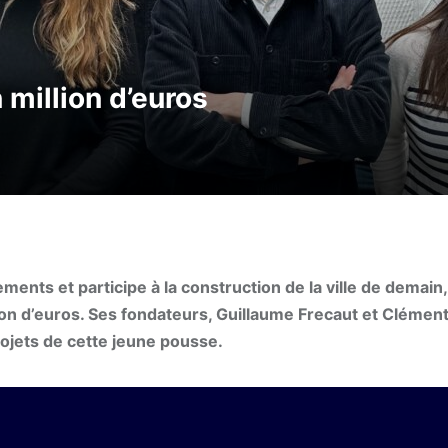
 million d’euros
ments et participe à la construction de la ville de demain,
ion d’euros. Ses fondateurs, Guillaume Frecaut et Clémen
ojets de cette jeune pousse.