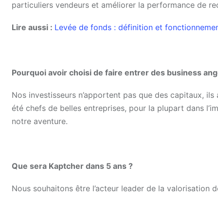
particuliers vendeurs et améliorer la performance de re
Lire aussi :
Levée de fonds : définition et fonctionneme
Pourquoi avoir choisi de faire entrer des business ange
Nos investisseurs n’apportent pas que des capitaux, ils
été chefs de belles entreprises, pour la plupart dans l’im
notre aventure.
Que sera Kaptcher dans 5 ans ?
Nous souhaitons être l’acteur leader de la valorisation