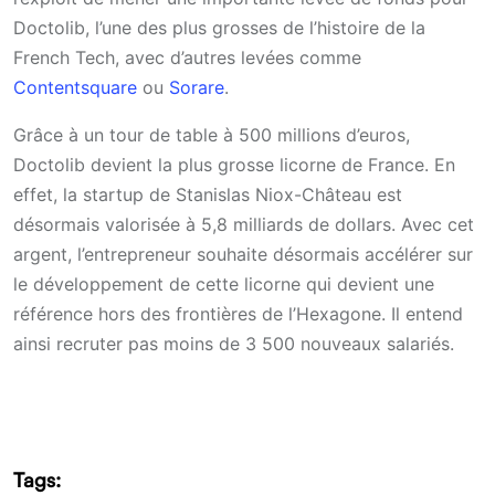
Doctolib, l’une des plus grosses de l’histoire de la
French Tech, avec d’autres levées comme
Contentsquare
ou
Sorare
.
Grâce à un tour de table à 500 millions d’euros,
Doctolib devient la plus grosse licorne de France. En
effet, la startup de Stanislas Niox-Château est
désormais valorisée à 5,8 milliards de dollars. Avec cet
argent, l’entrepreneur souhaite désormais accélérer sur
le développement de cette licorne qui devient une
référence hors des frontières de l’Hexagone. Il entend
ainsi recruter pas moins de 3 500 nouveaux salariés.
Tags: