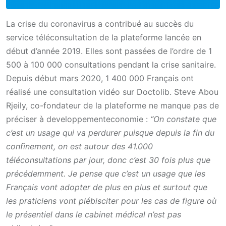
La crise du coronavirus a contribué au succès du
service téléconsultation de la plateforme lancée en
début d’année 2019. Elles sont passées de l’ordre de 1
500 à 100 000 consultations pendant la crise sanitaire.
Depuis début mars 2020, 1 400 000 Français ont
réalisé une consultation vidéo sur Doctolib. Steve Abou
Rjeily, co-fondateur de la plateforme ne manque pas de
préciser à developpementeconomie :
“On constate que
c’est un usage qui va perdurer puisque depuis la fin du
confinement, on est autour des 41.000
téléconsultations par jour, donc c’est 30 fois plus que
précédemment. Je pense que c’est un usage que les
Français vont adopter de plus en plus et surtout que
les praticiens vont plébisciter pour les cas de figure où
le présentiel dans le cabinet médical n’est pas