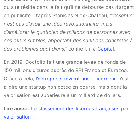
du site réside dans le fait qu’il ne débourse pas d’argent
en publicité. D’après Stanislas Niox-Château,
“l’essentiel
n’est pas d’avoir une idée révolutionnaire, mais
d’améliorer le quotidien de millions de personnes avec
des outils simples, apportant des solutions concrètes à
des problèmes quotidiens.”
confie-t-il à
Capital
.
En 2019, Doctolib fait une grande levée de fonds de
150 millions d’euros auprès de BPI France et Eurazeo.
Grâce à cela,
l’entreprise devient une « licorne »,
c’est-
à-dire une startup non cotée en bourse, mais dont la
valorisation est supérieure à un milliard de dollars.
Lire aussi :
Le classement des licornes françaises par
valorisation !