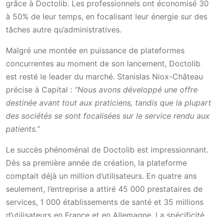
grâce à Doctolib. Les professionnels ont économisé 30
à 50% de leur temps, en focalisant leur énergie sur des
tâches autre qu’administratives.
Malgré une montée en puissance de plateformes
concurrentes au moment de son lancement, Doctolib
est resté le leader du marché. Stanislas Niox-Château
précise à Capital :
“Nous avons développé une offre
destinée avant tout aux praticiens, tandis que la plupart
des sociétés se sont focalisées sur le service rendu aux
patients.”
Le succès phénoménal de Doctolib est impressionnant.
Dès sa première année de création, la plateforme
comptait déjà un million d’utilisateurs. En quatre ans
seulement, l’entreprise a attiré 45 000 prestataires de
services, 1 000 établissements de santé et 35 millions
d’utilisateurs en France et en Allemagne. La spécificité