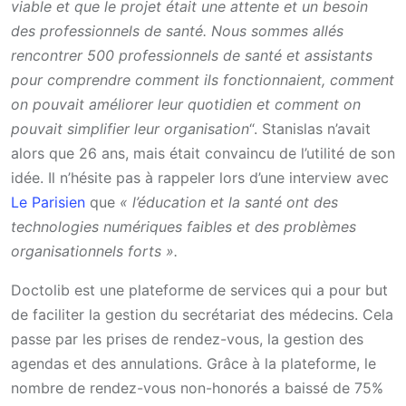
viable et que le projet était une attente et un besoin
des professionnels de santé. Nous sommes allés
rencontrer 500 professionnels de santé et assistants
pour comprendre comment ils fonctionnaient, comment
on pouvait améliorer leur quotidien et comment on
pouvait simplifier leur organisation
“. Stanislas n’avait
alors que 26 ans, mais était convaincu de l’utilité de son
idée. Il n’hésite pas à rappeler lors d’une interview avec
Le Parisien
que
« l’éducation et la santé ont des
technologies numériques faibles et des problèmes
organisationnels forts ».
Doctolib est une plateforme de services qui a pour but
de faciliter la gestion du secrétariat des médecins. Cela
passe par les prises de rendez-vous, la gestion des
agendas et des annulations. Grâce à la plateforme, le
nombre de rendez-vous non-honorés a baissé de 75%