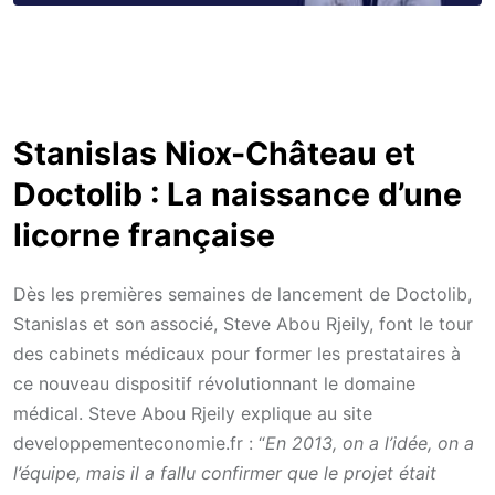
Stanislas Niox-Château et
Doctolib : La naissance d’une
licorne française
Dès les premières semaines de lancement de Doctolib,
Stanislas et son associé, Steve Abou Rjeily, font le tour
des cabinets médicaux pour former les prestataires à
ce nouveau dispositif révolutionnant le domaine
médical. Steve Abou Rjeily explique au site
developpementeconomie.fr : “
En 2013, on a l’idée, on a
l’équipe, mais il a fallu confirmer que le projet était