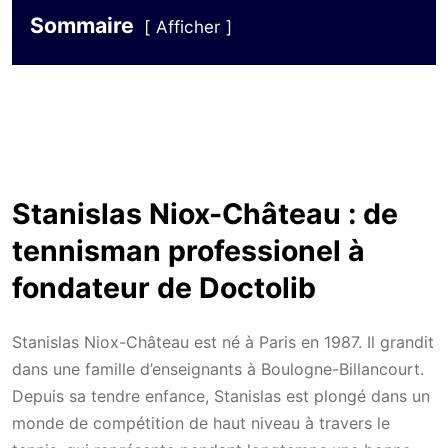
Sommaire
Afficher
Stanislas Niox-Château : de
tennisman professionel à
fondateur de Doctolib
Stanislas Niox-Château est né à Paris en 1987. Il grandit
dans une famille d’enseignants à Boulogne-Billancourt.
Depuis sa tendre enfance, Stanislas est plongé dans un
monde de compétition de haut niveau à travers le