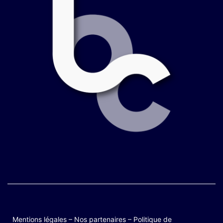
Mentions légales
–
Nos partenaires
–
Politique de