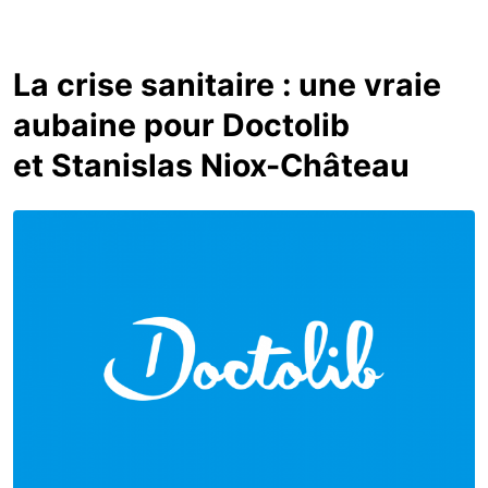
La crise sanitaire : une vraie
aubaine pour Doctolib
et Stanislas Niox-Château