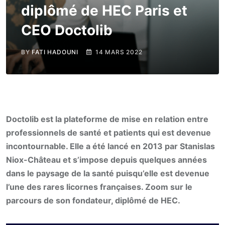
diplômé de HEC Paris et
CEO Doctolib
BY
FATI HADOUNI
14 MARS 2022
Doctolib est la plateforme de mise en relation entre
professionnels de santé et patients qui est devenue
incontournable. Elle a été lancé en 2013 par Stanislas
Niox-Château et s’impose depuis quelques années
dans le paysage de la santé puisqu’elle est devenue
l’une des rares licornes françaises. Zoom sur le
parcours de son fondateur, diplômé de HEC.