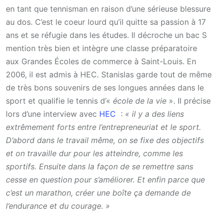
en tant que tennisman en raison d’une sérieuse blessure
au dos. C’est le coeur lourd qu’il quitte sa passion à 17
ans et se réfugie dans les études. Il décroche un bac S
mention très bien et intègre une classe préparatoire
aux Grandes Écoles de commerce à Saint-Louis. En
2006, il est admis à HEC. Stanislas garde tout de même
de très bons souvenirs de ses longues années dans le
sport et qualifie le tennis d’«
école de la vie
». Il précise
lors d’une interview avec
HEC
:
« il y a des liens
extrêmement forts entre l’entrepreneuriat et le sport.
D’abord dans le travail même, on se fixe des objectifs
et on travaille dur pour les atteindre, comme les
sportifs. Ensuite dans la façon de se remettre sans
cesse en question pour s’améliorer. Et enfin parce que
c’est un marathon, créer une boîte ça demande de
l’endurance et du courage. »