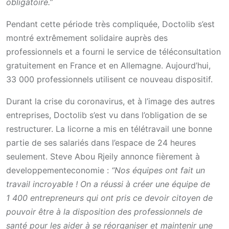
obligatoire.”
Pendant cette période très compliquée, Doctolib s’est
montré extrêmement solidaire auprès des
professionnels et a fourni le service de téléconsultation
gratuitement en France et en Allemagne. Aujourd’hui,
33 000 professionnels utilisent ce nouveau dispositif.
Durant la crise du coronavirus, et à l’image des autres
entreprises, Doctolib s’est vu dans l’obligation de se
restructurer. La licorne a mis en télétravail une bonne
partie de ses salariés dans l’espace de 24 heures
seulement. Steve Abou Rjeily annonce fièrement à
developpementeconomie :
“Nos équipes ont fait un
travail incroyable ! On a réussi à créer une équipe de
1 400 entrepreneurs qui ont pris ce devoir citoyen de
pouvoir être à la disposition des professionnels de
santé pour les aider à se réorganiser et maintenir une