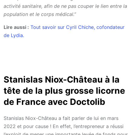
activité sanitaire, afin de ne pas couper le lien entre la
population et le corps médical.”
Lire aussi :
Tout savoir sur Cyril Chiche, cofondateur
de Lydia.
Stanislas Niox-Château à la
tête de la plus grosse licorne
de France avec Doctolib
Stanislas Niox-Château a fait parler de lui en mars
2022 et pour cause ! En effet, l’entrepreneur a réussi
l’exploit de mener une importante levée de fonds pour