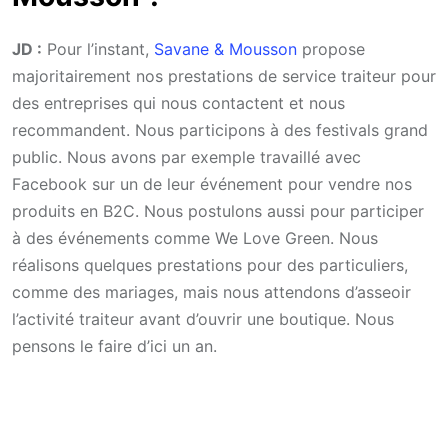
JD :
Pour l’instant,
Savane & Mousson
propose
majoritairement nos prestations de service traiteur pour
des entreprises qui nous contactent et nous
recommandent. Nous participons à des festivals grand
public. Nous avons par exemple travaillé avec
Facebook sur un de leur événement pour vendre nos
produits en B2C. Nous postulons aussi pour participer
à des événements comme We Love Green. Nous
réalisons quelques prestations pour des particuliers,
comme des mariages, mais nous attendons d’asseoir
l’activité traiteur avant d’ouvrir une boutique. Nous
pensons le faire d’ici un an.