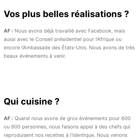
Vos plus belles réalisations ?
AF :
Nous avons déjà travaillé avec Facebook, mais
aussi avec le Conseil présidentiel pour l’Afrique ou
encore l’Ambassade des États-Unis. Nous avons de très
beaux événements à venir.
Qui cuisine ?
AF :
Quand nous avons de gros événements pour 600
ou 800 personnes, nous faisons appel à des chefs qui
reproduisent nos recettes à l’identique. Nous venons