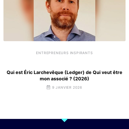
ENTREPRENEURS INSPIRANTS
Qui est Éric Larchevêque (Ledger) de Qui veut être
mon associé ? (2026)
9 JANVIER 2026