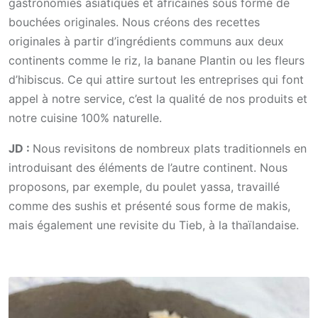
gastronomies asiatiques et africaines sous forme de
bouchées originales. Nous créons des recettes
originales à partir d’ingrédients communs aux deux
continents comme le riz, la banane Plantin ou les fleurs
d’hibiscus. Ce qui attire surtout les entreprises qui font
appel à notre service, c’est la qualité de nos produits et
notre cuisine 100% naturelle.
JD :
Nous revisitons de nombreux plats traditionnels en
introduisant des éléments de l’autre continent. Nous
proposons, par exemple, du poulet yassa, travaillé
comme des sushis et présenté sous forme de makis,
mais également une revisite du Tieb, à la thaïlandaise.