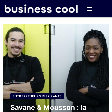
ENTREPRENEURS INSPIRANTS
Savane & Mousson : la