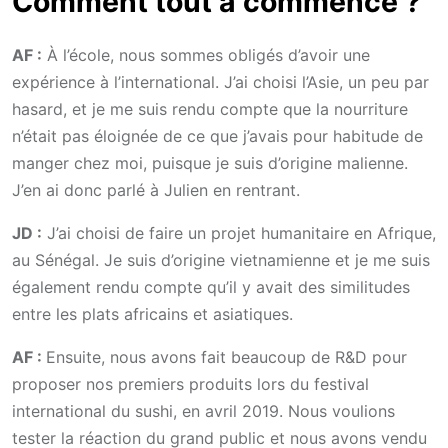
Comment tout a commencé ?
AF :
À l’école, nous sommes obligés d’avoir une
expérience à l’international. J’ai choisi l’Asie, un peu par
hasard, et je me suis rendu compte que la nourriture
n’était pas éloignée de ce que j’avais pour habitude de
manger chez moi, puisque je suis d’origine malienne.
J’en ai donc parlé à Julien en rentrant.
JD :
J’ai choisi de faire un projet humanitaire en Afrique,
au Sénégal. Je suis d’origine vietnamienne et je me suis
également rendu compte qu’il y avait des similitudes
entre les plats africains et asiatiques.
AF :
Ensuite, nous avons fait beaucoup de R&D pour
proposer nos premiers produits lors du festival
international du sushi, en avril 2019. Nous voulions
tester la réaction du grand public et nous avons vendu