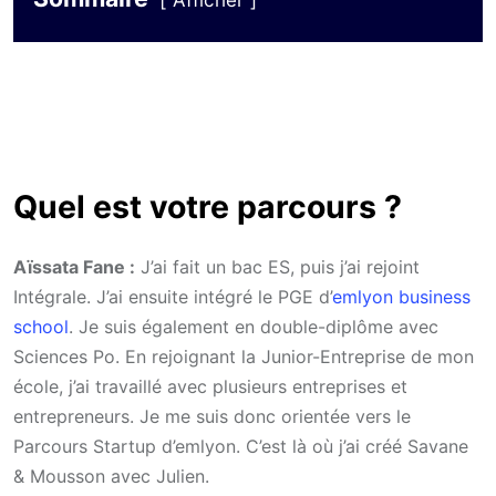
Afficher
Quel est votre parcours ?
Aïssata Fane :
J’ai fait un bac ES, puis j’ai rejoint
Intégrale. J’ai ensuite intégré le PGE d’
emlyon business
school
. Je suis également en double-diplôme avec
Sciences Po. En rejoignant la Junior-Entreprise de mon
école, j’ai travaillé avec plusieurs entreprises et
entrepreneurs. Je me suis donc orientée vers le
Parcours Startup d’emlyon. C’est là où j’ai créé Savane
& Mousson avec Julien.