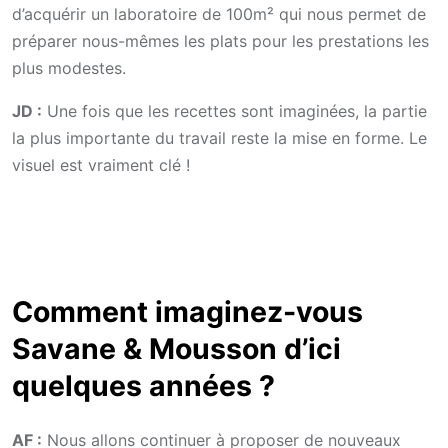
d’acquérir un laboratoire de 100m² qui nous permet de
préparer nous-mêmes les plats pour les prestations les
plus modestes.
JD :
Une fois que les recettes sont imaginées, la partie
la plus importante du travail reste la mise en forme. Le
visuel est vraiment clé !
Comment imaginez-vous
Savane & Mousson d’ici
quelques années ?
AF :
Nous allons continuer à proposer de nouveaux