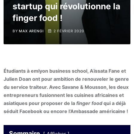
startup qui révolutionne la
finger food !
BY
MAX ARENGI
2 FÉVRIER 2020
Étudiants à emlyon business school, Aïssata Fane et
Julien Doan ont pour ambition de renouveler le genre
du service traiteur. Avec Savane & Mousson, les deux
entrepreneurs fusionnent les cuisines africaines et
asiatiques pour proposer de la
finger food
qui a déjà
séduit Facebook ou encore l’Ambassade américaine !
Sommaire