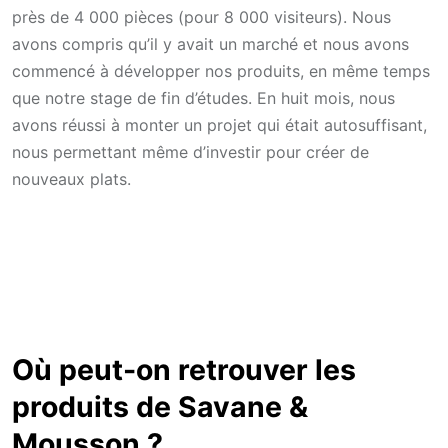
près de 4 000 pièces (pour 8 000 visiteurs). Nous
avons compris qu’il y avait un marché et nous avons
commencé à développer nos produits, en même temps
que notre stage de fin d’études. En huit mois, nous
avons réussi à monter un projet qui était autosuffisant,
nous permettant même d’investir pour créer de
nouveaux plats.
Où peut-on retrouver les
produits de Savane &
Mousson ?