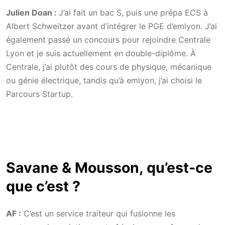
Julien Doan :
J’ai fait un bac S, puis une prépa ECS à
Albert Schweitzer avant d’intégrer le PGE d’emlyon. J’ai
également passé un concours pour rejoindre Centrale
Lyon et je suis actuellement en double-diplôme. À
Centrale, j’ai plutôt des cours de physique, mécanique
ou génie électrique, tandis qu’à emlyon, j’ai choisi le
Parcours Startup.
Savane & Mousson, qu’est-ce
que c’est ?
AF :
C’est un service traiteur qui fusionne les