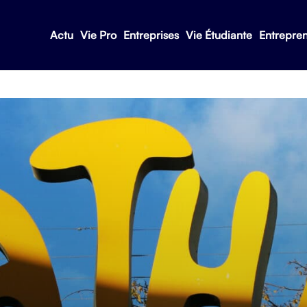
Actu
Vie Pro
Entreprises
Vie Étudiante
Entrepre