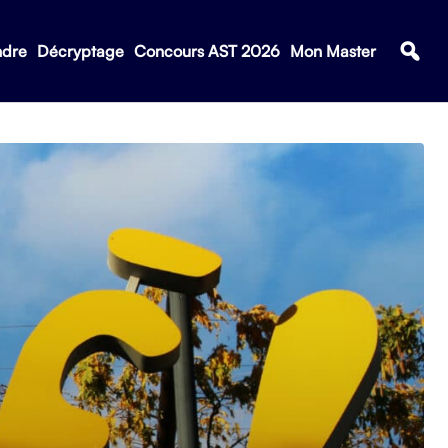
ndre
Décryptage
Concours AST 2026
Mon Master