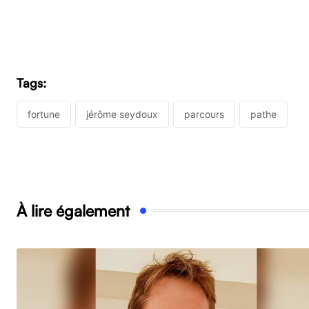
Tags:
fortune
jérôme seydoux
parcours
pathe
À lire également