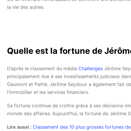
la vie des autres.
Quelle est la fortune de Jérô
D’après le classement du média
Challenges
Jérôme Seydo
principalement due à ses investissements judicieux dans 
Gaumont et Pathé. Jérôme Seydoux a également fait des 
l’immobilier et les services financiers.
Sa fortune continue de croître grâce à ses décisions int
monde des affaires. Aujourd’hui, la fortune de Jérôme Se
Lire aussi :
Classement des 10 plus grosses fortunes d