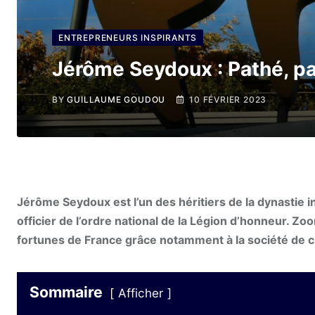
ENTREPRENEURS INSPIRANTS
Jérôme Seydoux : Pathé, pa
BY
GUILLAUME GOUDOU
10 FÉVRIER 2023
Jérôme Seydoux est l’un des héritiers de la dynastie 
officier de l’ordre national de la Légion d’honneur. 
fortunes de France grâce notamment à la société de 
Sommaire
Afficher