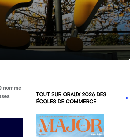
été nommé
TOUT SUR ORAUX 2026 DES
osses
ÉCOLES DE COMMERCE