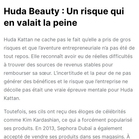
Huda Beauty : Un risque qui
en valait la peine
Huda Kattan ne cache pas le fait qu’elle a pris de gros
risques et que l’aventure entrepreneuriale n’a pas été de
tout repos. Elle reconnaît avoir eu de réelles difficultés
à trouver des sources de revenus stables pour
rembourser sa sœur. L’incertitude et la peur de ne pas
générer des bénéfices et le risque que l’entreprise ne
décolle pas était une vraie épreuve mentale pour Huda
Kattan.
Toutefois, ses cils ont reçu des éloges de célébrités
comme Kim Kardashian, ce qui a forcément popularisé
ses produits. En 2013, Sephora Dubaï a également
accepté de vendre ses produits dans ses magasins. À