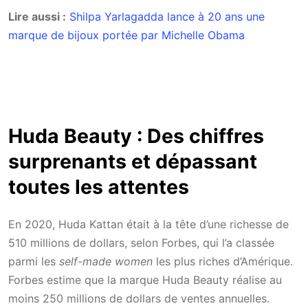
Lire aussi :
Shilpa Yarlagadda lance à 20 ans une
marque de bijoux portée par Michelle Obama
Huda Beauty : Des chiffres
surprenants et dépassant
toutes les attentes
En 2020, Huda Kattan était à la tête d’une richesse de
510 millions de dollars, selon Forbes, qui l’a classée
parmi les
self-made women
les plus riches d’Amérique.
Forbes estime que la marque Huda Beauty réalise au
moins 250 millions de dollars de ventes annuelles.