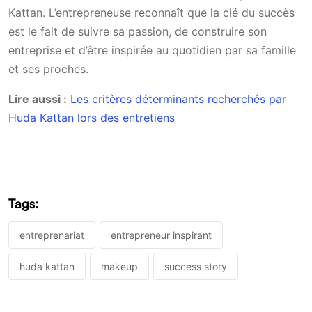
Kattan. L’entrepreneuse reconnaît que la clé du succès
est le fait de suivre sa passion, de construire son
entreprise et d’être inspirée au quotidien par sa famille
et ses proches.
Lire aussi :
Les critères déterminants recherchés par
Huda Kattan lors des entretiens
Tags:
entreprenariat
entrepreneur inspirant
huda kattan
makeup
success story