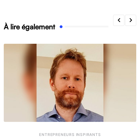
À lire également
ENTREPRENEURS INSPIRANTS