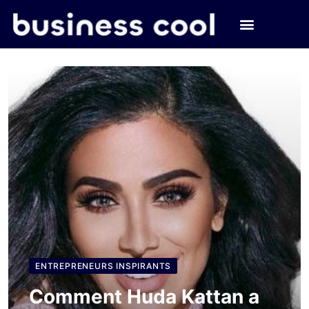
ENTREPRENEURS INSPIRANTS
Comment Huda Kattan a