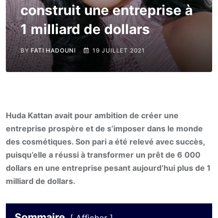
construit une entreprise à
1 milliard de dollars
BY
FATI HADOUNI
19 JUILLET 2021
Huda Kattan avait pour ambition de créer une
entreprise prospère et de s’imposer dans le monde
des cosmétiques. Son pari a été relevé avec succès,
puisqu’elle a réussi à transformer un prêt de 6 000
dollars en une entreprise pesant aujourd’hui plus de 1
milliard de dollars.
Sommaire