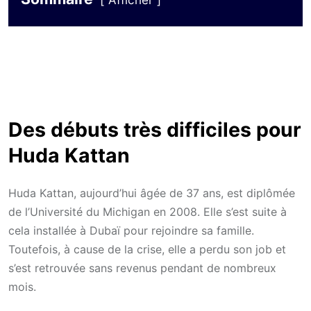
Afficher
Des débuts très difficiles pour
Huda Kattan
Huda Kattan, aujourd’hui âgée de 37 ans, est diplômée
de l’Université du Michigan en 2008. Elle s’est suite à
cela installée à Dubaï pour rejoindre sa famille.
Toutefois, à cause de la crise, elle a perdu son job et
s’est retrouvée sans revenus pendant de nombreux
mois.