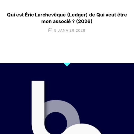
Qui est Éric Larchevêque (Ledger) de Qui veut être
mon associé ? (2026)
9 JANVIER 2026