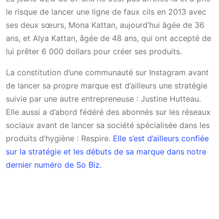
le risque de lancer une ligne de faux cils en 2013 avec
ses deux sœurs, Mona Kattan, aujourd’hui âgée de 36
ans, et Alya Kattan, âgée de 48 ans, qui ont accepté de
lui prêter 6 000 dollars pour créer ses produits.
La constitution d’une communauté sur Instagram avant
de lancer sa propre marque est d’ailleurs une stratégie
suivie par une autre entrepreneuse : Justine Hutteau.
Elle aussi a d’abord fédéré des abonnés sur les réseaux
sociaux avant de lancer sa société spécialisée dans les
produits d’hygiène : Respire.
Elle s’est d’ailleurs confiée
sur la stratégie et les débuts de sa marque dans notre
dernier numéro de So Biz.