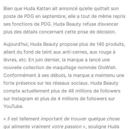
Bien que Huda Kattan ait annoncé qu’elle quittait son
poste de PDG en septembre, elle a tout de même repris
ses fonctions de PDG. Huda Beauty refuse d’avancer
plus des détails concernant cette prise de décision.
Aujourd’hui, Huda Beauty propose plus de 140 produits,
allant du fond de teint aux anti-cernes, aux rouge à
lèvres, etc. En juin dernier, la marque a lancé une
nouvelle collection de maquillage nommée GloWish.
Conformément à ses débuts, la marque a maintenu une
forte présence sur les réseaux sociaux. Huda Beauty
compte actuellement plus de 48 millions de followers
sur Instagram et plus de 4 millions de followers sur
YouTube.
« Il est tellement important de trouver quelque chose
qui alimente vraiment votre passion »
, souligne Huda