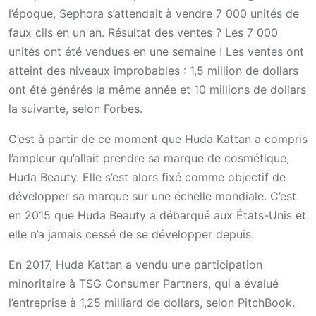
l’époque, Sephora s’attendait à vendre 7 000 unités de
faux cils en un an. Résultat des ventes ? Les 7 000
unités ont été vendues en une semaine !
Les ventes ont
atteint des niveaux improbables : 1,5 million de dollars
ont été générés la même année et 10 millions de dollars
la suivante, selon Forbes.
C’est à partir de ce moment que Huda Kattan a compris
l’ampleur qu’allait prendre sa marque de cosmétique,
Huda Beauty. Elle s’est alors fixé comme objectif de
développer sa marque sur une échelle mondiale. C’est
en 2015 que Huda Beauty a débarqué aux États-Unis et
elle n’a jamais cessé de se développer depuis.
En 2017, Huda Kattan a vendu une participation
minoritaire à TSG Consumer Partners, qui a évalué
l’entreprise à 1,25 milliard de dollars, selon PitchBook.