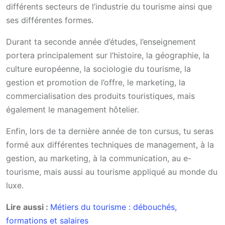
différents secteurs de l’industrie du tourisme ainsi que
ses différentes formes.
Durant ta seconde année d’études, l’enseignement
portera principalement sur l’histoire, la géographie, la
culture européenne, la sociologie du tourisme, la
gestion et promotion de l’offre, le marketing, la
commercialisation des produits touristiques, mais
également le management hôtelier.
Enfin, lors de ta dernière année de ton cursus, tu seras
formé aux différentes techniques de management, à la
gestion, au marketing, à la communication, au e-
tourisme, mais aussi au tourisme appliqué au monde du
luxe.
Lire aussi :
Métiers du tourisme : débouchés,
formations et salaires