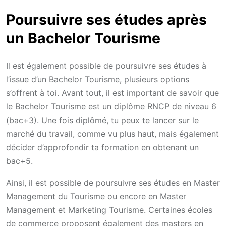
Poursuivre ses études après
un Bachelor Tourisme
Il est également possible de poursuivre ses études à
l’issue d’un Bachelor Tourisme, plusieurs options
s’offrent à toi. Avant tout, il est important de savoir que
le Bachelor Tourisme est un diplôme RNCP de niveau 6
(bac+3). Une fois diplômé, tu peux te lancer sur le
marché du travail, comme vu plus haut, mais également
décider d’approfondir ta formation en obtenant un
bac+5.
Ainsi, il est possible de poursuivre ses études en Master
Management du Tourisme ou encore en Master
Management et Marketing Tourisme. Certaines écoles
de commerce proposent également des masters en