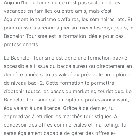
Aujourd’hui le tourisme ce n’est pas seulement les
vacances en familles ou entre amis, mais c’est
également le tourisme d’affaires, les séminaires, etc. Et
pour réussir à accompagner au mieux les voyageurs, le
Bachelor Tourisme est la formation idéale pour ces
professionnels !
Le Bachelor Tourisme est donc une formation bac+3
accessible à l’issue du baccalauréat ou directement en
dernière année si tu as validé au préalable un diplôme
de niveau bac+2. Cette formation te permettra
d’obtenir toutes les bases du marketing touristique. Le
Bachelor Tourisme est un diplôme professionnalisant,
équivalent à une licence. Grâce à ce dernier, tu
apprendras à étudier les marchés touristiques, à
concevoir des offres commerciales et marketing. Tu
seras également capable de gérer des offres e-