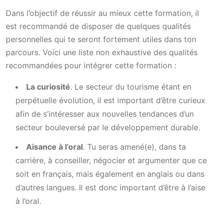
Dans l’objectif de réussir au mieux cette formation, il
est recommandé de disposer de quelques qualités
personnelles qui te seront fortement utiles dans ton
parcours. Voici une liste non exhaustive des qualités
recommandées pour intégrer cette formation :
La curiosité
. Le secteur du tourisme étant en
perpétuelle évolution, il est important d’être curieux
afin de s’intéresser aux nouvelles tendances d’un
secteur bouleversé par le développement durable.
Aisance à l’oral
. Tu seras amené(e), dans ta
carrière, à conseiller, négocier et argumenter que ce
soit en français, mais également en anglais ou dans
d’autres langues. Il est donc important d’être à l’aise
à l’oral.