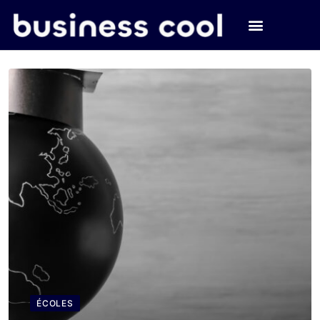
ÉCOLES