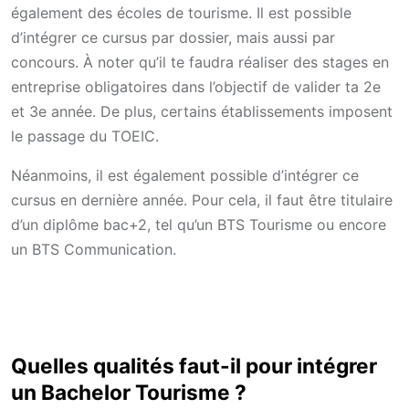
également des écoles de tourisme. Il est possible
d’intégrer ce cursus par dossier, mais aussi par
concours. À noter qu’il te faudra réaliser des stages en
entreprise obligatoires dans l’objectif de valider ta 2e
et 3e année. De plus, certains établissements imposent
le passage du TOEIC.
Néanmoins, il est également possible d’intégrer ce
cursus en dernière année. Pour cela, il faut être titulaire
d’un diplôme bac+2, tel qu’un BTS Tourisme ou encore
un BTS Communication.
Quelles qualités faut-il pour intégrer
un Bachelor Tourisme ?