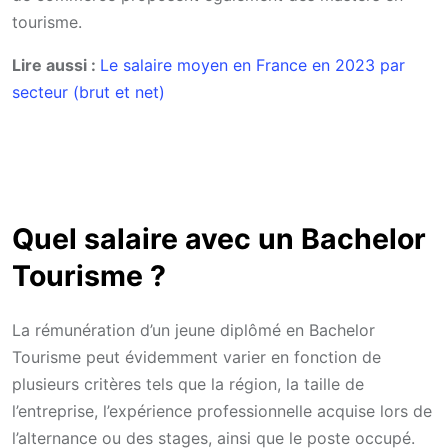
tourisme.
Lire aussi :
Le salaire moyen en France en 2023 par
secteur (brut et net)
Quel salaire avec un Bachelor
Tourisme ?
La rémunération d’un jeune diplômé en Bachelor
Tourisme peut évidemment varier en fonction de
plusieurs critères tels que la région, la taille de
l’entreprise, l’expérience professionnelle acquise lors de
l’alternance ou des stages, ainsi que le poste occupé.