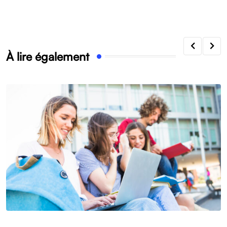
À lire également