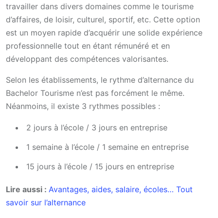
travailler dans divers domaines comme le tourisme
d’affaires, de loisir, culturel, sportif, etc. Cette option
est un moyen rapide d’acquérir une solide expérience
professionnelle tout en étant rémunéré et en
développant des compétences valorisantes.
Selon les établissements, le rythme d’alternance du
Bachelor Tourisme n’est pas forcément le même.
Néanmoins, il existe 3 rythmes possibles :
2 jours à l’école / 3 jours en entreprise
1 semaine à l’école / 1 semaine en entreprise
15 jours à l’école / 15 jours en entreprise
Lire aussi :
Avantages, aides, salaire, écoles… Tout
savoir sur l’alternance