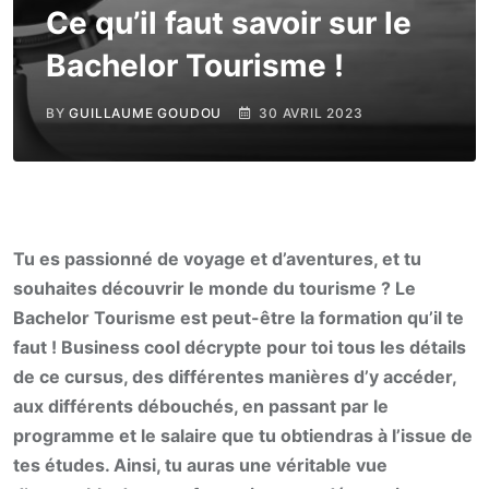
Ce qu’il faut savoir sur le
Bachelor Tourisme !
BY
GUILLAUME GOUDOU
30 AVRIL 2023
Tu es passionné de voyage et d’aventures, et tu
souhaites découvrir le monde du tourisme ? Le
Bachelor Tourisme est peut-être la formation qu’il te
faut ! Business cool décrypte pour toi tous les détails
de ce cursus, des différentes manières d’y accéder,
aux différents débouchés, en passant par le
programme et le salaire que tu obtiendras à l’issue de
tes études. Ainsi, tu auras une véritable vue