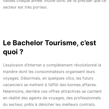
valises chaque année. Inutile donc de te préciser que ce
secteur est très porteur.
Le Bachelor Tourisme, c’est
quoi ?
L’explosion d’Internet a complètement révolutionné la
manière dont les consommateurs organisent leurs
voyages. Désormais, en quelques clics, les futurs
vacanciers se mettent à l’affût des bonnes affaires.
Néanmoins, derrière ces offres attractives se cachent
en réalité des agents de voyages, des professionnels
du secteur, prêts à dénicher les meilleurs contrats.