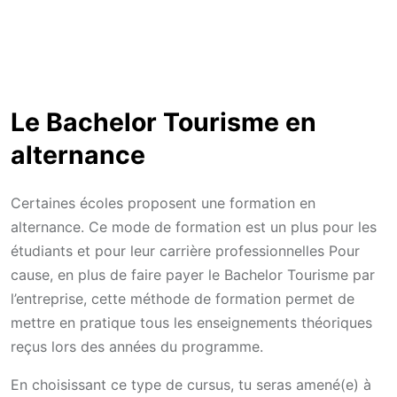
Le Bachelor Tourisme en
alternance
Certaines écoles proposent une formation en
alternance. Ce mode de formation est un plus pour les
étudiants et pour leur carrière professionnelles Pour
cause, en plus de faire payer le Bachelor Tourisme par
l’entreprise, cette méthode de formation permet de
mettre en pratique tous les enseignements théoriques
reçus lors des années du programme.
En choisissant ce type de cursus, tu seras amené(e) à