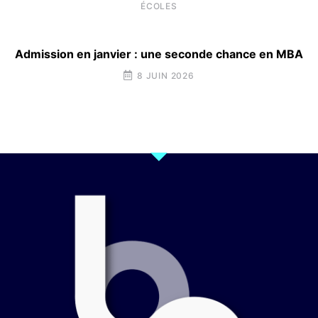
ÉCOLES
Admission en janvier : une seconde chance en MBA
8 JUIN 2026