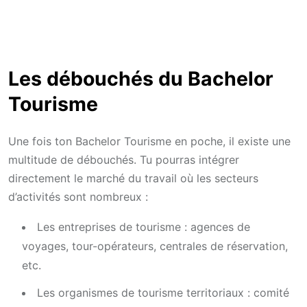
Les débouchés du Bachelor
Tourisme
Une fois ton Bachelor Tourisme en poche, il existe une
multitude de débouchés. Tu pourras intégrer
directement le marché du travail où les secteurs
d’activités sont nombreux :
Les entreprises de tourisme : agences de
voyages, tour-opérateurs, centrales de réservation,
etc.
Les organismes de tourisme territoriaux : comité