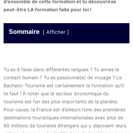
d’ensemble de cette formation et tu découvriras
peut-être LA formation faite pour toi !
Sommaire
Afficher
Tu es à l’aise dans différentes langues ? Tu aimes le
contact humain ? Tu es passionné(e) de voyage ? Le
Bachelor Tourisme est certainement la formation qu’il
te faut ! À noter que le secteur économique du
tourisme est l’un des plus importants de la planète.
Pour cause, la France est d’ailleurs l’une des premières
destinations touristiques internationales avec plus de
80 millions de touristes étrangers qui y déposent leurs