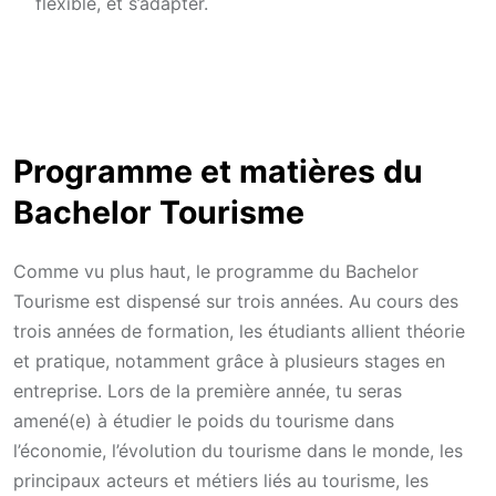
flexible, et s’adapter.
Programme et matières du
Bachelor Tourisme
Comme vu plus haut, le programme du Bachelor
Tourisme est dispensé sur trois années. Au cours des
trois années de formation, les étudiants allient théorie
et pratique, notamment grâce à plusieurs stages en
entreprise. Lors de la première année, tu seras
amené(e) à étudier le poids du tourisme dans
l’économie, l’évolution du tourisme dans le monde, les
principaux acteurs et métiers liés au tourisme, les