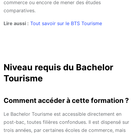
commerce ou encore de mener des études
comparatives.
Lire aussi :
Tout savoir sur le BTS Tourisme
Niveau requis du Bachelor
Tourisme
Comment accéder à cette formation ?
Le Bachelor Tourisme est accessible directement en
post-bac, toutes filières confondues. Il est dispensé sur
trois années, par certaines écoles de commerce, mais