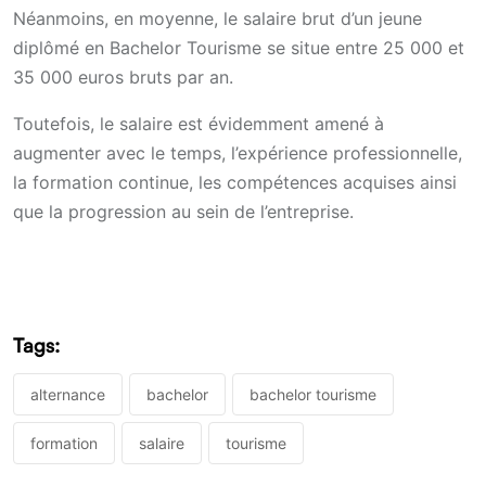
Néanmoins, en moyenne, le salaire brut d’un jeune
diplômé en Bachelor Tourisme se situe entre 25 000 et
35 000 euros bruts par an.
Toutefois, le salaire est évidemment amené à
augmenter avec le temps, l’expérience professionnelle,
la formation continue, les compétences acquises ainsi
que la progression au sein de l’entreprise.
Tags:
alternance
bachelor
bachelor tourisme
formation
salaire
tourisme