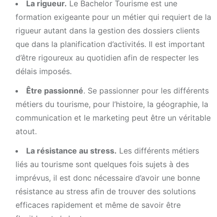
La rigueur.
Le Bachelor Tourisme est une
formation exigeante pour un métier qui requiert de la
rigueur autant dans la gestion des dossiers clients
que dans la planification d’activités. Il est important
d’être rigoureux au quotidien afin de respecter les
délais imposés.
Être passionné
. Se passionner pour les différents
métiers du tourisme, pour l’histoire, la géographie, la
communication et le marketing peut être un véritable
atout.
La résistance au stress.
Les différents métiers
liés au tourisme sont quelques fois sujets à des
imprévus, il est donc nécessaire d’avoir une bonne
résistance au stress afin de trouver des solutions
efficaces rapidement et même de savoir être