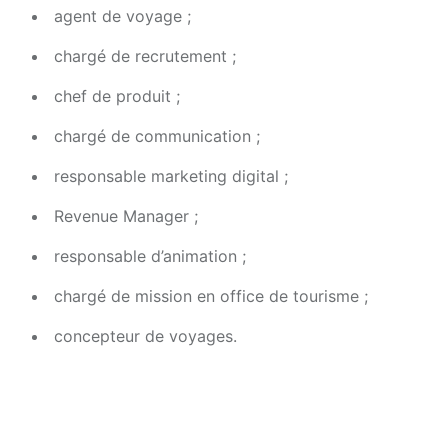
agent de voyage ;
chargé de recrutement ;
chef de produit ;
chargé de communication ;
responsable marketing digital ;
Revenue Manager ;
responsable d’animation ;
chargé de mission en office de tourisme ;
concepteur de voyages.