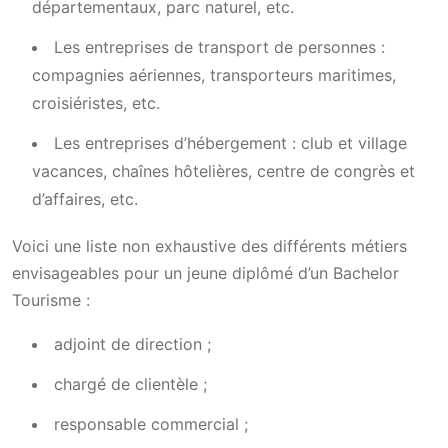
départementaux, parc naturel, etc.
Les entreprises de transport de personnes :
compagnies aériennes, transporteurs maritimes,
croisiéristes, etc.
Les entreprises d’hébergement : club et village
vacances, chaînes hôtelières, centre de congrès et
d’affaires, etc.
Voici une liste non exhaustive des différents métiers
envisageables pour un jeune diplômé d’un Bachelor
Tourisme :
adjoint de direction ;
chargé de clientèle ;
responsable commercial ;