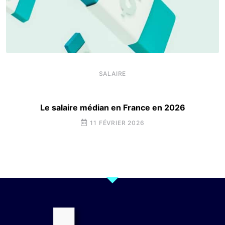
SALAIRE
Le salaire médian en France en 2026
11 FÉVRIER 2026