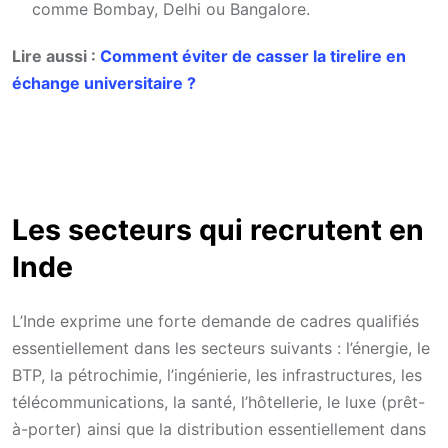
comme Bombay, Delhi ou Bangalore.
Lire aussi :
Comment éviter de casser la tirelire en
échange universitaire ?
Les secteurs qui recrutent en
Inde
L’Inde exprime une forte demande de cadres qualifiés
essentiellement dans les secteurs suivants : l’énergie, le
BTP, la pétrochimie, l’ingénierie, les infrastructures, les
télécommunications, la santé, l’hôtellerie, le luxe (prêt-
à-porter) ainsi que la distribution essentiellement dans