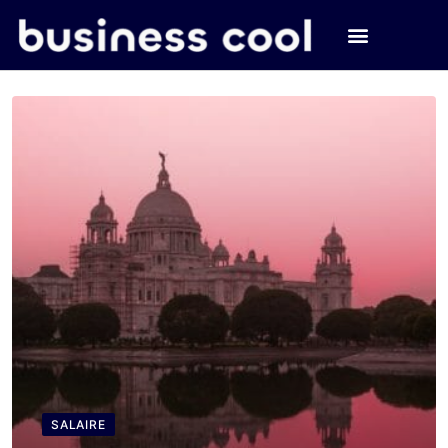
SALAIRE