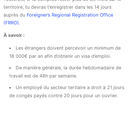
territoire, tu devras t’enregistrer dans les 14 jours
auprès du
Foreigner’s Regional Registration Office
(FRRO).
À savoir :
Les étrangers doivent percevoir un minimum de
18 000€ par an afin d’obtenir un visa d’emploi.
De manière générale, la durée hebdomadaire de
travail est de 48h par semaine.
Un employé du secteur tertiaire a droit à 21 jours
de congés payés contre 20 jours pour un ouvrier.