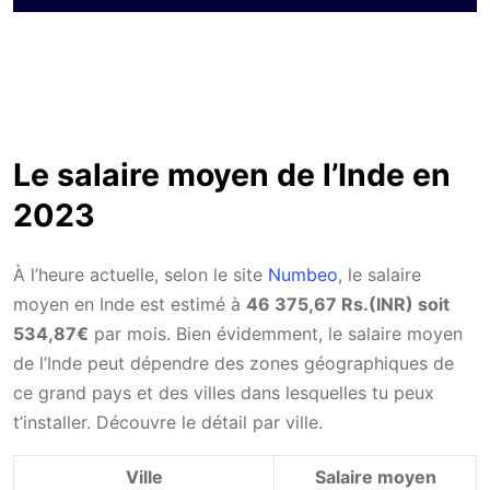
Le salaire moyen de l’Inde en
2023
À l’heure actuelle, selon le site
Numbeo
, le salaire
moyen en Inde est estimé à
46 375,67 Rs.(INR) soit
534,87€
par mois. Bien évidemment, le salaire moyen
de l’Inde peut dépendre des zones géographiques de
ce grand pays et des villes dans lesquelles tu peux
t’installer. Découvre le détail par ville.
Ville
Salaire moyen