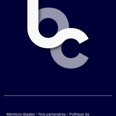
Mentions légales
–
Nos partenaires
–
Politique de