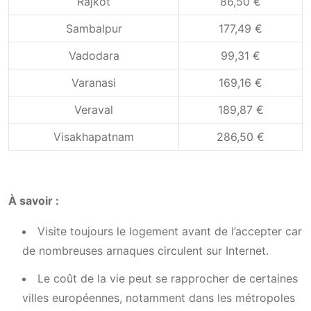
Rajkot
86,50 €
Sambalpur
177,49 €
Vadodara
99,31 €
Varanasi
169,16 €
Veraval
189,87 €
Visakhapatnam
286,50 €
À savoir :
Visite toujours le logement avant de l’accepter car
de nombreuses arnaques circulent sur Internet.
Le coût de la vie peut se rapprocher de certaines
villes européennes, notamment dans les métropoles