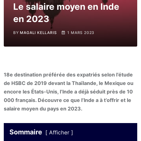
Le salaire moyen en Inde
en 2023
BY
MAGALI KELLARIS
1 MARS 2023
18e destination préférée des expatriés selon l’étude
de HSBC de 2019 devant la Thaïlande, le Mexique ou
encore les États-Unis, l’Inde a déjà séduit près de 10
000 français. Découvre ce que l’Inde a à t’offrir et le
salaire moyen du pays en 2023.
Sommaire
Afficher