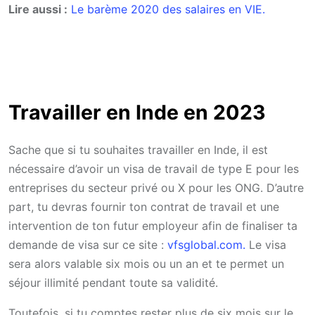
Lire aussi :
Le barème 2020 des salaires en VIE.
Travailler en Inde en 2023
Sache que si tu souhaites travailler en Inde, il est
nécessaire d’avoir un visa de travail de type E pour les
entreprises du secteur privé ou X pour les ONG. D’autre
part, tu devras fournir ton contrat de travail et une
intervention de ton futur employeur afin de finaliser ta
demande de visa sur ce site :
vfsglobal.com.
Le visa
sera alors valable six mois ou un an et te permet un
séjour illimité pendant toute sa validité.
Toutefois, si tu comptes rester plus de six mois sur le