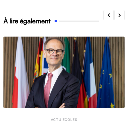
À lire également
ACTU ÉCOLES