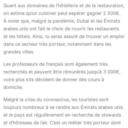
Quant aux domaines de l’hôtellerie et de la restauration,
on estime qu’un cuisinier peut espérer gagner 2 500€.
À noter que, malgré la pandémie, Dubaï et les Émirats
arabes unis ont fait le choix de rouvrir les restaurants
et les hôtels. Ainsi, tu seras assuré de trouver un emploi
dans ce secteur très porteur, notamment dans les
grandes villes.
Les professeurs de français sont également très
recherchés et peuvent être rémunérés jusqu’à 3 000€,
voire plus s’ils décident de donner des cours à
domicile.
Malgré la crise du coronavirus, les touristes sont
toujours nombreux à se rendre aux Émirats arabes unis
et le pays est régulièrement en recherche de stewards
et d’hôtesses de l’air. C’est un métier très porteur dont