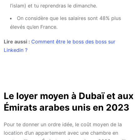
l’islam) et tu reprendras le dimanche.
On considère que les salaires sont 48% plus
élevés qu’en France.
Lire aussi :
Comment être le boss des boss sur
Linkedin ?
Le loyer moyen à Dubaï et aux
Émirats arabes unis en 2023
Pour te donner un ordre idée, le coût moyen de la
location d’un appartement avec une chambre en