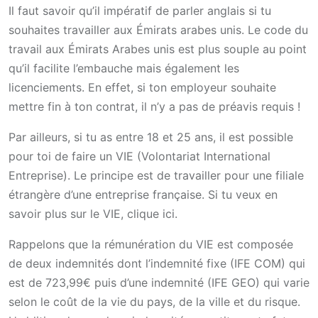
Il faut savoir qu’il impératif de parler anglais si tu
souhaites travailler aux Émirats arabes unis. Le code du
travail aux Émirats Arabes unis est plus souple au point
qu’il facilite l’embauche mais également les
licenciements. En effet, si ton employeur souhaite
mettre fin à ton contrat, il n’y a pas de préavis requis !
Par ailleurs, si tu as entre 18 et 25 ans, il est possible
pour toi de faire un VIE (Volontariat International
Entreprise). Le principe est de travailler pour une filiale
étrangère d’une entreprise française. Si tu veux en
savoir plus sur le VIE, clique ici.
Rappelons que la rémunération du VIE est composée
de deux indemnités dont l’indemnité fixe (IFE COM) qui
est de 723,99€ puis d’une indemnité (IFE GEO) qui varie
selon le coût de la vie du pays, de la ville et du risque.