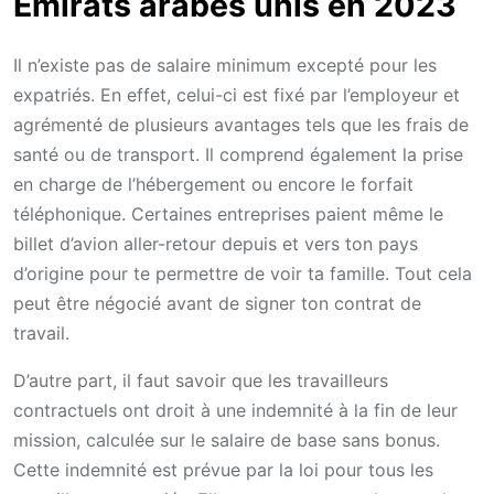
Émirats arabes unis en 2023
Il n’existe pas de salaire minimum excepté pour les
expatriés. En effet, celui-ci est fixé par l’employeur et
agrémenté de plusieurs avantages tels que les frais de
santé ou de transport. Il comprend également la prise
en charge de l’hébergement ou encore le forfait
téléphonique. Certaines entreprises paient même le
billet d’avion aller-retour depuis et vers ton pays
d’origine pour te permettre de voir ta famille. Tout cela
peut être négocié avant de signer ton contrat de
travail.
D’autre part, il faut savoir que les travailleurs
contractuels ont droit à une indemnité à la fin de leur
mission, calculée sur le salaire de base sans bonus.
Cette indemnité est prévue par la loi pour tous les