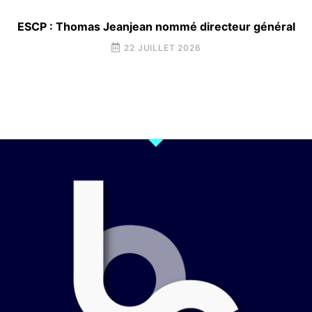
ESCP : Thomas Jeanjean nommé directeur général
22 JUILLET 2026