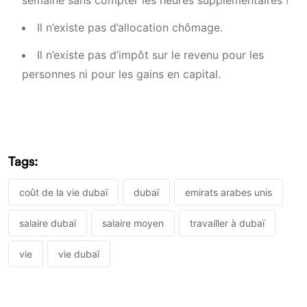
Il n’existe pas d’allocation chômage.
Il n’existe pas d’impôt sur le revenu pour les
personnes ni pour les gains en capital.
Tags:
coût de la vie dubaï
dubaï
emirats arabes unis
salaire dubaï
salaire moyen
travailler à dubaï
vie
vie dubaï