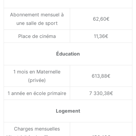
Abonnement mensuel à
62,60€
une salle de sport
Place de cinéma
11,36€
Éducation
1 mois en Maternelle
613,88€
(privée)
1 année en école primaire
7 330,38€
Logement
Charges mensuelles