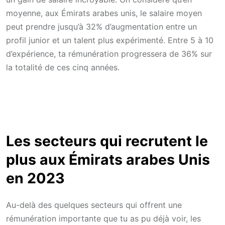
moyenne, aux Émirats arabes unis, le salaire moyen
peut prendre jusqu’à 32% d’augmentation entre un
profil junior et un talent plus expérimenté. Entre 5 à 10
d’expérience, ta rémunération progressera de 36% sur
la totalité de ces cinq années.
Les secteurs qui recrutent le
plus aux Émirats arabes Unis
en 2023
Au-delà des quelques secteurs qui offrent une
rémunération importante que tu as pu déjà voir, les