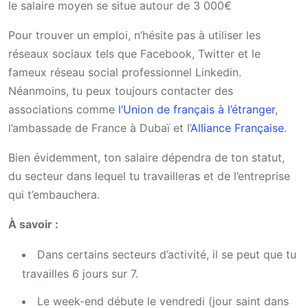
le salaire moyen se situe autour de 3 000€
Pour trouver un emploi, n’hésite pas à utiliser les
réseaux sociaux tels que Facebook, Twitter et le
fameux réseau social professionnel Linkedin.
Néanmoins, tu peux toujours contacter des
associations comme
l’Union de français à l’étranger
,
l’ambassade de France à Dubaï et l’
Alliance Française
.
Bien évidemment, ton salaire dépendra de ton statut,
du secteur dans lequel tu travailleras et de l’entreprise
qui t’embauchera.
À savoir :
Dans certains secteurs d’activité, il se peut que tu
travailles 6 jours sur 7.
Le week-end débute le vendredi (jour saint dans