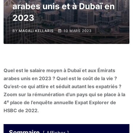
arabes unis et à Dubaï en
2023
BY
MAGALI KELLARIS
10 MARS 2023
Quel est le salaire moyen à Dubaï et aux Émirats
arabes unis en 2023 ? Quel est le coût de la vie ?
Qu’est-ce qui attire et séduit autant les expatriés ?
Zoom sur la rémunération d’un pays qui se place à la
e
4
place de l’enquête annuelle Expat Explorer de
HSBC de 2022.
Sommaire