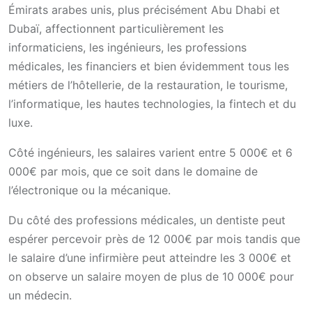
Émirats arabes unis, plus précisément Abu Dhabi et
Dubaï, affectionnent particulièrement les
informaticiens, les ingénieurs, les professions
médicales, les financiers et bien évidemment tous les
métiers de l’hôtellerie, de la restauration, le tourisme,
l’informatique, les hautes technologies, la fintech et du
luxe.
Côté ingénieurs, les salaires varient entre 5 000€ et 6
000€ par mois, que ce soit dans le domaine de
l’électronique ou la mécanique.
Du côté des professions médicales, un dentiste peut
espérer percevoir près de 12 000€ par mois tandis que
le salaire d’une infirmière peut atteindre les 3 000€ et
on observe un salaire moyen de plus de 10 000€ pour
un médecin.