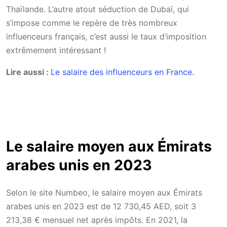
Thaïlande. L’autre atout séduction de Dubaï, qui
s’impose comme le repère de très nombreux
influenceurs français, c’est aussi le taux d’imposition
extrêmement intéressant !
Lire aussi :
Le salaire des influenceurs en France.
Le salaire moyen aux Émirats
arabes unis en 2023
Selon le site Numbeo, le salaire moyen aux Émirats
arabes unis en 2023 est de 12 730,45 AED, soit 3
213,38 € mensuel net après impôts. En 2021, la