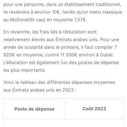
pour une personne, dans un établissement traditionnel,
te reviendra à environ 10€, tandis qu’un menu classique
au McDonald’s vaut en moyenne 7,57€.
En revanche, les frais liés à l’éducation sont
relativement élevés aux Émirats arabes unis. Pour une
année de scolarité dans le primaire, il faut compter 7
920€ en moyenne, contre 11 500€ environ à Dubaï.
L’éducation est également l’un des postes de dépense
les plus importants.
Voici le tableau des différentes dépenses moyennes
aux Émirats arabes unis en 2023 :
Coût 2023
Poste de dépense