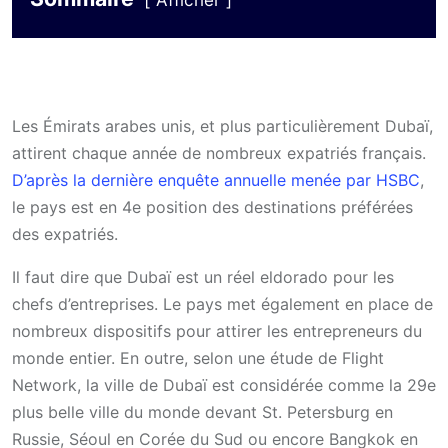
Afficher
Les Émirats arabes unis, et plus particulièrement Dubaï,
attirent chaque année de nombreux expatriés français.
D’après la dernière enquête annuelle menée par HSBC
,
le pays est en 4e position des destinations préférées
des expatriés.
Il faut dire que Dubaï est un réel eldorado pour les
chefs d’entreprises. Le pays met également en place de
nombreux dispositifs pour attirer les entrepreneurs du
monde entier. En outre, selon une étude de Flight
Network, la ville de Dubaï est considérée comme la 29e
plus belle ville du monde devant St. Petersburg en
Russie, Séoul en Corée du Sud ou encore Bangkok en