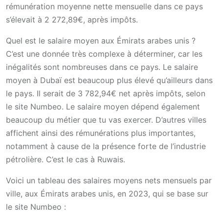
rémunération moyenne nette mensuelle dans ce pays
s’élevait à 2 272,89€, après impôts.
Quel est le salaire moyen aux Émirats arabes unis ?
C’est une donnée très complexe à déterminer, car les
inégalités sont nombreuses dans ce pays. Le salaire
moyen à Dubaï est beaucoup plus élevé qu’ailleurs dans
le pays. Il serait de 3 782,94€ net après impôts, selon
le site Numbeo. Le salaire moyen dépend également
beaucoup du métier que tu vas exercer. D’autres villes
affichent ainsi des rémunérations plus importantes,
notamment à cause de la présence forte de l’industrie
pétrolière. C’est le cas à Ruwais.
Voici un tableau des salaires moyens nets mensuels par
ville, aux Émirats arabes unis, en 2023, qui se base sur
le site Numbeo :