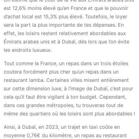
est 12,6% moins élevé qu’en France et que le pouvoir
d’achat local est 15,3% plus élevé. Toutefois, le loyer
sera la part la plus importante de tes dépenses. En
effet, les loisirs restent relativement abordables aux
Émirats arabes unis et à Dubaï, dès lors que l’on évite
les endroits luxueux.
Tout comme la France, un repas dans un trois étoiles
coutera forcément plus cher qu’un repas dans un
restaurant lamba. Certaines villes misent entièrement
sur cette dimension luxe, à l’image de Dubaï, c’est pour
cela qu’il faut être vigilant à ton budget. Cependant,
dans ces grandes métropoles, tu trouveras tout de
même des quartiers où les loisirs sont plus abordables !
Ainsi, à Dubaï, en 2023, un trajet en taxi coûte en
moyenne 0,76€ du kilomètre, un repas au restaurant