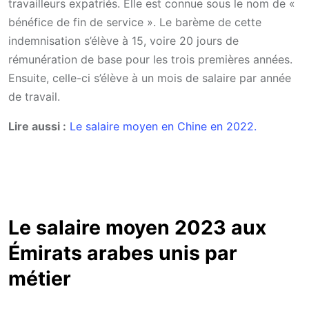
travailleurs expatriés. Elle est connue sous le nom de «
bénéfice de fin de service ». Le barème de cette
indemnisation s’élève à 15, voire 20 jours de
rémunération de base pour les trois premières années.
Ensuite, celle-ci s’élève à un mois de salaire par année
de travail.
Lire aussi :
Le salaire moyen en Chine en 2022.
Le salaire moyen 2023 aux
Émirats arabes unis par
métier