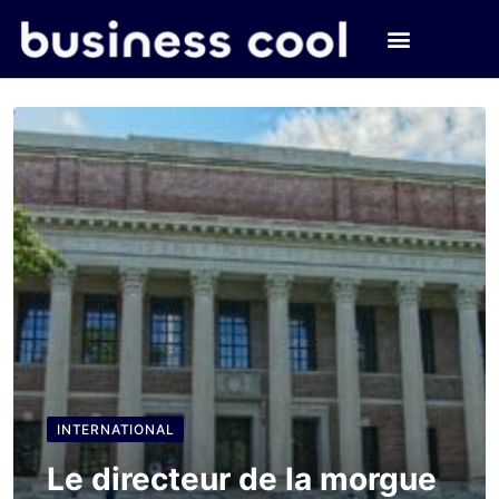
INTERNATIONAL
Le directeur de la morgue