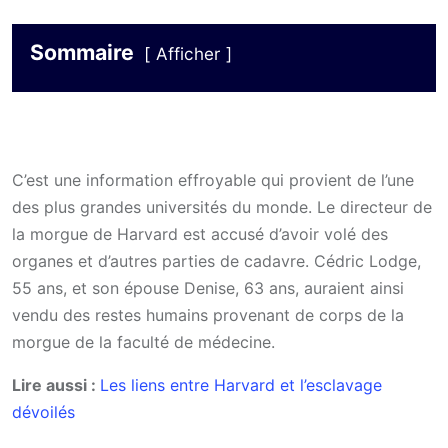
Sommaire
Afficher
C’est une information effroyable qui provient de l’une
des plus grandes universités du monde. Le directeur de
la morgue de Harvard est accusé d’avoir volé des
organes et d’autres parties de cadavre. Cédric Lodge,
55 ans, et son épouse Denise, 63 ans, auraient ainsi
vendu des restes humains provenant de corps de la
morgue de la faculté de médecine.
Lire aussi :
Les liens entre Harvard et l’esclavage
dévoilés