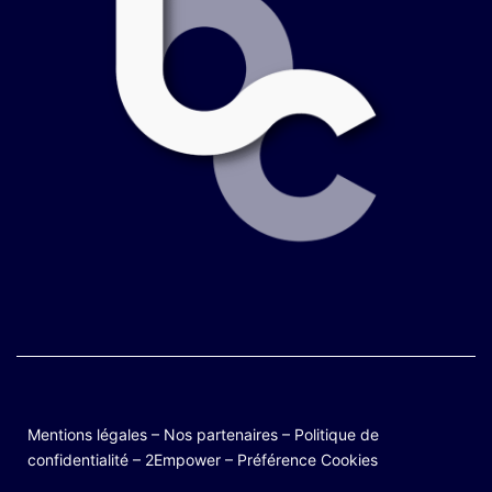
Mentions légales
–
Nos partenaires
–
Politique de
confidentialité
–
2Empower
–
Préférence Cookies