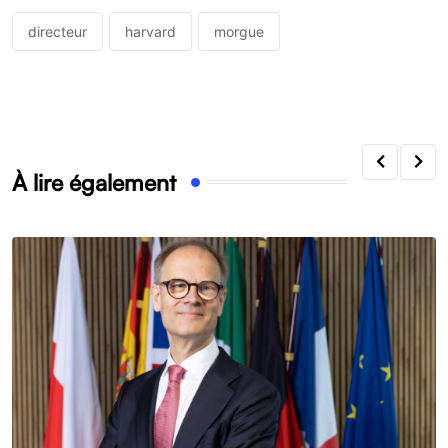
directeur
harvard
morgue
À lire également