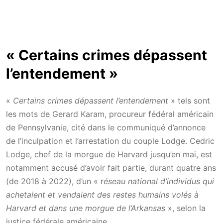
« Certains crimes dépassent
l’entendement »
«
Certains crimes dépassent l’entendement
» tels sont
les mots de Gerard Karam, procureur fédéral américain
de Pennsylvanie, cité dans le communiqué d’annonce
de l’inculpation et l’arrestation du couple Lodge. Cedric
Lodge, chef de la morgue de Harvard jusqu’en mai, est
notamment accusé d’avoir fait partie, durant quatre ans
(de 2018 à 2022), d’un « r
éseau national d’individus qui
achetaient et vendaient des restes humains volés à
Harvard et dans une morgue de l’Arkansas
», selon la
justice fédérale américaine.