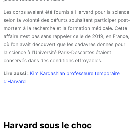
Les corps avaient été fournis à Harvard pour la science
selon la volonté des défunts souhaitant participer post-
mortem à la recherche et la formation médicale. Cette
affaire n’est pas sans rappeler celle de 2019, en France,
où l’on avait découvert que les cadavres donnés pour
la science à l’Université Paris-Descartes étaient
conservés dans des conditions effroyables.
Lire aussi :
Kim Kardashian professeure temporaire
d’Harvard
Harvard sous le choc