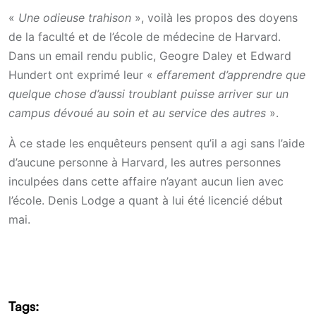
«
Une odieuse trahison
», voilà les propos des doyens
de la faculté et de l’école de médecine de Harvard.
Dans un email rendu public, Geogre Daley et Edward
Hundert ont exprimé leur «
effarement d’apprendre que
quelque chose d’aussi troublant puisse arriver sur un
campus dévoué au soin et au service des autres
».
À ce stade les enquêteurs pensent qu’il a agi sans l’aide
d’aucune personne à Harvard, les autres personnes
inculpées dans cette affaire n’ayant aucun lien avec
l’école. Denis Lodge a quant à lui été licencié début
mai.
Tags: