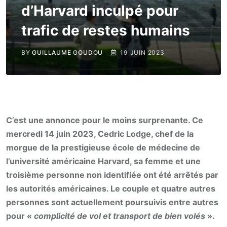
d’Harvard inculpé pour
trafic de restes humains
BY
GUILLAUME GOUDOU
19 JUIN 2023
C’est une annonce pour le moins surprenante. Ce
mercredi 14 juin 2023, Cedric Lodge, chef de la
morgue de la prestigieuse école de médecine de
l’université américaine Harvard, sa femme et une
troisième personne non identifiée ont été arrêtés par
les autorités américaines. Le couple et quatre autres
personnes sont actuellement poursuivis entre autres
pour «
complicité de vol et transport de bien volés
».