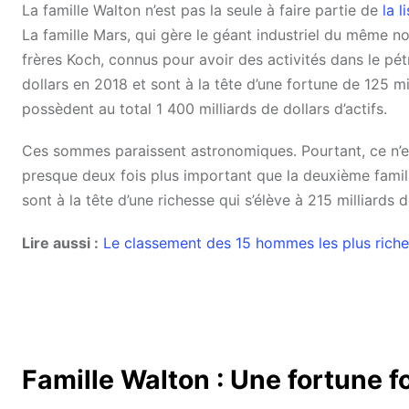
La famille Walton n’est pas la seule à faire partie de
la 
La famille Mars, qui gère le géant industriel du même no
frères Koch, connus pour avoir des activités dans le pét
dollars en 2018 et sont à la tête d’une fortune de 125 m
possèdent au total 1 400 milliards de dollars d’actifs.
Ces sommes paraissent astronomiques. Pourtant, ce n’est
presque deux fois plus important que la deuxième famille
sont à la tête d’une richesse qui s’élève à 215 milliards d
Lire aussi :
Le classement des 15 hommes les plus rich
Famille Walton : Une fortune f