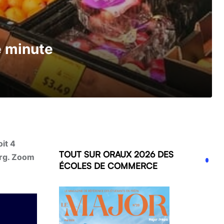
e minute
it 4
TOUT SUR ORAUX 2026 DES
erg. Zoom
ÉCOLES DE COMMERCE