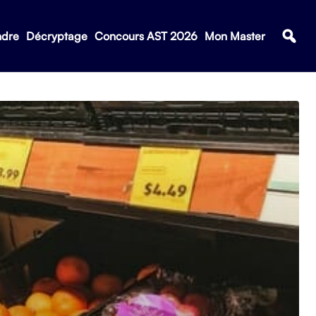
ndre
Décryptage
Concours AST 2026
Mon Master