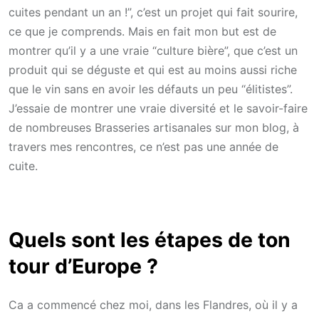
cuites pendant un an !”, c’est un projet qui fait sourire,
ce que je comprends. Mais en fait mon but est de
montrer qu’il y a une vraie “culture bière”, que c’est un
produit qui se déguste et qui est au moins aussi riche
que le vin sans en avoir les défauts un peu “élitistes”.
J’essaie de montrer une vraie diversité et le savoir-faire
de nombreuses Brasseries artisanales sur mon blog, à
travers mes rencontres, ce n’est pas une année de
cuite.
Quels sont les étapes de ton
tour d’Europe ?
Ca a commencé chez moi, dans les Flandres, où il y a