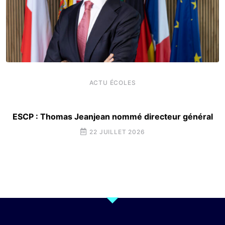
ACTU ÉCOLES
ESCP : Thomas Jeanjean nommé directeur général
22 JUILLET 2026