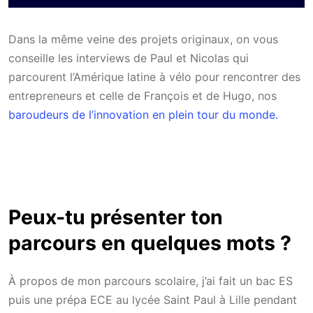
Dans la même veine des projets originaux, on vous
conseille les interviews de Paul et Nicolas qui
parcourent l’Amérique latine à vélo pour rencontrer des
entrepreneurs et celle de François et de Hugo, nos
baroudeurs de l’innovation en plein tour du monde.
Peux-tu présenter ton
parcours en quelques mots ?
À propos de mon parcours scolaire, j’ai fait un bac ES
puis une prépa ECE au lycée Saint Paul à Lille pendant