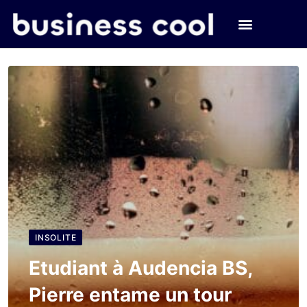
INSOLITE
Etudiant à Audencia BS,
Pierre entame un tour