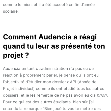
comme le mien, et il a été accepté en fin d’année
scolaire.
Comment Audencia a réagi
quand tu leur as présenté ton
projet ?
Audencia en tant qu’administration n’a pas eu de
réaction à proprement parler, je pense qu’ils ont eu
l’objectivité d’étudier mon dossier d’API (Année de
Projet Individuel) comme ils ont étudié tous les autres
dossiers, et je les remercie de ne pas avoir eu d’
a priori
.
Pour ce qui est des autres étudiants, bien sûr j’ai
entendu la remarque “Bien joué tu vas te mettre des