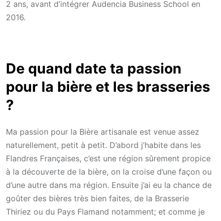
2 ans, avant d’intégrer Audencia Business School en
2016.
De quand date ta passion
pour la bière et les brasseries
?
Ma passion pour la Bière artisanale est venue assez
naturellement, petit à petit. D’abord j’habite dans les
Flandres Françaises, c’est une région sûrement propice
à la découverte de la bière, on la croise d’une façon ou
d’une autre dans ma région. Ensuite j’ai eu la chance de
goûter des bières très bien faites, de la Brasserie
Thiriez ou du Pays Flamand notamment; et comme je