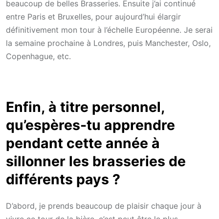
beaucoup de belles Brasseries. Ensuite j’ai continué
entre Paris et Bruxelles, pour aujourd’hui élargir
définitivement mon tour à l’échelle Européenne. Je serai
la semaine prochaine à Londres, puis Manchester, Oslo,
Copenhague, etc.
Enfin, à titre personnel,
qu’espères-tu apprendre
pendant cette année à
sillonner les brasseries de
différents pays ?
D’abord, je prends beaucoup de plaisir chaque jour à