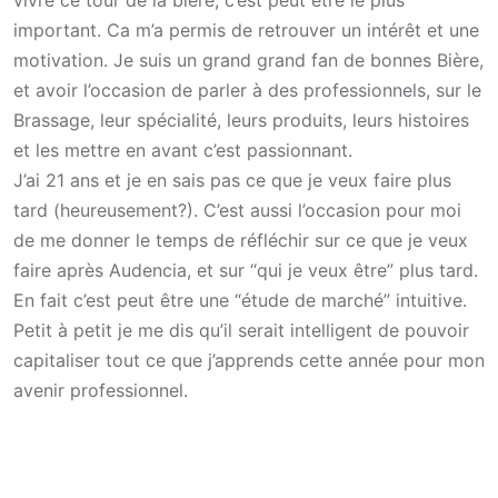
vivre ce tour de la bière, c’est peut être le plus
important. Ca m’a permis de retrouver un intérêt et une
motivation. Je suis un grand grand fan de bonnes Bière,
et avoir l’occasion de parler à des professionnels, sur le
Brassage, leur spécialité, leurs produits, leurs histoires
et les mettre en avant c’est passionnant.
J’ai 21 ans et je en sais pas ce que je veux faire plus
tard (heureusement?). C’est aussi l’occasion pour moi
de me donner le temps de réfléchir sur ce que je veux
faire après Audencia, et sur “qui je veux être” plus tard.
En fait c’est peut être une “étude de marché” intuitive.
Petit à petit je me dis qu’il serait intelligent de pouvoir
capitaliser tout ce que j’apprends cette année pour mon
avenir professionnel.