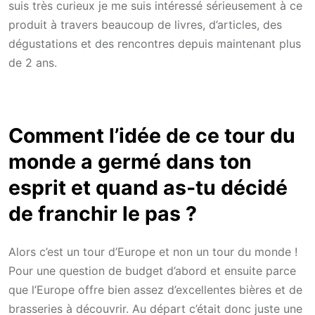
suis très curieux je me suis intéressé sérieusement à ce
produit à travers beaucoup de livres, d’articles, des
dégustations et des rencontres depuis maintenant plus
de 2 ans.
Comment l’idée de ce tour du
monde a germé dans ton
esprit et quand as-tu décidé
de franchir le pas ?
Alors c’est un tour d’Europe et non un tour du monde !
Pour une question de budget d’abord et ensuite parce
que l’Europe offre bien assez d’excellentes bières et de
brasseries à découvrir. Au départ c’était donc juste une