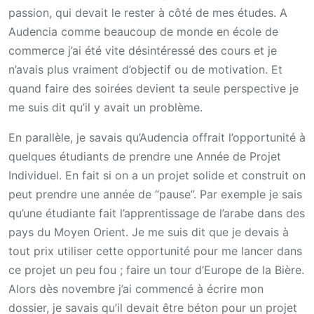
passion, qui devait le rester à côté de mes études. A
Audencia comme beaucoup de monde en école de
commerce j’ai été vite désintéressé des cours et je
n’avais plus vraiment d’objectif ou de motivation. Et
quand faire des soirées devient ta seule perspective je
me suis dit qu’il y avait un problème.
En parallèle, je savais qu’Audencia offrait l’opportunité à
quelques étudiants de prendre une Année de Projet
Individuel. En fait si on a un projet solide et construit on
peut prendre une année de “pause”. Par exemple je sais
qu’une étudiante fait l’apprentissage de l’arabe dans des
pays du Moyen Orient. Je me suis dit que je devais à
tout prix utiliser cette opportunité pour me lancer dans
ce projet un peu fou ; faire un tour d’Europe de la Bière.
Alors dès novembre j’ai commencé à écrire mon
dossier, je savais qu’il devait être béton pour un projet