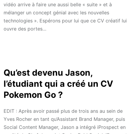
vidéo arrive à faire une aussi belle « suite » et à
mélanger un concept génial avec les nouvelles
technologies ». Espérons pour lui que ce CV créatif lui
ouvre des portes…
Qu’est devenu Jason,
l’étudiant qui a créé un CV
Pokemon Go ?
EDIT : Après avoir passé plus de trois ans au sein de
Yves Rocher en tant qu’Assistant Brand Manager, puis
Social Content Manager, Jason a intégré iProspect en