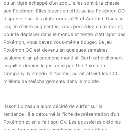
ou un tigre échappé d’un zoo… elles sont à la chasse
aux Pokémon. Elles jouent en effet au jeu Pokémon GO,
disponible sur les plateformes iOS et Android. Dans ce
jeu, en réalité augmentée, vous possédez un avatar et,
pour le déplacer dans le monde et tenter d’attraper des
Pokémon, vous devez vous-même bouger. Le jeu
Pokémon GO est devenu en quelques semaines
seulement un phénomène mondial. Sorti officiellement
en juillet dernier, le jeu, créé par The Pokémon
Company, Nintendo et Niantic, aurait atteint les 100
millions de téléchargements dans le monde.
Jason Loizeau a alors décidé de surfer sur la
tendance : il a détourné la fiche de présentation d’un
Pokémon et en a fait son CV. Les poussières d’étoiles
ou les bonbons sont remplacés par son rythme