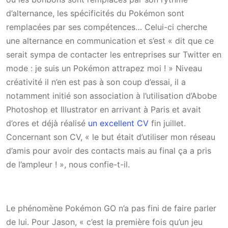
d’alternance, les spécificités du Pokémon sont
remplacées par ses compétences… Celui-ci cherche
une alternance en communication et s’est « dit que ce
serait sympa de contacter les entreprises sur Twitter en
mode : je suis un Pokémon attrapez moi ! » Niveau
créativité il n’en est pas à son coup d’essai, il a
notamment initié son association à l’utilisation d’Abobe
Photoshop et Illustrator en arrivant à Paris et avait
d’ores et déjà réalisé
un excellent CV
fin juillet.
Concernant son CV, « le but était d’utiliser mon réseau
d’amis pour avoir des contacts mais au final ça a pris
de l’ampleur ! », nous confie-t-il.
Le phénomène Pokémon GO n’a pas fini de faire parler
de lui. Pour Jason, « c’est la première fois qu’un jeu