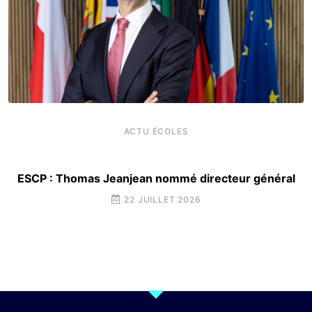
ACTU ÉCOLES
ESCP : Thomas Jeanjean nommé directeur général
22 JUILLET 2026