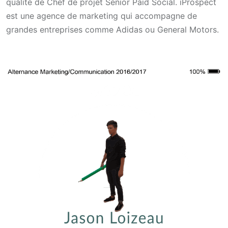
qualité de Chef de projet Senior Paid Social. iProspect
est une agence de marketing qui accompagne de
grandes entreprises comme Adidas ou General Motors.