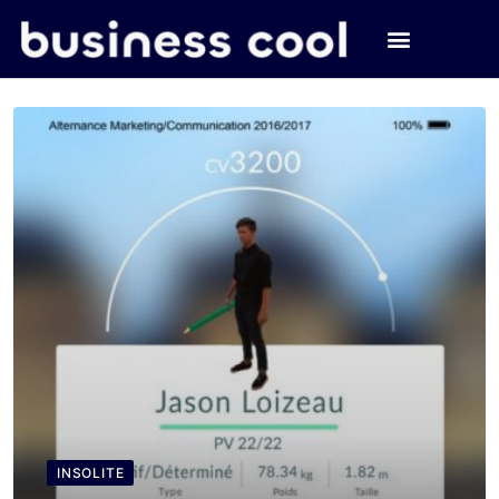
INSOLITE