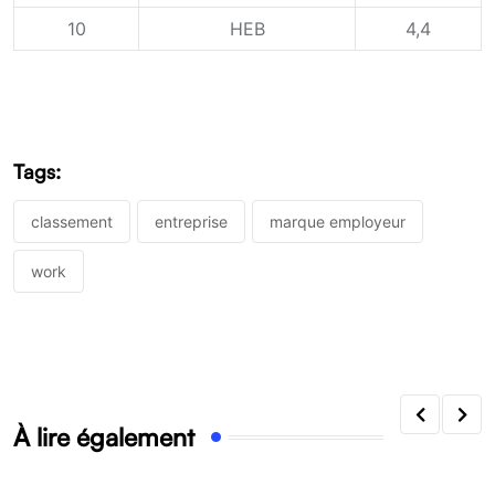
10
HEB
4,4
Tags:
classement
entreprise
marque employeur
work
À lire également