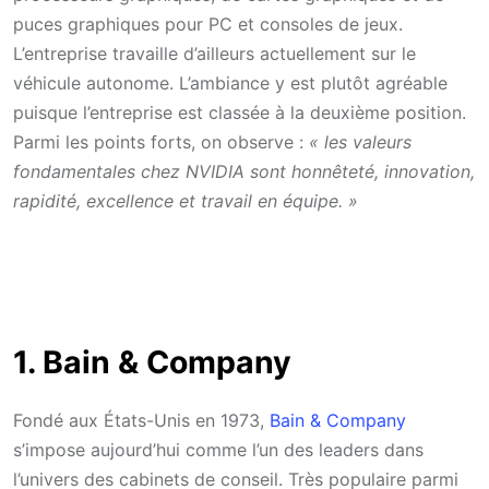
puces graphiques pour PC et consoles de jeux.
L’entreprise travaille d’ailleurs actuellement sur le
véhicule autonome. L’ambiance y est plutôt agréable
puisque l’entreprise est classée à la deuxième position.
Parmi les points forts, on observe :
« les valeurs
fondamentales chez NVIDIA sont honnêteté, innovation,
rapidité, excellence et travail en équipe. »
1. Bain & Company
Fondé aux États-Unis en 1973,
Bain & Company
s’impose aujourd’hui comme l’un des leaders dans
l’univers des cabinets de conseil. Très populaire parmi