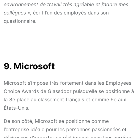
environnement de travail très agréable et j’adore mes
collègues »,
écrit l’un des employés dans son
questionnaire.
9. Microsoft
Microsoft s’impose très fortement dans les Employees
Choice Awards de Glassdoor puisqu’elle se positionne à
la 8e place au classement français et comme 9e aux
États-Unis.
De son côté, Microsoft se positionne comme
l’entreprise idéale pour les personnes passionnées et
désireuses d’apporter un réel impact dans leur carrière.