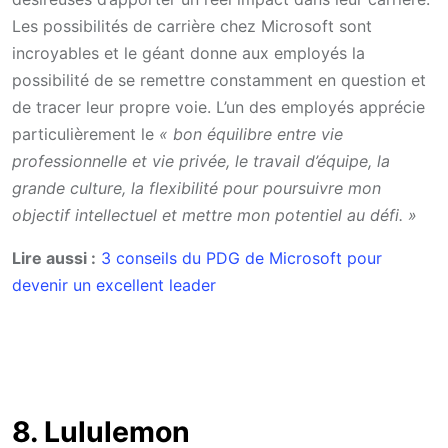
Les possibilités de carrière chez Microsoft sont
incroyables et le géant donne aux employés la
possibilité de se remettre constamment en question et
de tracer leur propre voie. L’un des employés apprécie
particulièrement le
« bon équilibre entre vie
professionnelle et vie privée, le travail d’équipe, la
grande culture, la flexibilité pour poursuivre mon
objectif intellectuel et mettre mon potentiel au défi. »
Lire aussi :
3 conseils du PDG de Microsoft pour
devenir un excellent leader
8. Lululemon