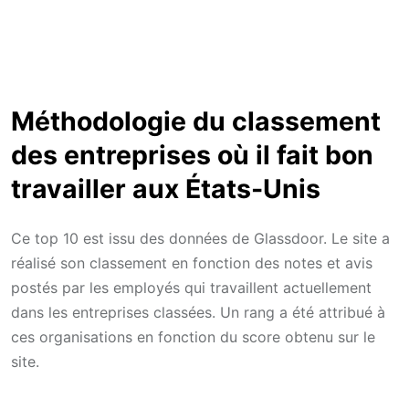
Méthodologie du classement
des entreprises où il fait bon
travailler aux États-Unis
Ce top 10 est issu des données de Glassdoor. Le site a
réalisé son classement en fonction des notes et avis
postés par les employés qui travaillent actuellement
dans les entreprises classées. Un rang a été attribué à
ces organisations en fonction du score obtenu sur le
site.