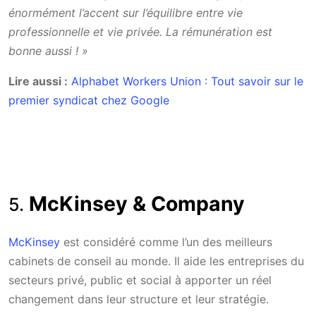
énormément l’accent sur l’équilibre entre vie
professionnelle et vie privée. La rémunération est
bonne aussi ! »
Lire aussi :
Alphabet Workers Union : Tout savoir sur le
premier syndicat chez Google
McKinsey & Company
5.
McKinsey
est considéré comme l’un des meilleurs
cabinets de conseil au monde. Il aide les entreprises du
secteurs privé, public et social à apporter un réel
changement dans leur structure et leur stratégie.