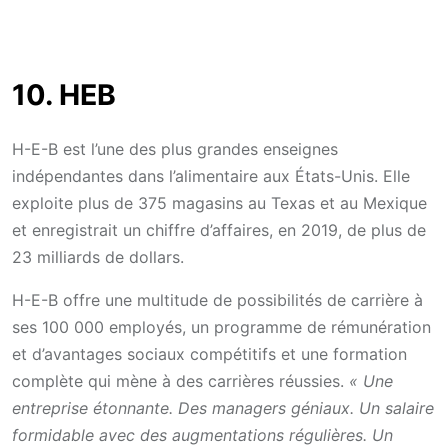
10. HEB
H-E-B est l’une des plus grandes enseignes
indépendantes dans l’alimentaire aux États-Unis. Elle
exploite plus de 375 magasins au Texas et au Mexique
et enregistrait un chiffre d’affaires, en 2019, de plus de
23 milliards de dollars.
H-E-B offre une multitude de possibilités de carrière à
ses 100 000 employés, un programme de rémunération
et d’avantages sociaux compétitifs et une formation
complète qui mène à des carrières réussies.
« Une
entreprise étonnante. Des managers géniaux. Un salaire
formidable avec des augmentations régulières. Un