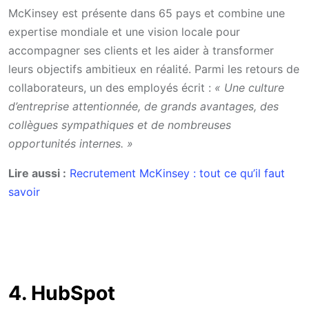
McKinsey est présente dans 65 pays et combine une
expertise mondiale et une vision locale pour
accompagner ses clients et les aider à transformer
leurs objectifs ambitieux en réalité. Parmi les retours de
collaborateurs, un des employés écrit :
« Une culture
d’entreprise attentionnée, de grands avantages, des
collègues sympathiques et de nombreuses
opportunités internes. »
Lire aussi :
Recrutement McKinsey : tout ce qu’il faut
savoir
4. HubSpot