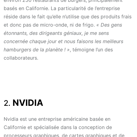
basés en Californie. La particularité de l’entreprise
réside dans le fait qu’elle n’utilise que des produits frais
et donc pas de micro-onde, ni de frigo.
« Des gens
étonnants, des dirigeants géniaux, je me sens
concernée chaque jour et nous faisons les meilleurs
hamburgers de la planète ! »
, témoigne l’un des
collaborateurs.
NVIDIA
2.
Nvidia est une entreprise américaine basée en
Californie et spécialisée dans la conception de
processeurs graphiques, de cartes graphiques et de