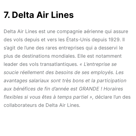
7. Delta Air Lines
Delta Air Lines est une compagnie aérienne qui assure
des vols depuis et vers les États-Unis depuis 1929. Il
s’agit de l’une des rares entreprises qui a desservi le
plus de destinations mondiales. Elle est notamment
leader des vols transatlantiques.
« L’entreprise se
soucie réellement des besoins de ses employés. Les
avantages salariaux sont très bons et la participation
aux bénéfices de fin d’année est GRANDE ! Horaires
flexibles si vous êtes à temps partiel »,
déclare l’un des
collaborateurs de Delta Air Lines.