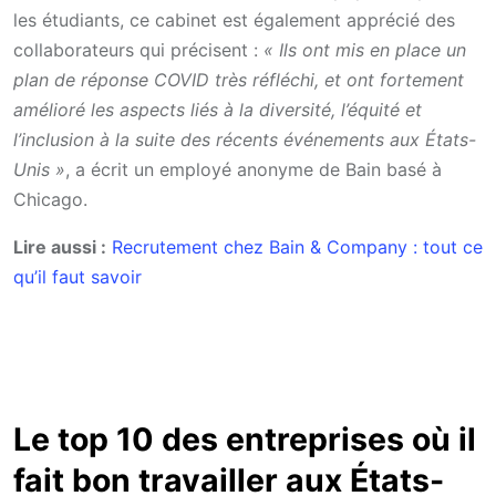
les étudiants, ce cabinet est également apprécié des
collaborateurs qui précisent :
« Ils ont mis en place un
plan de réponse COVID très réfléchi, et ont fortement
amélioré les aspects liés à la diversité, l’équité et
l’inclusion à la suite des récents événements aux États-
Unis »
, a écrit un employé anonyme de Bain basé à
Chicago.
Lire aussi :
Recrutement chez Bain & Company : tout ce
qu’il faut savoir
Le top 10 des entreprises où il
fait bon travailler aux États-