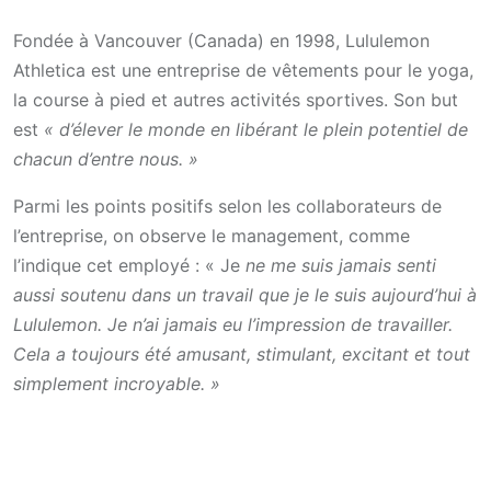
Fondée à Vancouver (Canada) en 1998, Lululemon
Athletica est une entreprise de vêtements pour le yoga,
la course à pied et autres activités sportives. Son but
est
« d’élever le monde en libérant le plein potentiel de
chacun d’entre nous. »
Parmi les points positifs selon les collaborateurs de
l’entreprise, on observe le management, comme
l’indique cet employé : « Je
ne me suis jamais senti
aussi soutenu dans un travail que je le suis aujourd’hui à
Lululemon. Je n’ai jamais eu l’impression de travailler.
Cela a toujours été amusant, stimulant, excitant et tout
simplement incroyable. »