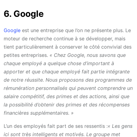
6. Google
Google
est une entreprise que l’on ne présente plus. Le
moteur de recherche continue à se développer, mais
tient particulièrement à conserver le côté convivial des
petites entreprises.
« Chez Google, nous savons que
chaque employé a quelque chose d’important à
apporter et que chaque employé fait partie intégrante
de notre réussite. Nous proposons des programmes de
rémunération personnalisés qui peuvent comprendre un
salaire compétitif, des primes et des actions, ainsi que
la possibilité d’obtenir des primes et des récompenses
financières supplémentaires. »
L’un des employés fait part de ses ressentis :
« Les gens
ici sont très intelligents et motivés. Le groupe met