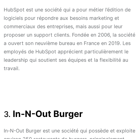
HubSpot est une société qui a pour métier l’édition de
logiciels pour répondre aux besoins marketing et
commerciaux des entreprises, mais aussi pour leur
proposer un support clients. Fondée en 2006, la société
a ouvert son neuvième bureau en France en 2019. Les
employés de HubSpot apprécient particulièrement le
leadership qui soutient ses équipes et la flexibilité au
travail.
In-N-Out Burger
3.
In-N-Out Burger est une société qui possède et exploite
environ 250 restaurants de burgers, principalement